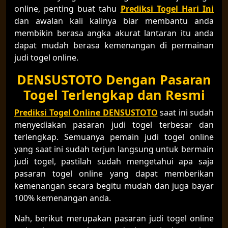
online, penting buat tahu
Prediksi Togel Hari Ini
dan awalan kali kalinya biar membantu anda
membikin berasa angka akurat lantaran itu anda
dapat mudah berasa kemenangan di permainan
judi togel online.
DENSUSTOTO Dengan Pasaran
Togel Terlengkap dan Resmi
Prediksi Togel Online DENSUSTOTO
saat ini sudah
menyediakan pasaran judi togel terbesar dan
terlengkap. Semuanya pemain judi togel online
yang saat ini sudah terjun langsung untuk bermain
judi togel, pastilah sudah mengetahui apa saja
pasaran togel online yang dapat memberikan
kemenangan secara begitu mudah dan juga bayar
100% kemenangan anda.
Nah, berikut merupakan pasaran judi togel online