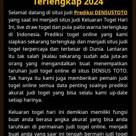
Terlengkap 2024
Selamat datang di situs judi
Prediksi DENSUSTOTO
yang saat ini menjadi situs judi Keluaran Togel Hari
Ini, live draw togel dan pula paito warna terlengkap
di Indonesia. Prediksi togel online yang kami
siapkan sekarang terlengkap dan menjadi situs judi
togel terpercaya dan terbesar di Dunia. Lantaran
itu tak salah jikalau sekarang sudah ada juta-an
orang yang mengandalkan buat menempatkan
taruhan judi togel online di situs DENSUS TOTO.
Tak hanya itu kami juga memberikan pemain judi
togel online semua data penting soalnya prediksi
akurat judi togel yang bisa selalu kami up-date
setiap harinya.
Keluaran togel hari ini demikian memiliki fungsi
buat anda berasa angka akurat yang bisa anda
taruhkan di permainan judi togel online. menjadi
buat anda yang saar ini tengah bermain judi togel