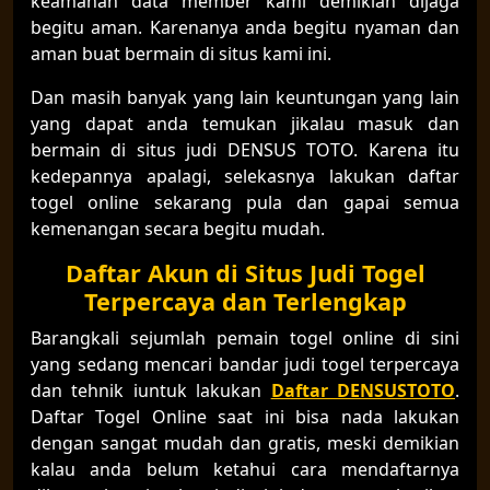
keamanan data member kami demikian dijaga
begitu aman. Karenanya anda begitu nyaman dan
aman buat bermain di situs kami ini.
Dan masih banyak yang lain keuntungan yang lain
yang dapat anda temukan jikalau masuk dan
bermain di situs judi DENSUS TOTO. Karena itu
kedepannya apalagi, selekasnya lakukan daftar
togel online sekarang pula dan gapai semua
kemenangan secara begitu mudah.
Daftar Akun di Situs Judi Togel
Terpercaya dan Terlengkap
Barangkali sejumlah pemain togel online di sini
yang sedang mencari bandar judi togel terpercaya
dan tehnik iuntuk lakukan
Daftar DENSUSTOTO
.
Daftar Togel Online saat ini bisa nada lakukan
dengan sangat mudah dan gratis, meski demikian
kalau anda belum ketahui cara mendaftarnya