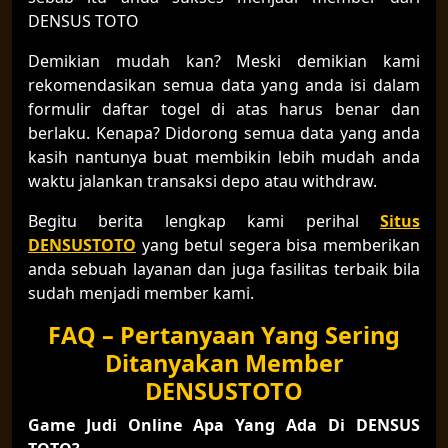
DENSUS TOTO
Demikian mudah kan? Meski demikian kami
rekomendasikan semua data yang anda isi dalam
formulir daftar togel di atas harus benar dan
berlaku. Kenapa? Didorong semua data yang anda
kasih nantunya buat membikin lebih mudah anda
waktu jalankan transaksi depo atau withdraw.
Begitu berita lengkap kami perihal
Situs
DENSUSTOTO
yang betul segera bisa memberikan
anda sebuah layanan dan juga fasilitas terbaik bila
sudah menjadi member kami.
FAQ – Pertanyaan Yang Sering
Ditanyakan Member
DENSUSTOTO
Game Judi Online Apa Yang Ada Di DENSUS