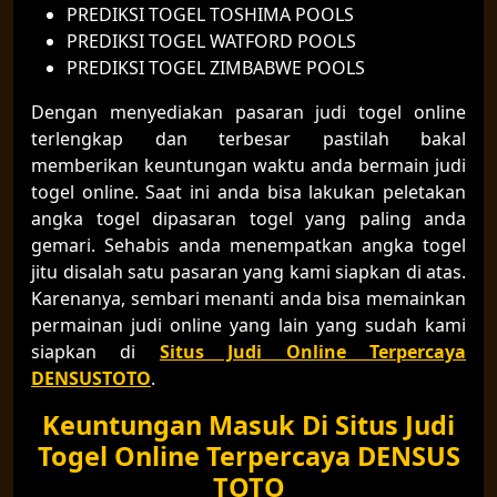
PREDIKSI TOGEL TOSHIMA POOLS
PREDIKSI TOGEL WATFORD POOLS
PREDIKSI TOGEL ZIMBABWE POOLS
Dengan menyediakan pasaran judi togel online
terlengkap dan terbesar pastilah bakal
memberikan keuntungan waktu anda bermain judi
togel online. Saat ini anda bisa lakukan peletakan
angka togel dipasaran togel yang paling anda
gemari. Sehabis anda menempatkan angka togel
jitu disalah satu pasaran yang kami siapkan di atas.
Karenanya, sembari menanti anda bisa memainkan
permainan judi online yang lain yang sudah kami
siapkan di
Situs Judi Online Terpercaya
DENSUSTOTO
.
Keuntungan Masuk Di Situs Judi
Togel Online Terpercaya DENSUS
TOTO