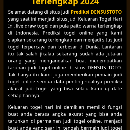
Terlengkap 2024
Selamat datang di situs judi
Prediksi DENSUSTOTO
yang saat ini menjadi situs judi Keluaran Togel Hari
Ini, live draw togel dan pula paito warna terlengkap
di Indonesia. Prediksi togel online yang kami
siapkan sekarang terlengkap dan menjadi situs judi
togel terpercaya dan terbesar di Dunia. Lantaran
itu tak salah jikalau sekarang sudah ada juta-an
orang yang mengandalkan buat menempatkan
taruhan judi togel online di situs DENSUS TOTO.
Tak hanya itu kami juga memberikan pemain judi
togel online semua data penting soalnya prediksi
akurat judi togel yang bisa selalu kami up-date
setiap harinya.
Keluaran togel hari ini demikian memiliki fungsi
buat anda berasa angka akurat yang bisa anda
taruhkan di permainan judi togel online. menjadi
buat anda yang saar ini tengah bermain judi togel