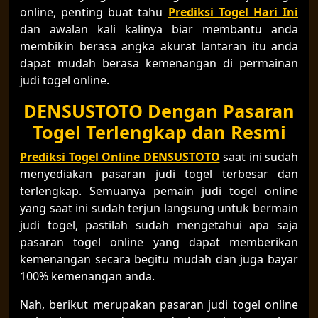
online, penting buat tahu
Prediksi Togel Hari Ini
dan awalan kali kalinya biar membantu anda
membikin berasa angka akurat lantaran itu anda
dapat mudah berasa kemenangan di permainan
judi togel online.
DENSUSTOTO Dengan Pasaran
Togel Terlengkap dan Resmi
Prediksi Togel Online DENSUSTOTO
saat ini sudah
menyediakan pasaran judi togel terbesar dan
terlengkap. Semuanya pemain judi togel online
yang saat ini sudah terjun langsung untuk bermain
judi togel, pastilah sudah mengetahui apa saja
pasaran togel online yang dapat memberikan
kemenangan secara begitu mudah dan juga bayar
100% kemenangan anda.
Nah, berikut merupakan pasaran judi togel online