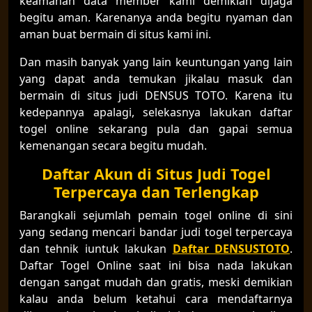
keamanan data member kami demikian dijaga
begitu aman. Karenanya anda begitu nyaman dan
aman buat bermain di situs kami ini.
Dan masih banyak yang lain keuntungan yang lain
yang dapat anda temukan jikalau masuk dan
bermain di situs judi DENSUS TOTO. Karena itu
kedepannya apalagi, selekasnya lakukan daftar
togel online sekarang pula dan gapai semua
kemenangan secara begitu mudah.
Daftar Akun di Situs Judi Togel
Terpercaya dan Terlengkap
Barangkali sejumlah pemain togel online di sini
yang sedang mencari bandar judi togel terpercaya
dan tehnik iuntuk lakukan
Daftar DENSUSTOTO
.
Daftar Togel Online saat ini bisa nada lakukan
dengan sangat mudah dan gratis, meski demikian
kalau anda belum ketahui cara mendaftarnya