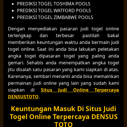
PREDIKSI TOGEL TOSHIMA POOLS
PREDIKSI TOGEL WATFORD POOLS
PREDIKSI TOGEL ZIMBABWE POOLS
Dengan menyediakan pasaran judi togel online
terlengkap dan terbesar pastilah bakal
memberikan keuntungan waktu anda bermain judi
togel online. Saat ini anda bisa lakukan peletakan
angka togel dipasaran togel yang paling anda
gemari. Sehabis anda menempatkan angka togel
jitu disalah satu pasaran yang kami siapkan di atas.
Karenanya, sembari menanti anda bisa memainkan
permainan judi online yang lain yang sudah kami
siapkan di
Situs Judi Online Terpercaya
DENSUSTOTO
.
Keuntungan Masuk Di Situs Judi
Togel Online Terpercaya DENSUS
TOTO