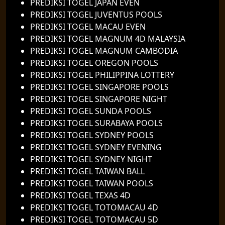
PREDIKSI TOGEL JAPAN EVEN
PREDIKSI TOGEL JUVENTUS POOLS
PREDIKSI TOGEL MACAU EVEN
PREDIKSI TOGEL MAGNUM 4D MALAYSIA
PREDIKSI TOGEL MAGNUM CAMBODIA
PREDIKSI TOGEL OREGON POOLS
PREDIKSI TOGEL PHILIPPINA LOTTERY
PREDIKSI TOGEL SINGAPORE POOLS
PREDIKSI TOGEL SINGAPORE NIGHT
PREDIKSI TOGEL SUNDA POOLS
PREDIKSI TOGEL SURABAYA POOLS
PREDIKSI TOGEL SYDNEY POOLS
PREDIKSI TOGEL SYDNEY EVENING
PREDIKSI TOGEL SYDNEY NIGHT
PREDIKSI TOGEL TAIWAN BALL
PREDIKSI TOGEL TAIWAN POOLS
PREDIKSI TOGEL TEXAS 4D
PREDIKSI TOGEL TOTOMACAU 4D
PREDIKSI TOGEL TOTOMACAU 5D