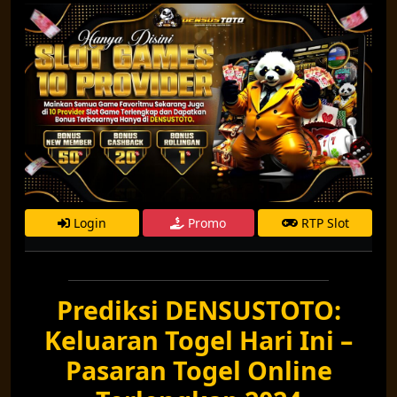
Login
Promo
RTP Slot
Prediksi DENSUSTOTO:
Keluaran Togel Hari Ini –
Pasaran Togel Online