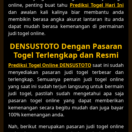
online, penting buat tahu
Prediksi Togel Hari Ini
dan awalan kali kalinya biar membantu anda
membikin berasa angka akurat lantaran itu anda
dapat mudah berasa kemenangan di permainan
judi togel online.
DENSUSTOTO Dengan Pasaran
Togel Terlengkap dan Resmi
Prediksi Togel Online DENSUSTOTO
saat ini sudah
menyediakan pasaran judi togel terbesar dan
terlengkap. Semuanya pemain judi togel online
yang saat ini sudah terjun langsung untuk bermain
judi togel, pastilah sudah mengetahui apa saja
pasaran togel online yang dapat memberikan
kemenangan secara begitu mudah dan juga bayar
100% kemenangan anda.
Nah, berikut merupakan pasaran judi togel online