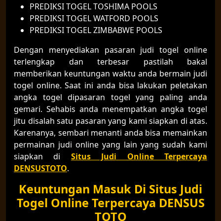
PREDIKSI TOGEL TOSHIMA POOLS
PREDIKSI TOGEL WATFORD POOLS
PREDIKSI TOGEL ZIMBABWE POOLS
Dengan menyediakan pasaran judi togel online
terlengkap dan terbesar pastilah bakal
memberikan keuntungan waktu anda bermain judi
togel online. Saat ini anda bisa lakukan peletakan
angka togel dipasaran togel yang paling anda
gemari. Sehabis anda menempatkan angka togel
jitu disalah satu pasaran yang kami siapkan di atas.
Karenanya, sembari menanti anda bisa memainkan
permainan judi online yang lain yang sudah kami
siapkan di
Situs Judi Online Terpercaya
DENSUSTOTO
.
Keuntungan Masuk Di Situs Judi
Togel Online Terpercaya DENSUS
TOTO