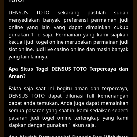
TOTO?
DENSUS TOTO sekarang pastilah sudah
menyediakan banyak preferensi permainan judi
online yang lain yang dapat dimainkan cukup
gunakan 1 id saja. Permainan yang kami siapkan
kecuali judi togel online merupakan permainan judi
slot online, judi live casino online dan masih banyak
yang lain lainnya.
Apa Situs Togel DENSUS TOTO Terpercaya dan
Aman?
Fakta saja saat ini begitu aman dan terpercaya,
DENSUS TOTO dapat dilunasi full kemenangan
dapat anda temukan. Anda juga dapat memainkan
semua pasaran yang saat ini kami sedaikan seperti
pasaran judi togel online terlengkap yang kami
siapkan dengan gunakan 1 akun saja.