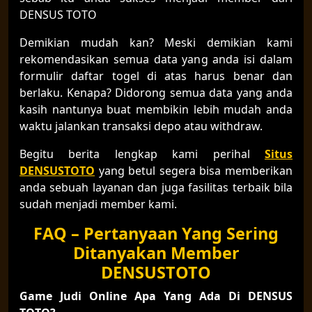
DENSUS TOTO
Demikian mudah kan? Meski demikian kami
rekomendasikan semua data yang anda isi dalam
formulir daftar togel di atas harus benar dan
berlaku. Kenapa? Didorong semua data yang anda
kasih nantunya buat membikin lebih mudah anda
waktu jalankan transaksi depo atau withdraw.
Begitu berita lengkap kami perihal
Situs
DENSUSTOTO
yang betul segera bisa memberikan
anda sebuah layanan dan juga fasilitas terbaik bila
sudah menjadi member kami.
FAQ – Pertanyaan Yang Sering
Ditanyakan Member
DENSUSTOTO
Game Judi Online Apa Yang Ada Di DENSUS