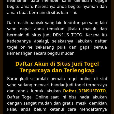
keamanan data member kami demikian dijaga
begitu aman. Karenanya anda begitu nyaman dan
aman buat bermain di situs kami ini.
Dan masih banyak yang lain keuntungan yang lain
yang dapat anda temukan jikalau masuk dan
bermain di situs judi DENSUS TOTO. Karena itu
kedepannya apalagi, selekasnya lakukan daftar
togel online sekarang pula dan gapai semua
kemenangan secara begitu mudah.
Daftar Akun di Situs Judi Togel
Terpercaya dan Terlengkap
Barangkali sejumlah pemain togel online di sini
yang sedang mencari bandar judi togel terpercaya
dan tehnik iuntuk lakukan
Daftar DENSUSTOTO
.
Daftar Togel Online saat ini bisa nada lakukan
dengan sangat mudah dan gratis, meski demikian
kalau anda belum ketahui cara mendaftarnya