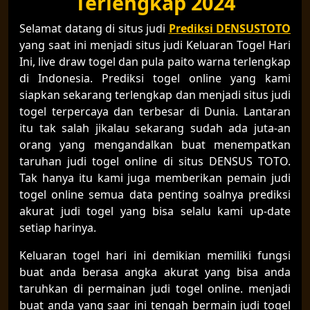
Terlengkap 2024
Selamat datang di situs judi
Prediksi DENSUSTOTO
yang saat ini menjadi situs judi Keluaran Togel Hari
Ini, live draw togel dan pula paito warna terlengkap
di Indonesia. Prediksi togel online yang kami
siapkan sekarang terlengkap dan menjadi situs judi
togel terpercaya dan terbesar di Dunia. Lantaran
itu tak salah jikalau sekarang sudah ada juta-an
orang yang mengandalkan buat menempatkan
taruhan judi togel online di situs DENSUS TOTO.
Tak hanya itu kami juga memberikan pemain judi
togel online semua data penting soalnya prediksi
akurat judi togel yang bisa selalu kami up-date
setiap harinya.
Keluaran togel hari ini demikian memiliki fungsi
buat anda berasa angka akurat yang bisa anda
taruhkan di permainan judi togel online. menjadi
buat anda yang saar ini tengah bermain judi togel