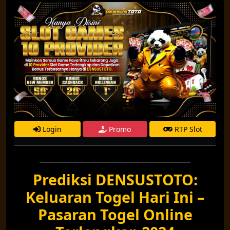
Login
Promo
RTP Slot
Prediksi DENSUSTOTO:
Keluaran Togel Hari Ini –
Pasaran Togel Online