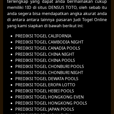
terlengkap yang dapat anda bermainakan cukup
memiliki 1ID di situs DENSUS TOTO, oleh sebab itu
anda segera bisa mendapatkan angka akurat anda
di antara antara lainnya pasaran Judi Togel Online
yang kami siapkan di bawah berikut ini:
PREDIKSI TOGEL CALIFORNIA
PREDIKSI TOGEL CAMBODIA NIGHT
PREDIKSI TOGEL CANADIA POOLS
PREDIKSI TOGEL CHINA NIGHT
PREDIKSI TOGEL CHINA POOLS
PREDIKSI TOGEL CHONBURI POOLS
PREDIKSI TOGEL CHONBURI NIGHT
PREDIKSI TOGEL DEWATA POOLS
PREDIKSI TOGEL EROPA LOTTO
PREDIKSI TOGEL HEBEI POOLS
PREDIKSI TOGEL HONGKONG EVEN
PREDIKSI TOGEL HONGKONG POOLS
PREDIKSI TOGEL JAPAN POOLS