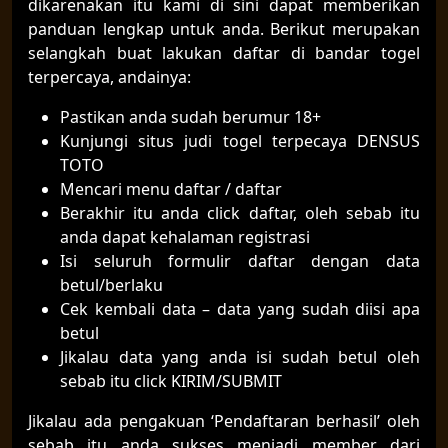
dikarenakan itu kami di sini dapat memberikan
panduan lengkap untuk anda. Berikut merupakan
selangkah buat lakukan daftar di bandar togel
terpercaya, andainya:
Pastikan anda sudah berumur 18+
Kunjungi situs judi togel terpecaya DENSUS
TOTO
Mencari menu daftar / daftar
Berakhir itu anda click daftar, oleh sebab itu
anda dapat kehalaman registrasi
Isi seluruh formulir daftar dengan data
betul/berlaku
Cek kembali data – data yang sudah diisi apa
betul
Jikalau data yang anda isi sudah betul oleh
sebab itu click KIRIM/SUBMIT
Jikalau ada pengakuan ‘Pendaftaran berhasil’ oleh
sebab itu anda sukses menjadi member dari