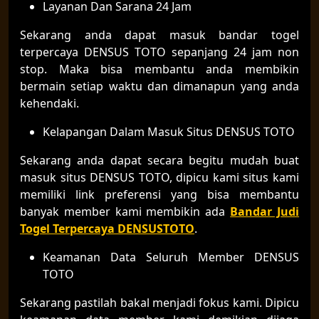
Layanan Dan Sarana 24 Jam
Sekarang anda dapat masuk bandar togel
terpercaya DENSUS TOTO sepanjang 24 jam non
stop. Maka bisa membantu anda membikin
bermain setiap waktu dan dimanapun yang anda
kehendaki.
Kelapangan Dalam Masuk Situs DENSUS TOTO
Sekarang anda dapat secara begitu mudah buat
masuk situs DENSUS TOTO, dipicu kami situs kami
memiliki link preferensi yang bisa membantu
banyak member kami membikin ada
Bandar Judi
Togel Terpercaya DENSUSTOTO
.
Keamanan Data Seluruh Member DENSUS
TOTO
Sekarang pastilah bakal menjadi fokus kami. Dipicu