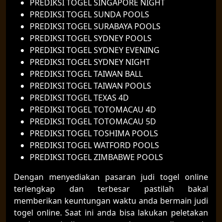
PREDIKSI TOGEL SINGAPORE NIGHT
PREDIKSI TOGEL SUNDA POOLS
PREDIKSI TOGEL SURABAYA POOLS
PREDIKSI TOGEL SYDNEY POOLS
PREDIKSI TOGEL SYDNEY EVENING
PREDIKSI TOGEL SYDNEY NIGHT
PREDIKSI TOGEL TAIWAN BALL
PREDIKSI TOGEL TAIWAN POOLS
PREDIKSI TOGEL TEXAS 4D
PREDIKSI TOGEL TOTOMACAU 4D
PREDIKSI TOGEL TOTOMACAU 5D
PREDIKSI TOGEL TOSHIMA POOLS
PREDIKSI TOGEL WATFORD POOLS
PREDIKSI TOGEL ZIMBABWE POOLS
Dengan menyediakan pasaran judi togel online
terlengkap dan terbesar pastilah bakal
memberikan keuntungan waktu anda bermain judi
togel online. Saat ini anda bisa lakukan peletakan