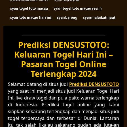
syair togel toto macau
syair togel toto macau resmi
syair toto macau hari ini
syairbarong
syairmalaikatmaut
Prediksi DENSUSTOTO:
Keluaran Togel Hari Ini –
Pasaran Togel Online
Terlengkap 2024
Selamat datang di situs judi
Prediksi DENSUSTOTO
yang saat ini menjadi situs judi Keluaran Togel Hari
Ini, live draw togel dan pula paito warna terlengkap
di Indonesia. Prediksi togel online yang kami
siapkan sekarang terlengkap dan menjadi situs judi
togel terpercaya dan terbesar di Dunia. Lantaran
itu tak salah jikalau sekarang sudah ada juta-an