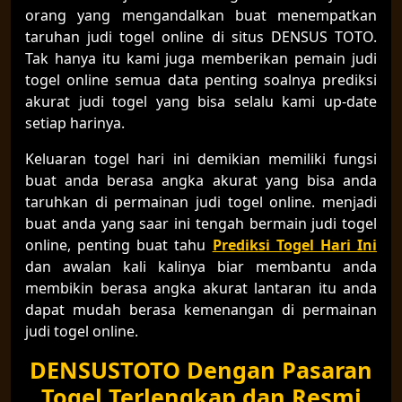
orang yang mengandalkan buat menempatkan
taruhan judi togel online di situs DENSUS TOTO.
Tak hanya itu kami juga memberikan pemain judi
togel online semua data penting soalnya prediksi
akurat judi togel yang bisa selalu kami up-date
setiap harinya.
Keluaran togel hari ini demikian memiliki fungsi
buat anda berasa angka akurat yang bisa anda
taruhkan di permainan judi togel online. menjadi
buat anda yang saar ini tengah bermain judi togel
online, penting buat tahu
Prediksi Togel Hari Ini
dan awalan kali kalinya biar membantu anda
membikin berasa angka akurat lantaran itu anda
dapat mudah berasa kemenangan di permainan
judi togel online.
DENSUSTOTO Dengan Pasaran
Togel Terlengkap dan Resmi