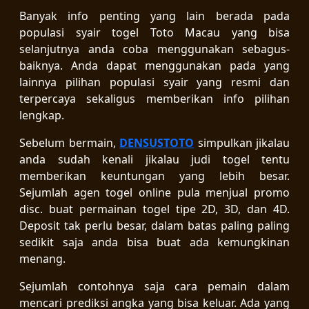
Banyak info penting yang lain berada pada
populasi syair togel Toto Macau yang bisa
selanjutnya anda coba menggunakan sebagus-
baiknya. Anda dapat menggunakan pada yang
lainnya pilihan populasi syair yang resmi dan
terpercaya sekaligus memberikan info pilihan
lengkap.
Sebelum bermain,
DENSUSTOTO
simpulkan jikalau
anda sudah kenali jikalau judi togel tentu
memberikan keuntungan yang lebih besar.
Sejumlah agen togel online pula menjual promo
disc. buat permainan togel tipe 2D, 3D, dan 4D.
Deposit tak perlu besar, dalam batas paling paling
sedikit saja anda bisa buat ada kemungkinan
menang.
Sejumlah contohnya saja cara pemain dalam
mencari prediksi angka yang bisa keluar. Ada yang