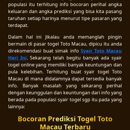
populasi itu terhitung info bocoran perihal angka
keluaran dan angka prediksi yang bisa kita pasang
taruhan setiap harinya menurut tipe pasaran yang
terdapat.
Dalam hal ini Jikalau anda memanglah pingin
bermain di pasar togel Toto Macau, dipicu itu anda
direkomendasi buat simak info
Syair Toto Macau
Hari Ini
. Sekarang telah begitu banyak ada syair
togel online yang memiliki banyak keuntungan dan
pula kelebihan. Terhitung buat syair togel Toto
Macau di mana didalamnya dapat tersedia banyak
info. Banyak masalah yang sekarang perihal
dengan keunggulan dan keuntungan dari info yang
berada pada populasi syair togel sgp itu pada yang
lainnya:
Bocoran Prediksi Togel Toto
Macau Terbaru