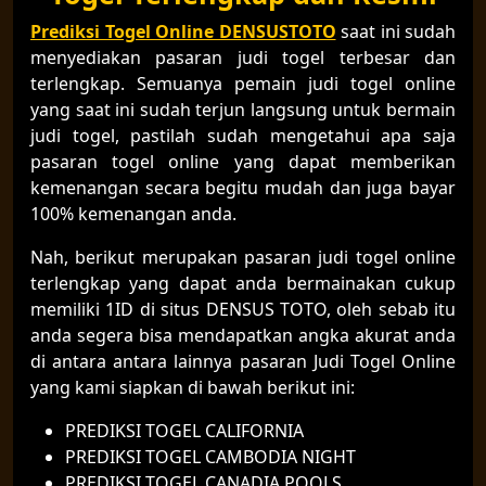
Prediksi Togel Online DENSUSTOTO
saat ini sudah
menyediakan pasaran judi togel terbesar dan
terlengkap. Semuanya pemain judi togel online
yang saat ini sudah terjun langsung untuk bermain
judi togel, pastilah sudah mengetahui apa saja
pasaran togel online yang dapat memberikan
kemenangan secara begitu mudah dan juga bayar
100% kemenangan anda.
Nah, berikut merupakan pasaran judi togel online
terlengkap yang dapat anda bermainakan cukup
memiliki 1ID di situs DENSUS TOTO, oleh sebab itu
anda segera bisa mendapatkan angka akurat anda
di antara antara lainnya pasaran Judi Togel Online
yang kami siapkan di bawah berikut ini:
PREDIKSI TOGEL CALIFORNIA
PREDIKSI TOGEL CAMBODIA NIGHT
PREDIKSI TOGEL CANADIA POOLS