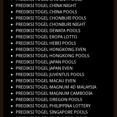
PREDIKSI TOGEL CHINA NIGHT
PREDIKSI TOGEL CHINA POOLS
PREDIKSI TOGEL CHONBURI POOLS
PREDIKSI TOGEL CHONBURI NIGHT
PREDIKSI TOGEL DEWATA POOLS
PREDIKSI TOGEL EROPA LOTTO
PREDIKSI TOGEL HEBEI POOLS
PREDIKSI TOGEL HONGKONG EVEN
PREDIKSI TOGEL HONGKONG POOLS
PREDIKSI TOGEL JAPAN POOLS
PREDIKSI TOGEL JAPAN EVEN
PREDIKSI TOGEL JUVENTUS POOLS
PREDIKSI TOGEL MACAU EVEN
PREDIKSI TOGEL MAGNUM 4D MALAYSIA
PREDIKSI TOGEL MAGNUM CAMBODIA
PREDIKSI TOGEL OREGON POOLS
PREDIKSI TOGEL PHILIPPINA LOTTERY
PREDIKSI TOGEL SINGAPORE POOLS