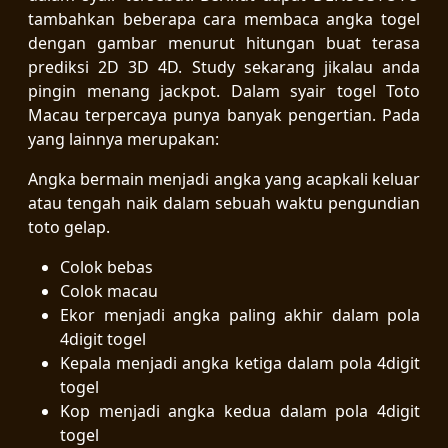
tambahkan beberapa cara membaca angka togel
dengan gambar menurut hitungan buat terasa
prediksi 2D 3D 4D. Study sekarang jikalau anda
pingin menang jackpot. Dalam syair togel Toto
Macau terpercaya punya banyak pengertian. Pada
yang lainnya merupakan:
Angka bermain menjadi angka yang acapkali keluar
atau tengah naik dalam sebuah waktu pengundian
toto gelap.
Colok bebas
Colok macau
Ekor menjadi angka paling akhir dalam pola
4digit togel
Kepala menjadi angka ketiga dalam pola 4digit
togel
Kop menjadi angka kedua dalam pola 4digit
togel