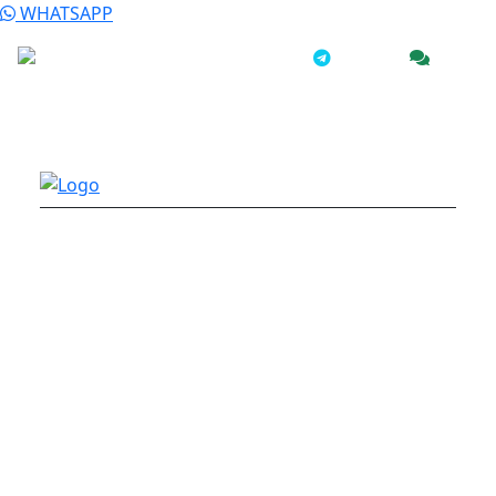
WHATSAPP
Daftar
Jadi
Telegram
Livechat
Download Aplikasi
Member
Togel
Home
Live Draw
Prediksi Togel
Promosi
Jadwal Togel
Data Result