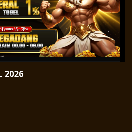
L 2026