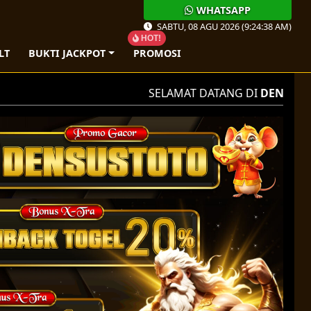
WHATSAPP
SABTU, 08 AGU 2026 (
9:24:40 AM
)
LT
BUKTI JACKPOT
PROMOSI
SELAMAT DATANG DI
DENSUSTOTO
AGE