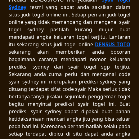
Sydney
resmi yang dapat anda saksikan dalam
situs judi togel online ini. Setiap pemain judi togel
online yang tidak memandang dan mengenal syair
togel sydney pastilah kurang mujur buat
mendapati angka keluaran togel terjitu. Lantaran
itu sekarang situs judi togel online
DENSUS TOTO
sekarang akan memberikan anda bocoran
bagaimana caranya mendapati nomor keluaran
prediksi sydney dari syair togel sgp terjitu.
Sekarang anda cuma perlu dan mengenal code
syair sydney ini merupakan prediksi sydney yang
dituang terdapat sifat code syair. Maka serius tidak
bertanya-tanya jikalau sejumlah penggemar togel
begitu menyintai prediksi syair togel ini. Buat
prediksi syair sydney dapat dipakai buat bahan
ketidaksamaan mencari angka jitu yang bisa keluar
pada hari ini. Karenanya berhati-hatilah selalu pada
setiap terdapat dipicu di situ dapat anda angka