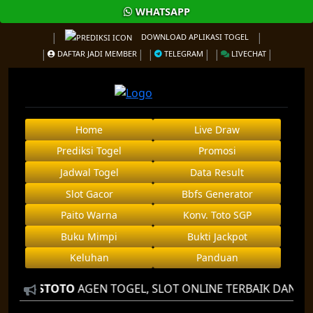
WHATSAPP
DOWNLOAD APLIKASI TOGEL
DAFTAR JADI MEMBER
TELEGRAM
LIVECHAT
Home
Live Draw
Prediksi Togel
Promosi
Jadwal Togel
Data Result
Slot Gacor
Bbfs Generator
Paito Warna
Konv. Toto SGP
Buku Mimpi
Bukti Jackpot
Keluhan
Panduan
SUSTOTO
AGEN TOGEL, SLOT ONLINE TERBAIK DAN TERP