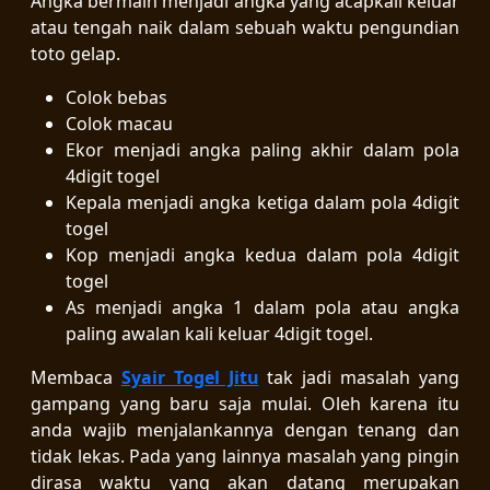
Angka bermain menjadi angka yang acapkali keluar
atau tengah naik dalam sebuah waktu pengundian
toto gelap.
Colok bebas
Colok macau
Ekor menjadi angka paling akhir dalam pola
4digit togel
Kepala menjadi angka ketiga dalam pola 4digit
togel
Kop menjadi angka kedua dalam pola 4digit
togel
As menjadi angka 1 dalam pola atau angka
paling awalan kali keluar 4digit togel.
Membaca
Syair Togel Jitu
tak jadi masalah yang
gampang yang baru saja mulai. Oleh karena itu
anda wajib menjalankannya dengan tenang dan
tidak lekas. Pada yang lainnya masalah yang pingin
dirasa waktu yang akan datang merupakan