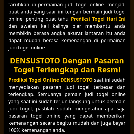
taruhkan di permainan judi togel online. menjadi
buat anda yang saar ini tengah bermain judi togel
online, penting buat tahu
Prediksi Togel Hari Ini
dan awalan kali kalinya biar membantu anda
membikin berasa angka akurat lantaran itu anda
dapat mudah berasa kemenangan di permainan
judi togel online.
DENSUSTOTO Dengan Pasaran
Togel Terlengkap dan Resmi
Prediksi Togel Online DENSUSTOTO
saat ini sudah
menyediakan pasaran judi togel terbesar dan
terlengkap. Semuanya pemain judi togel online
yang saat ini sudah terjun langsung untuk bermain
judi togel, pastilah sudah mengetahui apa saja
pasaran togel online yang dapat memberikan
kemenangan secara begitu mudah dan juga bayar
100% kemenangan anda.