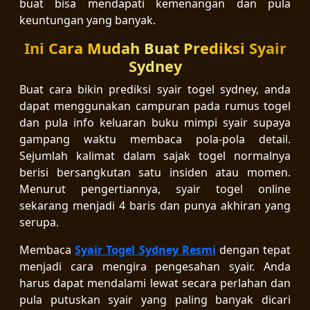
buat bisa mendapati kemenangan dan pula
keuntungan yang banyak.
Ini Cara Mudah Buat Prediksi Syair
Sydney
Buat cara bikin prediksi syair togel sydney, anda
dapat menggunakan campuran pada rumus togel
dan pula info keluaran buku mimpi syair supaya
gampang waktu membaca pola-pola detail.
Sejumlah kalimat dalam sajak togel normalnya
berisi bersangkutan satu insiden atau momen.
Menurut pengertiannya, syair togel online
sekarang menjadi 4 baris dan punya akhiran yang
serupa.
Membaca
Syair Togel Sydney Resmi
dengan tepat
menjadi cara mengira pengesahan syair. Anda
harus dapat mendalami lewat secara perlahan dan
pula putuskan syair yang paling banyak dicari