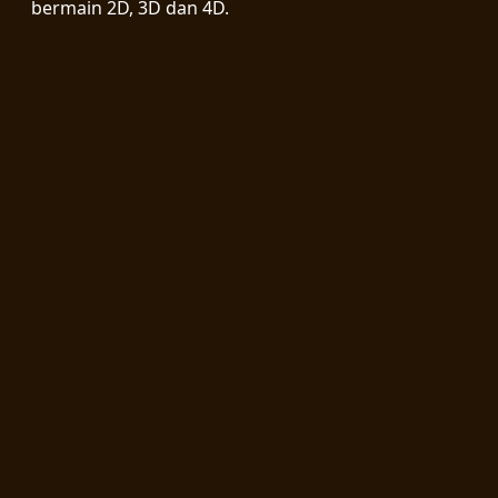
bermain 2D, 3D dan 4D.