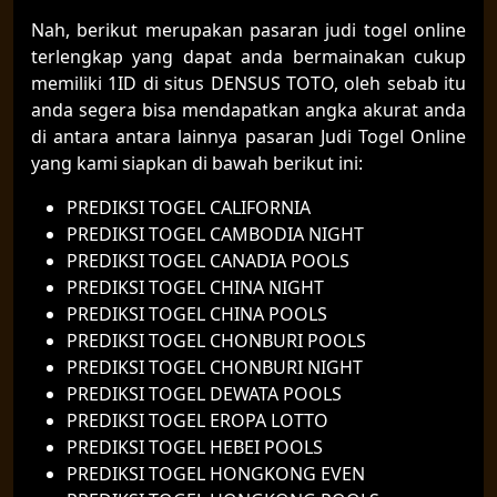
Nah, berikut merupakan pasaran judi togel online
terlengkap yang dapat anda bermainakan cukup
memiliki 1ID di situs DENSUS TOTO, oleh sebab itu
anda segera bisa mendapatkan angka akurat anda
di antara antara lainnya pasaran Judi Togel Online
yang kami siapkan di bawah berikut ini:
PREDIKSI TOGEL CALIFORNIA
PREDIKSI TOGEL CAMBODIA NIGHT
PREDIKSI TOGEL CANADIA POOLS
PREDIKSI TOGEL CHINA NIGHT
PREDIKSI TOGEL CHINA POOLS
PREDIKSI TOGEL CHONBURI POOLS
PREDIKSI TOGEL CHONBURI NIGHT
PREDIKSI TOGEL DEWATA POOLS
PREDIKSI TOGEL EROPA LOTTO
PREDIKSI TOGEL HEBEI POOLS
PREDIKSI TOGEL HONGKONG EVEN