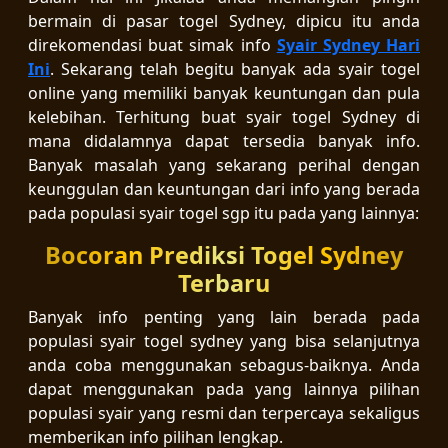
bermain di pasar togel Sydney, dipicu itu anda
direkomendasi buat simak info
Syair Sydney Hari
Ini
. Sekarang telah begitu banyak ada syair togel
online yang memiliki banyak keuntungan dan pula
kelebihan. Terhitung buat syair togel Sydney di
mana didalamnya dapat tersedia banyak info.
Banyak masalah yang sekarang perihal dengan
keunggulan dan keuntungan dari info yang berada
pada populasi syair togel sgp itu pada yang lainnya:
Bocoran Prediksi Togel Sydney
Terbaru
Banyak info penting yang lain berada pada
populasi syair togel sydney yang bisa selanjutnya
anda coba menggunakan sebagus-baiknya. Anda
dapat menggunakan pada yang lainnya pilihan
populasi syair yang resmi dan terpercaya sekaligus
memberikan info pilihan lengkap.