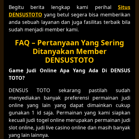
Begitu berita lengkap kami perihal
Situs
DENSUSTOTO
yang betul segera bisa memberikan
anda sebuah layanan dan juga fasilitas terbaik bila
sudah menjadi member kami.
FAQ – Pertanyaan Yang Sering
Ditanyakan Member
DENSUSTOTO
Game Judi Online Apa Yang Ada Di DENSUS
TOTO?
DENSUS TOTO sekarang pastilah sudah
menyediakan banyak preferensi permainan judi
online yang lain yang dapat dimainkan cukup
gunakan 1 id saja. Permainan yang kami siapkan
kecuali judi togel online merupakan permainan judi
slot online, judi live casino online dan masih banyak
yang lain lainnya.