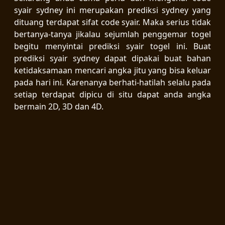
syair sydney ini merupakan prediksi sydney yang
dituang terdapat sifat code syair. Maka serius tidak
bertanya-tanya jikalau sejumlah penggemar togel
begitu menyintai prediksi syair togel ini. Buat
prediksi syair sydney dapat dipakai buat bahan
ketidaksamaan mencari angka jitu yang bisa keluar
pada hari ini. Karenanya berhati-hatilah selalu pada
setiap terdapat dipicu di situ dapat anda angka
bermain 2D, 3D dan 4D.