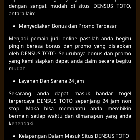
dengan sangat mudah di situs DENSUS TOTO,
antara lain:
Menyediakan Bonus dan Promo Terbesar
Menjadi pemain judi online pastilah anda begitu
pingin berasa bonus dan promo yang disiapkan
oleh DENSUS TOTO. Seluruhnya bonus dan promo
yang kami siapkan dapat anda claim secara begitu
mudah.
Layanan Dan Sarana 24 Jam
Sekarang anda dapat masuk bandar togel
terpercaya DENSUS TOTO sepanjang 24 jam non
stop. Maka bisa membantu anda membikin
bermain setiap waktu dan dimanapun yang anda
kehendaki.
Kelapangan Dalam Masuk Situs DENSUS TOTO