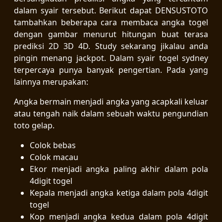
dalam syair tersebut. Berikut dapat DENSUSTOTO
tambahkan beberapa cara membaca angka togel
dengan gambar menurut hitungan buat terasa
prediksi 2D 3D 4D. Study sekarang jikalau anda
pingin menang jackpot. Dalam syair togel sydney
terpercaya punya banyak pengertian. Pada yang
lainnya merupakan:
Angka bermain menjadi angka yang acapkali keluar
atau tengah naik dalam sebuah waktu pengundian
toto gelap.
Colok bebas
Colok macau
Ekor menjadi angka paling akhir dalam pola
4digit togel
Kepala menjadi angka ketiga dalam pola 4digit
togel
Kop menjadi angka kedua dalam pola 4digit