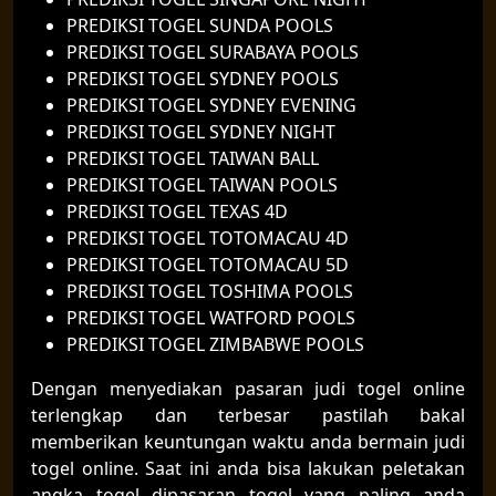
PREDIKSI TOGEL SUNDA POOLS
PREDIKSI TOGEL SURABAYA POOLS
PREDIKSI TOGEL SYDNEY POOLS
PREDIKSI TOGEL SYDNEY EVENING
PREDIKSI TOGEL SYDNEY NIGHT
PREDIKSI TOGEL TAIWAN BALL
PREDIKSI TOGEL TAIWAN POOLS
PREDIKSI TOGEL TEXAS 4D
PREDIKSI TOGEL TOTOMACAU 4D
PREDIKSI TOGEL TOTOMACAU 5D
PREDIKSI TOGEL TOSHIMA POOLS
PREDIKSI TOGEL WATFORD POOLS
PREDIKSI TOGEL ZIMBABWE POOLS
Dengan menyediakan pasaran judi togel online
terlengkap dan terbesar pastilah bakal
memberikan keuntungan waktu anda bermain judi
togel online. Saat ini anda bisa lakukan peletakan
angka togel dipasaran togel yang paling anda