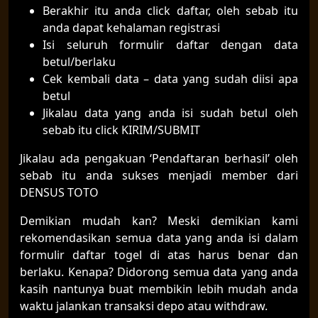
Berakhir itu anda click daftar, oleh sebab itu
anda dapat kehalaman registrasi
Isi seluruh formulir daftar dengan data
betul/berlaku
Cek kembali data – data yang sudah diisi apa
betul
Jikalau data yang anda isi sudah betul oleh
sebab itu click KIRIM/SUBMIT
Jikalau ada pengakuan ‘Pendaftaran berhasil’ oleh
sebab itu anda sukses menjadi member dari
DENSUS TOTO
Demikian mudah kan? Meski demikian kami
rekomendasikan semua data yang anda isi dalam
formulir daftar togel di atas harus benar dan
berlaku. Kenapa? Didorong semua data yang anda
kasih nantunya buat membikin lebih mudah anda
waktu jalankan transaksi depo atau withdraw.