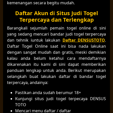
kemenangan secara begitu mudah.
Daftar Akun di Situs Judi Togel
Terpercaya dan Terlengkap
Barangkali sejumlah pemain togel online di sini
yang sedang mencari bandar judi togel terpercaya
dan tehnik iuntuk lakukan
Daftar DENSUSTOTO
.
Daftar Togel Online saat ini bisa nada lakukan
dengan sangat mudah dan gratis, meski demikian
kalau anda belum ketahui cara mendaftarnya
dikarenakan itu kami di sini dapat memberikan
panduan lengkap untuk anda. Berikut merupakan
selangkah buat lakukan daftar di bandar togel
terpercaya, andainya:
Pastikan anda sudah berumur 18+
Kunjungi situs judi togel terpecaya DENSUS
TOTO
Mencari menu daftar / daftar