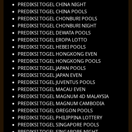
PREDIKSI TOGEL CHINA NIGHT
PREDIKSI TOGEL CHINA POOLS
PREDIKSI TOGEL CHONBURI POOLS
PREDIKSI TOGEL CHONBURI NIGHT
PREDIKSI TOGEL DEWATA POOLS
PREDIKSI TOGEL EROPA LOTTO
PREDIKSI TOGEL HEBEI POOLS
PREDIKSI TOGEL HONGKONG EVEN
PREDIKSI TOGEL HONGKONG POOLS
PREDIKSI TOGEL JAPAN POOLS
PREDIKSI TOGEL JAPAN EVEN
PREDIKSI TOGEL JUVENTUS POOLS
PREDIKSI TOGEL MACAU EVEN
PREDIKSI TOGEL MAGNUM 4D MALAYSIA
PREDIKSI TOGEL MAGNUM CAMBODIA
PREDIKSI TOGEL OREGON POOLS
PREDIKSI TOGEL PHILIPPINA LOTTERY
PREDIKSI TOGEL SINGAPORE POOLS
PREDIKSI TOGEL SINGAPORE NIGHT