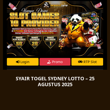
Login
Promo
RTP Slot
SYAIR TOGEL SYDNEY LOTTO – 25
AGUSTUS 2025