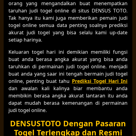
orang yang mengandalkan buat menempatkan
taruhan judi togel online di situs DENSUS TOTO.
Tak hanya itu kami juga memberikan pemain judi
togel online semua data penting soalnya prediksi
akurat judi togel yang bisa selalu kami up-date
setiap harinya.
Keluaran togel hari ini demikian memiliki fungsi
buat anda berasa angka akurat yang bisa anda
taruhkan di permainan judi togel online. menjadi
buat anda yang saar ini tengah bermain judi togel
online, penting buat tahu
Prediksi Togel Hari Ini
dan awalan kali kalinya biar membantu anda
membikin berasa angka akurat lantaran itu anda
dapat mudah berasa kemenangan di permainan
judi togel online.
DENSUSTOTO Dengan Pasaran
Togel Terlengkap dan Resmi