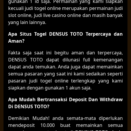
gunakan 1 id saja. Permainan yang kami siapkan
kecuali judi togel online merupakan permainan judi
slot online, judi live casino online dan masih banyak
yang lain lainnya.
Apa Situs Togel DENSUS TOTO Terpercaya dan
Aman?
Fakta saja saat ini begitu aman dan terpercaya,
DENSUS TOTO dapat dilunasi full kemenangan
dapat anda temukan. Anda juga dapat memainkan
semua pasaran yang saat ini kami sedaikan seperti
pasaran judi togel online terlengkap yang kami
siapkan dengan gunakan 1 akun saja.
Apa Mudah
Bert
ransaksi Deposit Dan Withdraw
Di DENSUS TOTO?
Demikian Mudah! anda semata-mata diperlukan
mendeposit 10.000 buat memainkan semua