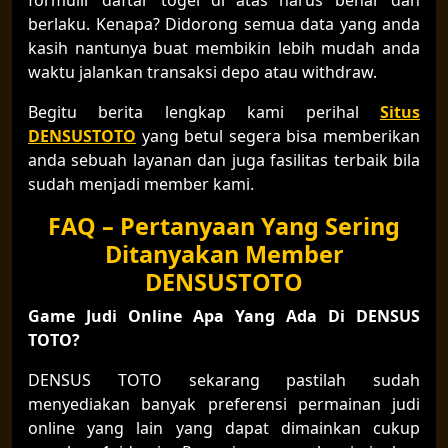
berlaku. Kenapa? Didorong semua data yang anda
kasih nantunya buat membikin lebih mudah anda
waktu jalankan transaksi depo atau withdraw.
Begitu berita lengkap kami perihal
Situs
DENSUSTOTO
yang betul segera bisa memberikan
anda sebuah layanan dan juga fasilitas terbaik bila
sudah menjadi member kami.
FAQ – Pertanyaan Yang Sering
Ditanyakan Member
DENSUSTOTO
Game Judi Online Apa Yang Ada Di DENSUS
TOTO?
DENSUS TOTO sekarang pastilah sudah
menyediakan banyak preferensi permainan judi
online yang lain yang dapat dimainkan cukup