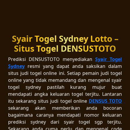
Syair Togel Sydney Lotto –
Situs Togel DENSUSTOTO
Prediksi DENSUSTOTO menyediakan
Syair Togel
Sydney
resmi yang dapat anda saksikan dalam
situs judi togel online ini. Setiap pemain judi togel
online yang tidak memandang dan mengenal syair
togel sydney pastilah kurang mujur buat
mendapati angka keluaran togel terjitu. Lantaran
itu sekarang situs judi togel online
DENSUS TOTO
sekarang akan memberikan anda bocoran
bagaimana caranya mendapati nomor keluaran
prediksi sydney dari syair togel sgp terjitu.
Sekarang anda cuma perlu dan mengenal code