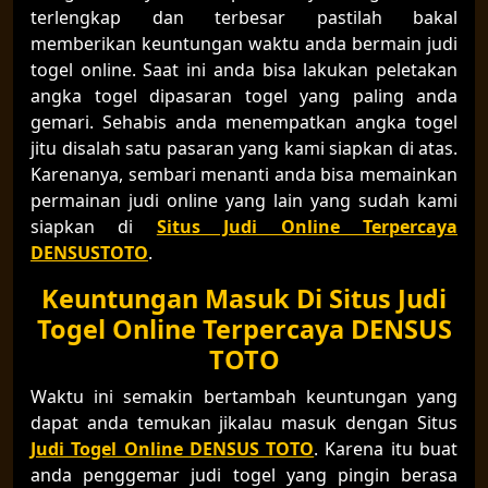
terlengkap dan terbesar pastilah bakal
memberikan keuntungan waktu anda bermain judi
togel online. Saat ini anda bisa lakukan peletakan
angka togel dipasaran togel yang paling anda
gemari. Sehabis anda menempatkan angka togel
jitu disalah satu pasaran yang kami siapkan di atas.
Karenanya, sembari menanti anda bisa memainkan
permainan judi online yang lain yang sudah kami
siapkan di
Situs Judi Online Terpercaya
DENSUSTOTO
.
Keuntungan Masuk Di Situs Judi
Togel Online Terpercaya DENSUS
TOTO
Waktu ini semakin bertambah keuntungan yang
dapat anda temukan jikalau masuk dengan Situs
Judi Togel Online DENSUS TOTO
. Karena itu buat
anda penggemar judi togel yang pingin berasa