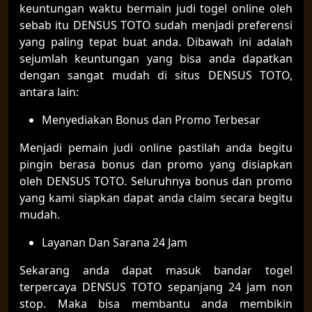
keuntungan waktu bermain judi togel online oleh
sebab itu DENSUS TOTO sudah menjadi preferensi
yang paling tepat buat anda. Dibawah ini adalah
sejumlah keuntungan yang bisa anda dapatkan
dengan sangat mudah di situs DENSUS TOTO,
antara lain:
Menyediakan Bonus dan Promo Terbesar
Menjadi pemain judi online pastilah anda begitu
pingin berasa bonus dan promo yang disiapkan
oleh DENSUS TOTO. Seluruhnya bonus dan promo
yang kami siapkan dapat anda claim secara begitu
mudah.
Layanan Dan Sarana 24 Jam
Sekarang anda dapat masuk bandar togel
terpercaya DENSUS TOTO sepanjang 24 jam non
stop. Maka bisa membantu anda membikin