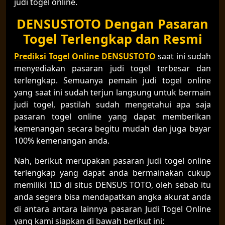
judi togel online.
DENSUSTOTO Dengan Pasaran
Togel Terlengkap dan Resmi
Prediksi Togel Online DENSUSTOTO
saat ini sudah
menyediakan pasaran judi togel terbesar dan
terlengkap. Semuanya pemain judi togel online
yang saat ini sudah terjun langsung untuk bermain
judi togel, pastilah sudah mengetahui apa saja
pasaran togel online yang dapat memberikan
kemenangan secara begitu mudah dan juga bayar
100% kemenangan anda.
Nah, berikut merupakan pasaran judi togel online
terlengkap yang dapat anda bermainakan cukup
memiliki 1ID di situs DENSUS TOTO, oleh sebab itu
anda segera bisa mendapatkan angka akurat anda
di antara antara lainnya pasaran Judi Togel Online
yang kami siapkan di bawah berikut ini: