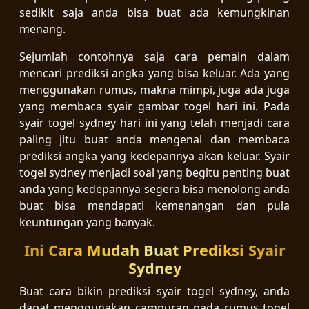
sedikit saja anda bisa buat ada kemungkinan
menang.
Sejumlah contohnya saja cara pemain dalam
mencari prediksi angka yang bisa keluar. Ada yang
menggunakan rumus, makna mimpi, juga ada juga
yang membaca syair gambar togel hari ini. Pada
syair togel sydney hari ini yang telah menjadi cara
paling jitu buat anda mengenal dan membaca
prediksi angka yang kedepannya akan keluar. Syair
togel sydney menjadi soal yang begitu penting buat
anda yang kedepannya segera bisa menolong anda
buat bisa mendapati kemenangan dan pula
keuntungan yang banyak.
Ini Cara Mudah Buat Prediksi Syair
Sydney
Buat cara bikin prediksi syair togel sydney, anda
dapat menggunakan campuran pada rumus togel