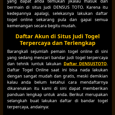
yang dapat anda temukan jikalau masuk dan
bermain di situs judi DENSUS TOTO. Karena itu
kedepannya apalagi, selekasnya lakukan daftar
togel online sekarang pula dan gapai semua
kemenangan secara begitu mudah.
Daftar Akun di Situs Judi Togel
Terpercaya dan Terlengkap
Barangkali sejumlah pemain togel online di sini
yang sedang mencari bandar judi togel terpercaya
dan tehnik iuntuk lakukan
Daftar DENSUSTOTO
.
Daftar Togel Online saat ini bisa nada lakukan
dengan sangat mudah dan gratis, meski demikian
kalau anda belum ketahui cara mendaftarnya
dikarenakan itu kami di sini dapat memberikan
panduan lengkap untuk anda. Berikut merupakan
selangkah buat lakukan daftar di bandar togel
terpercaya, andainya: