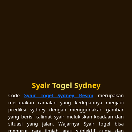
Syair Togel Sydney
Code
Syair Togel Sydney Resmi
merupakan
merupakan ramalan yang kedepannya menjadi
prediksi sydney dengan menggunakan gambar
yang berisi kalimat syair melukiskan keadaan dan
situasi yang jalan. Wajarnya Syair togel bisa
menurut cara ilmiah atau subjektif cuma dan