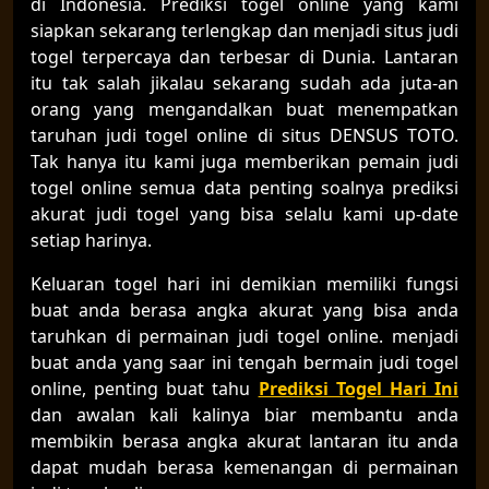
di Indonesia. Prediksi togel online yang kami
siapkan sekarang terlengkap dan menjadi situs judi
togel terpercaya dan terbesar di Dunia. Lantaran
itu tak salah jikalau sekarang sudah ada juta-an
orang yang mengandalkan buat menempatkan
taruhan judi togel online di situs DENSUS TOTO.
Tak hanya itu kami juga memberikan pemain judi
togel online semua data penting soalnya prediksi
akurat judi togel yang bisa selalu kami up-date
setiap harinya.
Keluaran togel hari ini demikian memiliki fungsi
buat anda berasa angka akurat yang bisa anda
taruhkan di permainan judi togel online. menjadi
buat anda yang saar ini tengah bermain judi togel
online, penting buat tahu
Prediksi Togel Hari Ini
dan awalan kali kalinya biar membantu anda
membikin berasa angka akurat lantaran itu anda
dapat mudah berasa kemenangan di permainan