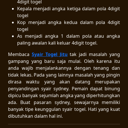
4digit togel
Kepala menjadi angka ketiga dalam pola 4digit
togel
Kop menjadi angka kedua dalam pola 4digit
togel
As menjadi angka 1 dalam pola atau angka
paling awalan kali keluar 4digit togel.
Membaca
Syair Togel Jitu
tak jadi masalah yang
gampang yang baru saja mulai. Oleh karena itu
anda wajib menjalankannya dengan tenang dan
tidak lekas. Pada yang lainnya masalah yang pingin
dirasa waktu yang akan datang merupakan
penyandingan syair sydney. Pemain dapat binung
dipicu banyak sejumlah angka yang diperhitungkan
ada. Buat pasaran sydney, sewajarnya memiliki
banyak tipe keunggulan syair togel. Hati yang kuat
dibutuhkan dalam hal ini.