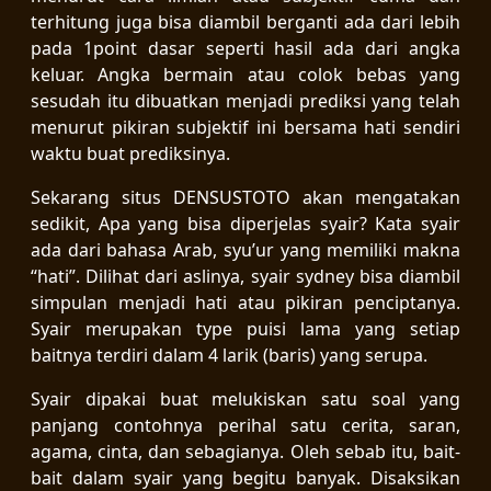
terhitung juga bisa diambil berganti ada dari lebih
pada 1point dasar seperti hasil ada dari angka
keluar. Angka bermain atau colok bebas yang
sesudah itu dibuatkan menjadi prediksi yang telah
menurut pikiran subjektif ini bersama hati sendiri
waktu buat prediksinya.
Sekarang situs DENSUSTOTO akan mengatakan
sedikit, Apa yang bisa diperjelas syair? Kata syair
ada dari bahasa Arab, syu’ur yang memiliki makna
“hati”. Dilihat dari aslinya, syair sydney bisa diambil
simpulan menjadi hati atau pikiran penciptanya.
Syair merupakan type puisi lama yang setiap
baitnya terdiri dalam 4 larik (baris) yang serupa.
Syair dipakai buat melukiskan satu soal yang
panjang contohnya perihal satu cerita, saran,
agama, cinta, dan sebagianya. Oleh sebab itu, bait-
bait dalam syair yang begitu banyak. Disaksikan