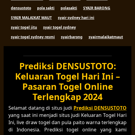
densustoto
pola sakti
polasakti
SYAIR BARONG
SYAIR MALAIKAT MAUT
syair sydney hari ini
syair togel jitu
syair togel sydney
syair togel sydney resmi
syairbarong
syairmalaikatmaut
Prediksi DENSUSTOTO:
Keluaran Togel Hari Ini –
Pasaran Togel Online
Terlengkap 2024
Selamat datang di situs judi
Prediksi DENSUSTOTO
yang saat ini menjadi situs judi Keluaran Togel Hari
Ini, live draw togel dan pula paito warna terlengkap
di Indonesia. Prediksi togel online yang kami