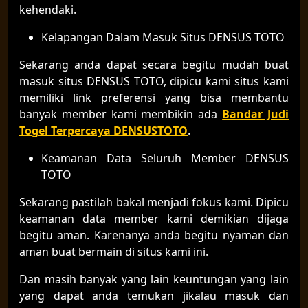
kehendaki.
Kelapangan Dalam Masuk Situs DENSUS TOTO
Sekarang anda dapat secara begitu mudah buat
masuk situs DENSUS TOTO, dipicu kami situs kami
memiliki link preferensi yang bisa membantu
banyak member kami membikin ada
Bandar Judi
Togel Terpercaya DENSUSTOTO
.
Keamanan Data Seluruh Member DENSUS
TOTO
Sekarang pastilah bakal menjadi fokus kami. Dipicu
keamanan data member kami demikian dijaga
begitu aman. Karenanya anda begitu nyaman dan
aman buat bermain di situs kami ini.
Dan masih banyak yang lain keuntungan yang lain
yang dapat anda temukan jikalau masuk dan