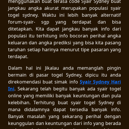
menggunakan buat terasa code Syair Sydney buat
jangkau angka akurat merupakan populasi syair
togel sydney. Waktu ini lebih banyak alternatif
forum-syair- sgp yang terdapat dan bisa
ditetapkan. Kita dapat jangkau banyak info dari
populasi itu terhitung info bocoran perihal angka
keluaran dan angka prediksi yang bisa kita pasang
taruhan setiap harinya menurut tipe pasaran yang
terdapat.
Dalam hal ini Jikalau anda memanglah pingin
bermain di pasar togel Sydney, dipicu itu anda
direkomendasi buat simak info
Syair Sydney Hari
Ini
. Sekarang telah begitu banyak ada syair togel
online yang memiliki banyak keuntungan dan pula
kelebihan. Terhitung buat syair togel Sydney di
mana didalamnya dapat tersedia banyak info.
Banyak masalah yang sekarang perihal dengan
keunggulan dan keuntungan dari info yang berada