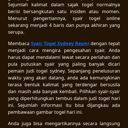
Sejumlah kalimat dalam sajak togel normalnya
berisi bersangkutan satu insiden atau momen.
Menurut pengertiannya, syair togel online
sekarang menjadi 4 baris dan punya akhiran yang
serupa.
Membaca
Syair Togel Sydney Resmi
dengan tepat
menjadi cara mengira pengesahan syair. Anda
harus dapat mendalami lewat secara perlahan dan
pula putuskan syair yang paling banyak dicari
pemain judi togel sydney. Sepanjang penelusuran
waktu yang akan datang, anda ada kemungkinan
terasa bentuk kalimat yang terdengar bersusila
dan masih ada banyak kembali. Pilihkan syair-syair
yang diperhitungkan tembus dalam judi togel hari
ini. Sejumlah informasi itu bisa dijangkau ada
pembawaan gambar togel hari ini.
Anda juga bisa mengartikannya secara langsung