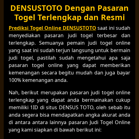
DENSUSTOTO Dengan Pasaran
Togel Terlengkap dan Resmi
Prediksi Togel Online DENSUSTOTO
saat ini sudah
menyediakan pasaran judi togel terbesar dan
terlengkap. Semuanya pemain judi togel online
yang saat ini sudah terjun langsung untuk bermain
judi togel, pastilah sudah mengetahui apa saja
pasaran togel online yang dapat memberikan
kemenangan secara begitu mudah dan juga bayar
100% kemenangan anda.
Nah, berikut merupakan pasaran judi togel online
terlengkap yang dapat anda bermainakan cukup
memiliki 1ID di situs DENSUS TOTO, oleh sebab itu
anda segera bisa mendapatkan angka akurat anda
di antara antara lainnya pasaran Judi Togel Online
yang kami siapkan di bawah berikut ini: