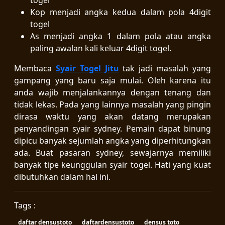
Kop menjadi angka kedua dalam pola 4digit
togel
As menjadi angka 1 dalam pola atau angka
paling awalan kali keluar 4digit togel.
Membaca
Syair Togel Jitu
tak jadi masalah yang
gampang yang baru saja mulai. Oleh karena itu
anda wajib menjalankannya dengan tenang dan
tidak lekas. Pada yang lainnya masalah yang pingin
dirasa waktu yang akan datang merupakan
penyandingan syair sydney. Pemain dapat binung
dipicu banyak sejumlah angka yang diperhitungkan
ada. Buat pasaran sydney, sewajarnya memiliki
banyak tipe keunggulan syair togel. Hati yang kuat
dibutuhkan dalam hal ini.
Tags :
daftar densustoto
daftardensustoto
densus toto