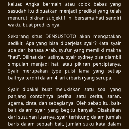
keluar. Angka bermain atau colok bebas yang
sesudah itu dibuatkan menjadi prediksi yang telah
menurut pikiran subjektif ini bersama hati sendiri
waktu buat prediksinya.
Sekarang situs DENSUSTOTO akan mengatakan
sedikit, Apa yang bisa diperjelas syair? Kata syair
ada dari bahasa Arab, syu’ur yang memiliki makna
“hati”. Dilihat dari aslinya, syair sydney bisa diambil
simpulan menjadi hati atau pikiran penciptanya.
Syair merupakan type puisi lama yang setiap
baitnya terdiri dalam 4 larik (baris) yang serupa.
Syair dipakai buat melukiskan satu soal yang
panjang contohnya perihal satu cerita, saran,
agama, cinta, dan sebagianya. Oleh sebab itu, bait-
bait dalam syair yang begitu banyak. Disaksikan
dari susunan luarnya, syair terhitung dalam jumlah
baris dalam sebuah bait, jumlah suku kata dalam