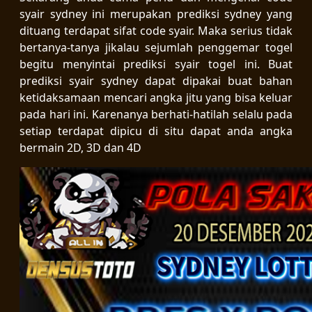
syair sydney ini merupakan prediksi sydney yang
dituang terdapat sifat code syair. Maka serius tidak
bertanya-tanya jikalau sejumlah penggemar togel
begitu menyintai prediksi syair togel ini. Buat
prediksi syair sydney dapat dipakai buat bahan
ketidaksamaan mencari angka jitu yang bisa keluar
pada hari ini. Karenanya berhati-hatilah selalu pada
setiap terdapat dipicu di situ dapat anda angka
bermain 2D, 3D dan 4D