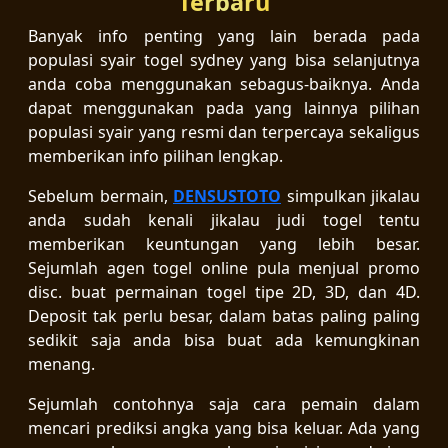
Terbaru
Banyak info penting yang lain berada pada
populasi syair togel sydney yang bisa selanjutnya
anda coba menggunakan sebagus-baiknya. Anda
dapat menggunakan pada yang lainnya pilihan
populasi syair yang resmi dan terpercaya sekaligus
memberikan info pilihan lengkap.
Sebelum bermain,
DENSUSTOTO
simpulkan jikalau
anda sudah kenali jikalau judi togel tentu
memberikan keuntungan yang lebih besar.
Sejumlah agen togel online pula menjual promo
disc. buat permainan togel tipe 2D, 3D, dan 4D.
Deposit tak perlu besar, dalam batas paling paling
sedikit saja anda bisa buat ada kemungkinan
menang.
Sejumlah contohnya saja cara pemain dalam
mencari prediksi angka yang bisa keluar. Ada yang