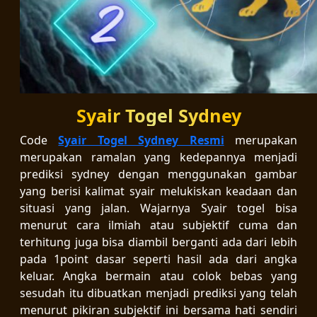
Syair Togel Sydney
Code
Syair Togel Sydney Resmi
merupakan
merupakan ramalan yang kedepannya menjadi
prediksi sydney dengan menggunakan gambar
yang berisi kalimat syair melukiskan keadaan dan
situasi yang jalan. Wajarnya Syair togel bisa
menurut cara ilmiah atau subjektif cuma dan
terhitung juga bisa diambil berganti ada dari lebih
pada 1point dasar seperti hasil ada dari angka
keluar. Angka bermain atau colok bebas yang
sesudah itu dibuatkan menjadi prediksi yang telah
menurut pikiran subjektif ini bersama hati sendiri