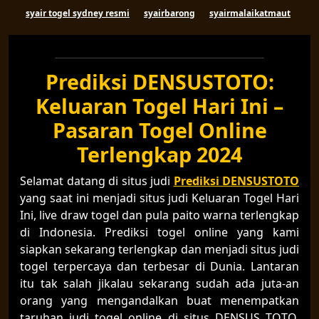
syair togel sydney resmi
syairbarong
syairmalaikatmaut
Prediksi DENSUSTOTO:
Keluaran Togel Hari Ini –
Pasaran Togel Online
Terlengkap 2024
Selamat datang di situs judi
Prediksi DENSUSTOTO
yang saat ini menjadi situs judi Keluaran Togel Hari
Ini, live draw togel dan pula paito warna terlengkap
di Indonesia. Prediksi togel online yang kami
siapkan sekarang terlengkap dan menjadi situs judi
togel terpercaya dan terbesar di Dunia. Lantaran
itu tak salah jikalau sekarang sudah ada juta-an
orang yang mengandalkan buat menempatkan
taruhan judi togel online di situs DENSUS TOTO.