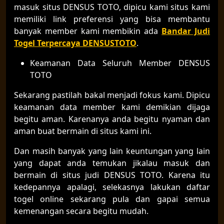
masuk situs DENSUS TOTO, dipicu kami situs kami
memiliki link preferensi yang bisa membantu
banyak member kami membikin ada
Bandar Judi
Togel Terpercaya DENSUSTOTO
.
Keamanan Data Seluruh Member DENSUS
TOTO
Sekarang pastilah bakal menjadi fokus kami. Dipicu
keamanan data member kami demikian dijaga
begitu aman. Karenanya anda begitu nyaman dan
aman buat bermain di situs kami ini.
Dan masih banyak yang lain keuntungan yang lain
yang dapat anda temukan jikalau masuk dan
bermain di situs judi DENSUS TOTO. Karena itu
kedepannya apalagi, selekasnya lakukan daftar
togel online sekarang pula dan gapai semua
kemenangan secara begitu mudah.