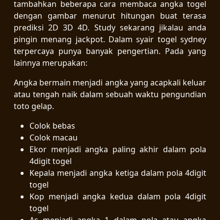
tambahkan beberapa cara membaca angka togel
dengan gambar menurut hitungan buat terasa
prediksi 2D 3D 4D. Study sekarang jikalau anda
pingin menang jackpot. Dalam syair togel sydney
terpercaya punya banyak pengertian. Pada yang
lainnya merupakan:
Angka bermain menjadi angka yang acapkali keluar
atau tengah naik dalam sebuah waktu pengundian
toto gelap.
Colok bebas
Colok macau
Ekor menjadi angka paling akhir dalam pola
4digit togel
Kepala menjadi angka ketiga dalam pola 4digit
togel
Kop menjadi angka kedua dalam pola 4digit
togel
As menjadi angka 1 dalam pola atau angka