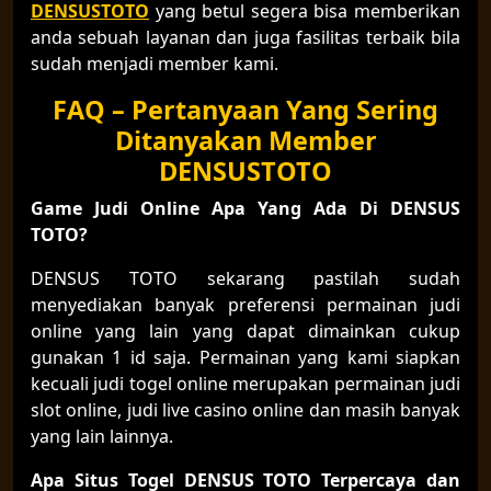
DENSUSTOTO
yang betul segera bisa memberikan
anda sebuah layanan dan juga fasilitas terbaik bila
sudah menjadi member kami.
FAQ – Pertanyaan Yang Sering
Ditanyakan Member
DENSUSTOTO
Game Judi Online Apa Yang Ada Di DENSUS
TOTO?
DENSUS TOTO sekarang pastilah sudah
menyediakan banyak preferensi permainan judi
online yang lain yang dapat dimainkan cukup
gunakan 1 id saja. Permainan yang kami siapkan
kecuali judi togel online merupakan permainan judi
slot online, judi live casino online dan masih banyak
yang lain lainnya.
Apa Situs Togel DENSUS TOTO Terpercaya dan