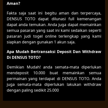
Aman?
Fakta saja saat ini begitu aman dan terpercaya,
DENSUS TOTO dapat dilunasi full kemenangan
dapat anda temukan. Anda juga dapat memainkan
semua pasaran yang saat ini kami sedaikan seperti
pasaran judi togel online terlengkap yang kami
siapkan dengan gunakan 1 akun saja.
Apa Mudah
Bert
ransaksi Deposit Dan Withdraw
Di DENSUS TOTO?
Demikian Mudah! anda semata-mata diperlukan
mendeposit 10.000 buat memainkan semua
permainan yang terdapat di DENSUS TOTO. Anda
juga semata-mata diperlukan lakukan withdraw
dengan paling sedikit 25.000