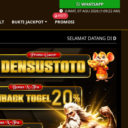
WHATSAPP
JUMAT, 07 AGU 2026 (
1:09:23 AM
)
LT
BUKTI JACKPOT
PROMOSI
SELAMAT DATANG DI
DENSUST