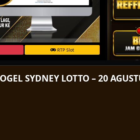
RTP Slot
TOGEL SYDNEY LOTTO – 20 AGUST