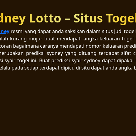
ydney Lotto – Situs To
dney
resmi yang dapat anda saksikan dalam situs judi togel o
h kurang mujur buat mendapati angka keluaran togel terj
an bagaimana caranya mendapati nomor keluaran prediksi 
rupakan prediksi sydney yang dituang terdapat sifat cod
 syair togel ini. Buat prediksi syair sydney dapat dipak
 selalu pada setiap terdapat dipicu di situ dapat anda angka