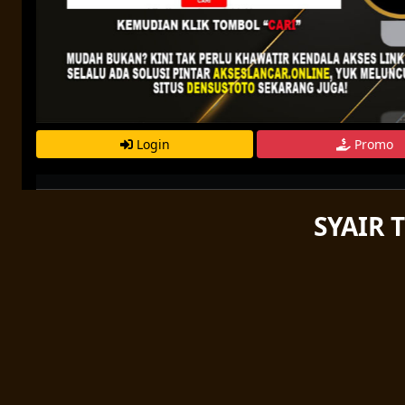
Login
Promo
SYAIR 