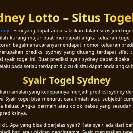
ydney Lotto – Situs To
dney
resmi yang dapat anda saksikan dalam situs judi togel o
h kurang mujur buat mendapati angka keluaran togel terj
an bagaimana caranya mendapati nomor keluaran prediksi 
rupakan prediksi sydney yang dituang terdapat sifat cod
 syair togel ini. Buat prediksi syair sydney dapat dipak
 selalu pada setiap terdapat dipicu di situ dapat anda angka
Syair Togel Sydney
n ramalan yang kedepannya menjadi prediksi sydney den
a Syair togel bisa menurut cara ilmiah atau subjektif cum
gka keluar. Angka bermain atau colok bebas yang sesudah
 prediksinya.
 Apa yang bisa diperjelas syair? Kata syair ada dari baha
njadi hati atau pikiran penciptanya. Syair merupakan type 