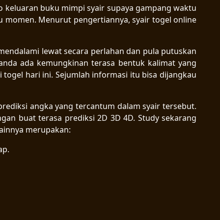
nfo keluaran buku mimpi syair supaya gampang waktu
au momen. Menurut pengertiannya, syair togel online
mendalami lewat secara perlahan dan pula putuskan
, anda ada kemungkinan terasa bentuk kalimat yang
ogel hari ini. Sejumlah informasi itu bisa dijangkau
rediksi angka yang tercantum dalam syair tersebut.
n buat terasa prediksi 2D 3D 4D. Study sekarang
 lainnya merupakan:
ap.