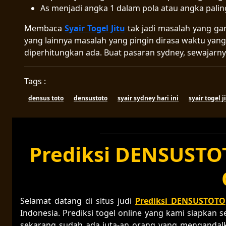
As menjadi angka 1 dalam pola atau angka paling 
Membaca
Syair Togel Jitu
tak jadi masalah yang ga
yang lainnya masalah yang pingin dirasa waktu yan
diperhitungkan ada. Buat pasaran sydney, sewajarnya
Tags :
densus toto
densustoto
syair sydney hari ini
syair togel j
Prediksi DENSUSTOTO
Selamat datang di situs judi
Prediksi DENSUSTOTO
Indonesia. Prediksi togel online yang kami siapkan s
sekarang sudah ada juta-an orang yang mengandalk