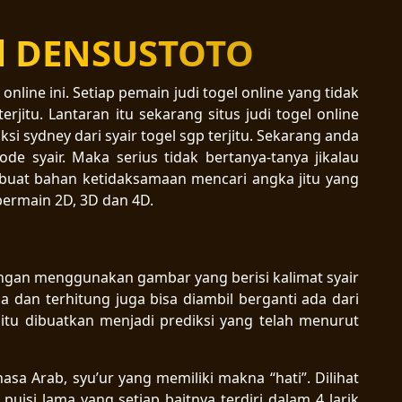
gel DENSUSTOTO
nline ini. Setiap pemain judi togel online yang tidak
itu. Lantaran itu sekarang situs judi togel online
sydney dari syair togel sgp terjitu. Sekarang anda
e syair. Maka serius tidak bertanya-tanya jikalau
ai buat bahan ketidaksamaan mencari angka jitu yang
 bermain 2D, 3D dan 4D.
gan menggunakan gambar yang berisi kalimat syair
a dan terhitung juga bisa diambil berganti ada dari
 itu dibuatkan menjadi prediksi yang telah menurut
sa Arab, syu’ur yang memiliki makna “hati”. Dilihat
puisi lama yang setiap baitnya terdiri dalam 4 larik