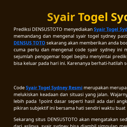
Syair Togel S
Prediksi DENSUSTOTO menyediakan
Syair Togel Sy
memandang dan mengenal syair togel sydney pastila
DENSUS TOTO
sekarang akan memberikan anda bocor
cuma perlu dan mengenal code syair sydney ini me
sejumlah penggemar togel begitu menyintai prediksi
bisa keluar pada hari ini. Karenanya berhati-hatilah
Code
Syair Togel Sydney Resmi
merupakan merupaka
melukiskan keadaan dan situasi yang jalan. Wajarny
lebih pada 1point dasar seperti hasil ada dari an
pikiran subjektif ini bersama hati sendiri waktu buat
Sekarang situs DENSUSTOTO akan mengatakan sedikit,
dari aslinya, syair sydney bisa diambil simpulan me