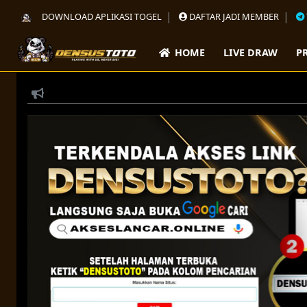
DOWNLOAD APLIKASI TOGEL
DAFTAR JADI MEMBER
HOME
LIVE DRAW
P