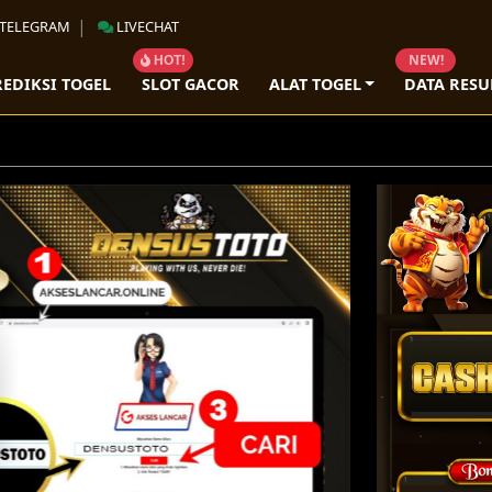
TELEGRAM
LIVECHAT
REDIKSI TOGEL
SLOT GACOR
ALAT TOGEL
DATA RESU