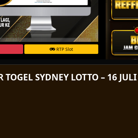
RTP Slot
R TOGEL SYDNEY LOTTO – 16 JULI