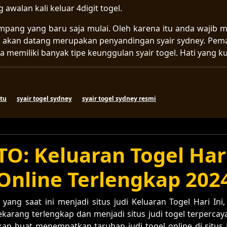
awalan kali keluar 4digit togel.
mpang yang baru saja mulai. Oleh karena itu anda wajib 
g akan datang merupakan penyandingan syair sydney. Pem
 memiliki banyak tipe keunggulan syair togel. Hati yang ku
itu
syair togel sydney
syair togel sydney resmi
: Keluaran Togel Hari
Online Terlengkap 202
yang saat ini menjadi situs judi Keluaran Togel Hari Ini
ekarang terlengkap dan menjadi situs judi togel terpercaya 
an buat menempatkan taruhan judi togel online di situ