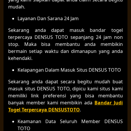
mudah.
Layanan Dan Sarana 24 Jam
Sekarang anda dapat masuk bandar togel
terpercaya DENSUS TOTO sepanjang 24 jam non
stop. Maka bisa membantu anda membikin
bermain setiap waktu dan dimanapun yang anda
kehendaki.
Kelapangan Dalam Masuk Situs DENSUS TOTO
Sekarang anda dapat secara begitu mudah buat
masuk situs DENSUS TOTO, dipicu kami situs kami
memiliki link preferensi yang bisa membantu
banyak member kami membikin ada
Bandar Judi
Togel Terpercaya DENSUSTOTO
.
Keamanan Data Seluruh Member DENSUS
TOTO