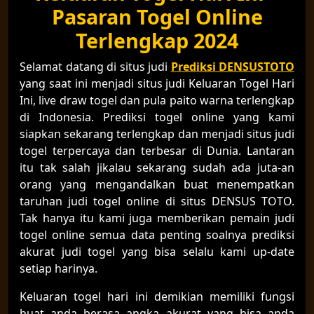
Pasaran Togel Online
Terlengkap 2024
Selamat datang di situs judi
Prediksi DENSUSTOTO
yang saat ini menjadi situs judi Keluaran Togel Hari
Ini, live draw togel dan pula paito warna terlengkap
di Indonesia. Prediksi togel online yang kami
siapkan sekarang terlengkap dan menjadi situs judi
togel terpercaya dan terbesar di Dunia. Lantaran
itu tak salah jikalau sekarang sudah ada juta-an
orang yang mengandalkan buat menempatkan
taruhan judi togel online di situs DENSUS TOTO.
Tak hanya itu kami juga memberikan pemain judi
togel online semua data penting soalnya prediksi
akurat judi togel yang bisa selalu kami up-date
setiap harinya.
Keluaran togel hari ini demikian memiliki fungsi
buat anda berasa angka akurat yang bisa anda