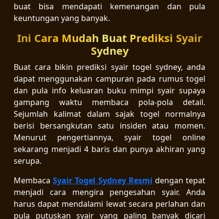
buat bisa mendapati kemenangan dan pula
keuntungan yang banyak.
Ini Cara Mudah Buat Prediksi Syair
Sydney
Buat cara bikin prediksi syair togel sydney, anda
dapat menggunakan campuran pada rumus togel
dan pula info keluaran buku mimpi syair supaya
gampang waktu membaca pola-pola detail.
Sejumlah kalimat dalam sajak togel normalnya
berisi bersangkutan satu insiden atau momen.
Menurut pengertiannya, syair togel online
sekarang menjadi 4 baris dan punya akhiran yang
serupa.
Membaca
Syair Togel Sydney Resmi
dengan tepat
menjadi cara mengira pengesahan syair. Anda
harus dapat mendalami lewat secara perlahan dan
pula putuskan syair yang paling banyak dicari