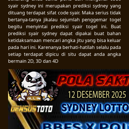
syair sydney ini merupakan prediksi sydney yang
dituang terdapat sifat code syair. Maka serius tidak
bertanya-tanya jikalau sejumlah penggemar togel
begitu menyintai prediksi syair togel ini. Buat
prediksi syair sydney dapat dipakai buat bahan
ketidaksamaan mencari angka jitu yang bisa keluar
pada hari ini. Karenanya berhati-hatilah selalu pada
setiap terdapat dipicu di situ dapat anda angka
bermain 2D, 3D dan 4D