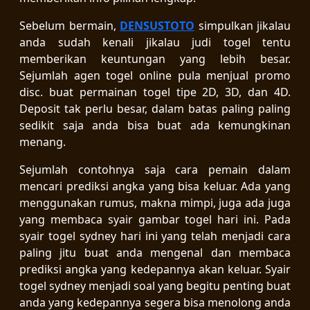
Sebelum bermain,
DENSUSTOTO
simpulkan jikalau
anda sudah kenali jikalau judi togel tentu
memberikan keuntungan yang lebih besar.
Sejumlah agen togel online pula menjual promo
disc. buat permainan togel tipe 2D, 3D, dan 4D.
Deposit tak perlu besar, dalam batas paling paling
sedikit saja anda bisa buat ada kemungkinan
menang.
Sejumlah contohnya saja cara pemain dalam
mencari prediksi angka yang bisa keluar. Ada yang
menggunakan rumus, makna mimpi, juga ada juga
yang membaca syair gambar togel hari ini. Pada
syair togel sydney hari ini yang telah menjadi cara
paling jitu buat anda mengenal dan membaca
prediksi angka yang kedepannya akan keluar. Syair
togel sydney menjadi soal yang begitu penting buat
anda yang kedepannya segera bisa menolong anda