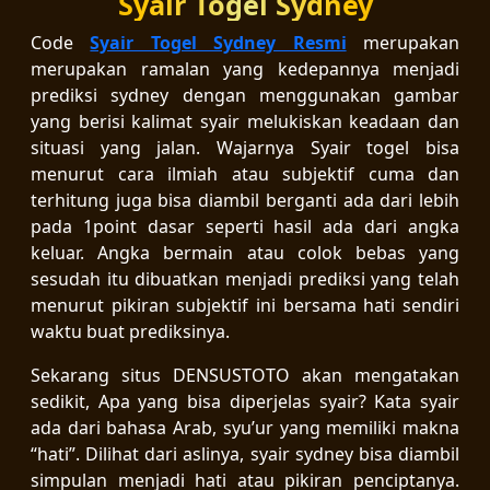
Syair Togel Sydney
Code
Syair Togel Sydney Resmi
merupakan
merupakan ramalan yang kedepannya menjadi
prediksi sydney dengan menggunakan gambar
yang berisi kalimat syair melukiskan keadaan dan
situasi yang jalan. Wajarnya Syair togel bisa
menurut cara ilmiah atau subjektif cuma dan
terhitung juga bisa diambil berganti ada dari lebih
pada 1point dasar seperti hasil ada dari angka
keluar. Angka bermain atau colok bebas yang
sesudah itu dibuatkan menjadi prediksi yang telah
menurut pikiran subjektif ini bersama hati sendiri
waktu buat prediksinya.
Sekarang situs DENSUSTOTO akan mengatakan
sedikit, Apa yang bisa diperjelas syair? Kata syair
ada dari bahasa Arab, syu’ur yang memiliki makna
“hati”. Dilihat dari aslinya, syair sydney bisa diambil
simpulan menjadi hati atau pikiran penciptanya.