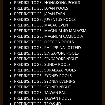
PREDIKSI TOGEL HONGKONG POOLS
PREDIKSI TOGEL JAPAN POOLS
PREDIKSI TOGEL JAPAN EVEN
PREDIKSI TOGEL JUVENTUS POOLS
PREDIKSI TOGEL MACAU EVEN
PREDIKSI TOGEL MAGNUM 4D MALAYSIA
PREDIKSI TOGEL MAGNUM CAMBODIA
PREDIKSI TOGEL OREGON POOLS
PREDIKSI TOGEL PHILIPPINA LOTTERY
PREDIKSI TOGEL SINGAPORE POOLS
PREDIKSI TOGEL SINGAPORE NIGHT
PREDIKSI TOGEL SUNDA POOLS
PREDIKSI TOGEL SURABAYA POOLS
PREDIKSI TOGEL SYDNEY POOLS
PREDIKSI TOGEL SYDNEY EVENING
PREDIKSI TOGEL SYDNEY NIGHT
PREDIKSI TOGEL TAIWAN BALL
PREDIKSI TOGEL TAIWAN POOLS
PREDIKSI TOGEL TEXAS 4D