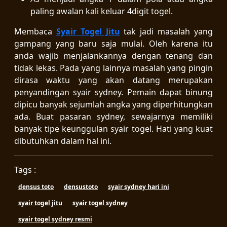
paling awalan kali keluar 4digit togel.
Membaca
Syair Togel Jitu
tak jadi masalah yang
gampang yang baru saja mulai. Oleh karena itu
anda wajib menjalankannya dengan tenang dan
tidak lekas. Pada yang lainnya masalah yang pingin
dirasa waktu yang akan datang merupakan
penyandingan syair sydney. Pemain dapat binung
dipicu banyak sejumlah angka yang diperhitungkan
ada. Buat pasaran sydney, sewajarnya memiliki
banyak tipe keunggulan syair togel. Hati yang kuat
dibutuhkan dalam hal ini.
Tags :
densus toto
densustoto
syair sydney hari ini
syair togel jitu
syair togel sydney
syair togel sydney resmi