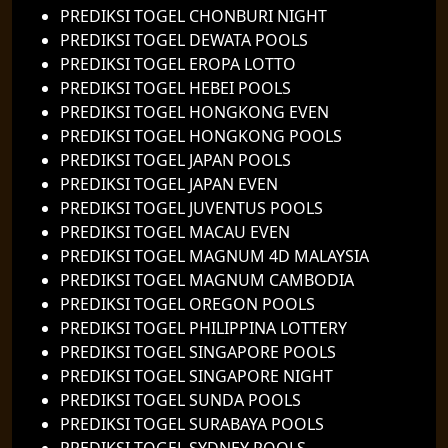
PREDIKSI TOGEL CHONBURI NIGHT
PREDIKSI TOGEL DEWATA POOLS
PREDIKSI TOGEL EROPA LOTTO
PREDIKSI TOGEL HEBEI POOLS
PREDIKSI TOGEL HONGKONG EVEN
PREDIKSI TOGEL HONGKONG POOLS
PREDIKSI TOGEL JAPAN POOLS
PREDIKSI TOGEL JAPAN EVEN
PREDIKSI TOGEL JUVENTUS POOLS
PREDIKSI TOGEL MACAU EVEN
PREDIKSI TOGEL MAGNUM 4D MALAYSIA
PREDIKSI TOGEL MAGNUM CAMBODIA
PREDIKSI TOGEL OREGON POOLS
PREDIKSI TOGEL PHILIPPINA LOTTERY
PREDIKSI TOGEL SINGAPORE POOLS
PREDIKSI TOGEL SINGAPORE NIGHT
PREDIKSI TOGEL SUNDA POOLS
PREDIKSI TOGEL SURABAYA POOLS
PREDIKSI TOGEL SYDNEY POOLS