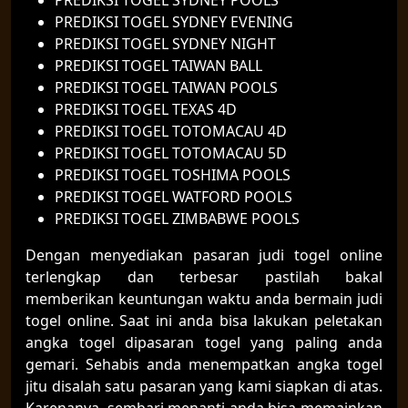
PREDIKSI TOGEL SYDNEY EVENING
PREDIKSI TOGEL SYDNEY NIGHT
PREDIKSI TOGEL TAIWAN BALL
PREDIKSI TOGEL TAIWAN POOLS
PREDIKSI TOGEL TEXAS 4D
PREDIKSI TOGEL TOTOMACAU 4D
PREDIKSI TOGEL TOTOMACAU 5D
PREDIKSI TOGEL TOSHIMA POOLS
PREDIKSI TOGEL WATFORD POOLS
PREDIKSI TOGEL ZIMBABWE POOLS
Dengan menyediakan pasaran judi togel online
terlengkap dan terbesar pastilah bakal
memberikan keuntungan waktu anda bermain judi
togel online. Saat ini anda bisa lakukan peletakan
angka togel dipasaran togel yang paling anda
gemari. Sehabis anda menempatkan angka togel
jitu disalah satu pasaran yang kami siapkan di atas.
Karenanya, sembari menanti anda bisa memainkan