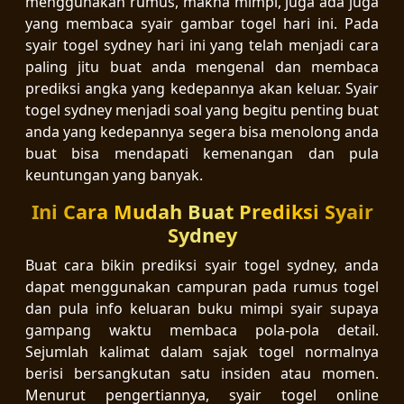
menggunakan rumus, makna mimpi, juga ada juga
yang membaca syair gambar togel hari ini. Pada
syair togel sydney hari ini yang telah menjadi cara
paling jitu buat anda mengenal dan membaca
prediksi angka yang kedepannya akan keluar. Syair
togel sydney menjadi soal yang begitu penting buat
anda yang kedepannya segera bisa menolong anda
buat bisa mendapati kemenangan dan pula
keuntungan yang banyak.
Ini Cara Mudah Buat Prediksi Syair
Sydney
Buat cara bikin prediksi syair togel sydney, anda
dapat menggunakan campuran pada rumus togel
dan pula info keluaran buku mimpi syair supaya
gampang waktu membaca pola-pola detail.
Sejumlah kalimat dalam sajak togel normalnya
berisi bersangkutan satu insiden atau momen.
Menurut pengertiannya, syair togel online