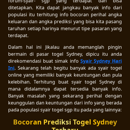
forum-syair- sgp yang terdapat dan bisa
ditetapkan. Kita dapat jangkau banyak info dari
populasi itu terhitung info bocoran perihal angka
keluaran dan angka prediksi yang bisa kita pasang
taruhan setiap harinya menurut tipe pasaran yang
terdapat.
Dalam hal ini Jikalau anda memanglah pingin
bermain di pasar togel Sydney, dipicu itu anda
direkomendasi buat simak info
Syair Sydney Hari
Ini
. Sekarang telah begitu banyak ada syair togel
online yang memiliki banyak keuntungan dan pula
kelebihan. Terhitung buat syair togel Sydney di
mana didalamnya dapat tersedia banyak info.
Banyak masalah yang sekarang perihal dengan
keunggulan dan keuntungan dari info yang berada
pada populasi syair togel sgp itu pada yang lainnya:
Bocoran Prediksi Togel Sydney
Terbaru