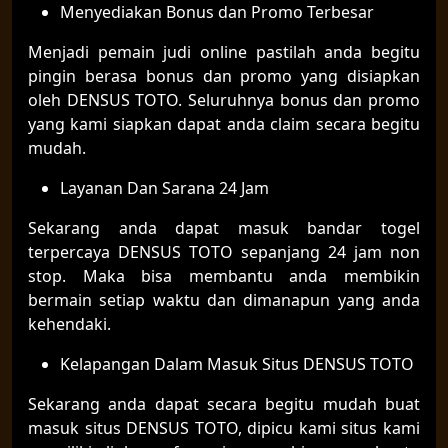
Menyediakan Bonus dan Promo Terbesar
Menjadi pemain judi online pastilah anda begitu
pingin berasa bonus dan promo yang disiapkan
oleh DENSUS TOTO. Seluruhnya bonus dan promo
yang kami siapkan dapat anda claim secara begitu
mudah.
Layanan Dan Sarana 24 Jam
Sekarang anda dapat masuk bandar togel
terpercaya DENSUS TOTO sepanjang 24 jam non
stop. Maka bisa membantu anda membikin
bermain setiap waktu dan dimanapun yang anda
kehendaki.
Kelapangan Dalam Masuk Situs DENSUS TOTO
Sekarang anda dapat secara begitu mudah buat
masuk situs DENSUS TOTO, dipicu kami situs kami