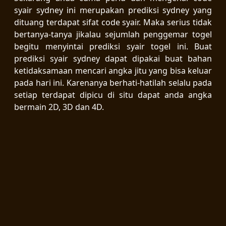
syair sydney ini merupakan prediksi sydney yang
dituang terdapat sifat code syair. Maka serius tidak
bertanya-tanya jikalau sejumlah penggemar togel
begitu menyintai prediksi syair togel ini. Buat
prediksi syair sydney dapat dipakai buat bahan
ketidaksamaan mencari angka jitu yang bisa keluar
pada hari ini. Karenanya berhati-hatilah selalu pada
setiap terdapat dipicu di situ dapat anda angka
bermain 2D, 3D dan 4D.