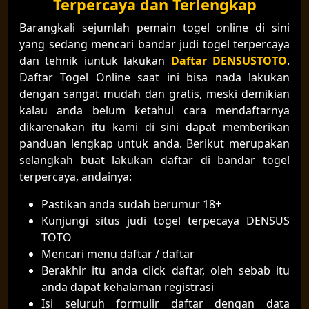
Terpercaya dan Terlengkap
Barangkali sejumlah pemain togel online di sini
yang sedang mencari bandar judi togel terpercaya
dan tehnik iuntuk lakukan
Daftar DENSUSTOTO
.
Daftar Togel Online saat ini bisa nada lakukan
dengan sangat mudah dan gratis, meski demikian
kalau anda belum ketahui cara mendaftarnya
dikarenakan itu kami di sini dapat memberikan
panduan lengkap untuk anda. Berikut merupakan
selangkah buat lakukan daftar di bandar togel
terpercaya, andainya:
Pastikan anda sudah berumur 18+
Kunjungi situs judi togel terpecaya DENSUS
TOTO
Mencari menu daftar / daftar
Berakhir itu anda click daftar, oleh sebab itu
anda dapat kehalaman registrasi
Isi seluruh formulir daftar dengan data