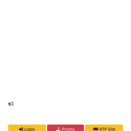
Slot Gacor
Bbfs Generator
Paito Warna
Konv. Toto SGP
Buku Mimpi
Bukti Jackpot
Keluhan
Panduan
SELAMAT DATANG DI
DENSUSTOT
Login
Promo
RTP Slot