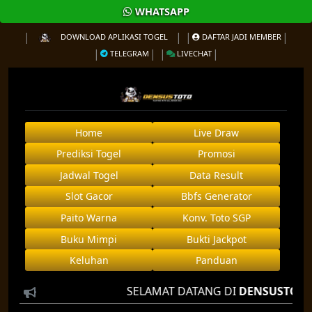
WHATSAPP
DOWNLOAD APLIKASI TOGEL
DAFTAR JADI MEMBER
TELEGRAM
LIVECHAT
Home
Live Draw
Prediksi Togel
Promosi
Jadwal Togel
Data Result
Slot Gacor
Bbfs Generator
Paito Warna
Konv. Toto SGP
Buku Mimpi
Bukti Jackpot
Keluhan
Panduan
SELAMAT DATANG DI
DENSUSTOTO
AGE