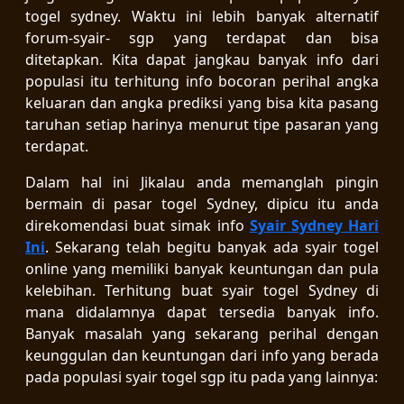
togel sydney. Waktu ini lebih banyak alternatif
forum-syair- sgp yang terdapat dan bisa
ditetapkan. Kita dapat jangkau banyak info dari
populasi itu terhitung info bocoran perihal angka
keluaran dan angka prediksi yang bisa kita pasang
taruhan setiap harinya menurut tipe pasaran yang
terdapat.
Dalam hal ini Jikalau anda memanglah pingin
bermain di pasar togel Sydney, dipicu itu anda
direkomendasi buat simak info
Syair Sydney Hari
Ini
. Sekarang telah begitu banyak ada syair togel
online yang memiliki banyak keuntungan dan pula
kelebihan. Terhitung buat syair togel Sydney di
mana didalamnya dapat tersedia banyak info.
Banyak masalah yang sekarang perihal dengan
keunggulan dan keuntungan dari info yang berada
pada populasi syair togel sgp itu pada yang lainnya: