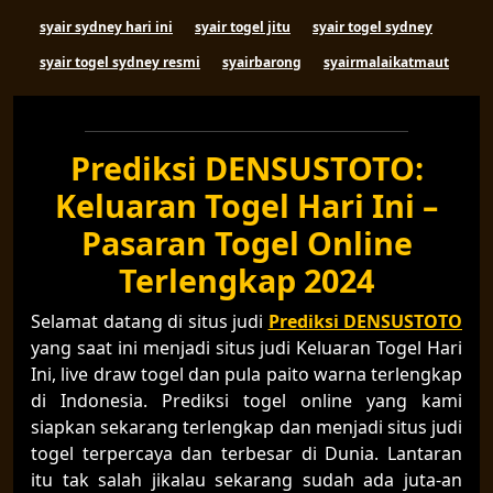
syair sydney hari ini
syair togel jitu
syair togel sydney
syair togel sydney resmi
syairbarong
syairmalaikatmaut
Prediksi DENSUSTOTO:
Keluaran Togel Hari Ini –
Pasaran Togel Online
Terlengkap 2024
Selamat datang di situs judi
Prediksi DENSUSTOTO
yang saat ini menjadi situs judi Keluaran Togel Hari
Ini, live draw togel dan pula paito warna terlengkap
di Indonesia. Prediksi togel online yang kami
siapkan sekarang terlengkap dan menjadi situs judi
togel terpercaya dan terbesar di Dunia. Lantaran
itu tak salah jikalau sekarang sudah ada juta-an