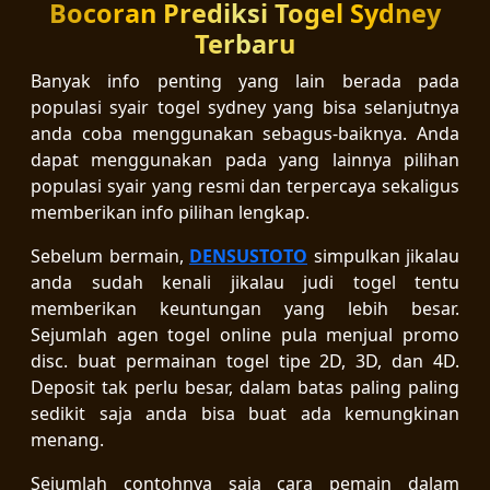
Bocoran Prediksi Togel Sydney
Terbaru
Banyak info penting yang lain berada pada
populasi syair togel sydney yang bisa selanjutnya
anda coba menggunakan sebagus-baiknya. Anda
dapat menggunakan pada yang lainnya pilihan
populasi syair yang resmi dan terpercaya sekaligus
memberikan info pilihan lengkap.
Sebelum bermain,
DENSUSTOTO
simpulkan jikalau
anda sudah kenali jikalau judi togel tentu
memberikan keuntungan yang lebih besar.
Sejumlah agen togel online pula menjual promo
disc. buat permainan togel tipe 2D, 3D, dan 4D.
Deposit tak perlu besar, dalam batas paling paling
sedikit saja anda bisa buat ada kemungkinan
menang.
Sejumlah contohnya saja cara pemain dalam