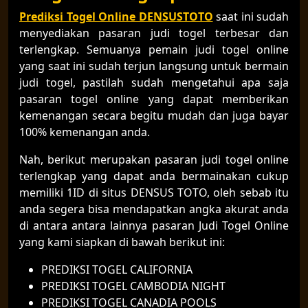
Prediksi Togel Online DENSUSTOTO
saat ini sudah
menyediakan pasaran judi togel terbesar dan
terlengkap. Semuanya pemain judi togel online
yang saat ini sudah terjun langsung untuk bermain
judi togel, pastilah sudah mengetahui apa saja
pasaran togel online yang dapat memberikan
kemenangan secara begitu mudah dan juga bayar
100% kemenangan anda.
Nah, berikut merupakan pasaran judi togel online
terlengkap yang dapat anda bermainakan cukup
memiliki 1ID di situs DENSUS TOTO, oleh sebab itu
anda segera bisa mendapatkan angka akurat anda
di antara antara lainnya pasaran Judi Togel Online
yang kami siapkan di bawah berikut ini:
PREDIKSI TOGEL CALIFORNIA
PREDIKSI TOGEL CAMBODIA NIGHT
PREDIKSI TOGEL CANADIA POOLS