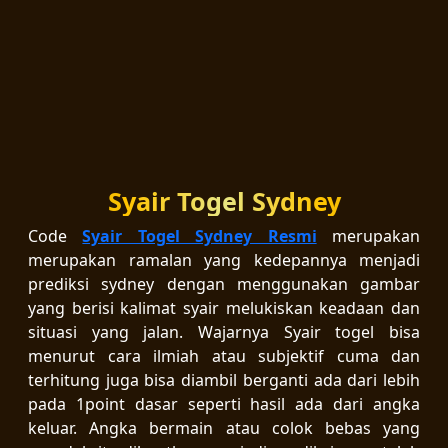
Syair Togel Sydney
Code
Syair Togel Sydney Resmi
merupakan
merupakan ramalan yang kedepannya menjadi
prediksi sydney dengan menggunakan gambar
yang berisi kalimat syair melukiskan keadaan dan
situasi yang jalan. Wajarnya Syair togel bisa
menurut cara ilmiah atau subjektif cuma dan
terhitung juga bisa diambil berganti ada dari lebih
pada 1point dasar seperti hasil ada dari angka
keluar. Angka bermain atau colok bebas yang