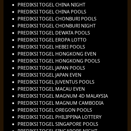
PREDIKSI TOGEL CHINA NIGHT
PREDIKSI TOGEL CHINA POOLS
PREDIKSI TOGEL CHONBURI POOLS
PREDIKSI TOGEL CHONBURI NIGHT
PREDIKSI TOGEL DEWATA POOLS
PREDIKSI TOGEL EROPA LOTTO
PREDIKSI TOGEL HEBEI POOLS
PREDIKSI TOGEL HONGKONG EVEN
PREDIKSI TOGEL HONGKONG POOLS
PREDIKSI TOGEL JAPAN POOLS
PREDIKSI TOGEL JAPAN EVEN
PREDIKSI TOGEL JUVENTUS POOLS
PREDIKSI TOGEL MACAU EVEN
PREDIKSI TOGEL MAGNUM 4D MALAYSIA
PREDIKSI TOGEL MAGNUM CAMBODIA
PREDIKSI TOGEL OREGON POOLS
PREDIKSI TOGEL PHILIPPINA LOTTERY
PREDIKSI TOGEL SINGAPORE POOLS
PREDIKSI TOGEL SINGAPORE NIGHT