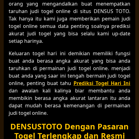
orang yang mengandalkan buat menempatkan
taruhan judi togel online di situs DENSUS TOTO.
Tak hanya itu kami juga memberikan pemain judi
togel online semua data penting soalnya prediksi
akurat judi togel yang bisa selalu kami up-date
setiap harinya.
Keluaran togel hari ini demikian memiliki fungsi
buat anda berasa angka akurat yang bisa anda
taruhkan di permainan judi togel online. menjadi
buat anda yang saar ini tengah bermain judi togel
online, penting buat tahu
Prediksi Togel Hari Ini
dan awalan kali kalinya biar membantu anda
membikin berasa angka akurat lantaran itu anda
dapat mudah berasa kemenangan di permainan
judi togel online.
DENSUSTOTO Dengan Pasaran
Togel Terlengkap dan Resmi