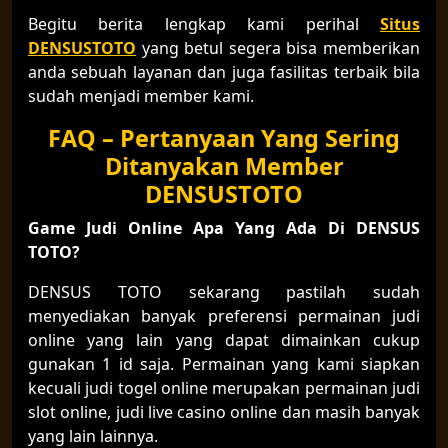
Begitu berita lengkap kami perihal
Situs
DENSUSTOTO
yang betul segera bisa memberikan
anda sebuah layanan dan juga fasilitas terbaik bila
sudah menjadi member kami.
FAQ – Pertanyaan Yang Sering
Ditanyakan Member
DENSUSTOTO
Game Judi Online Apa Yang Ada Di DENSUS
TOTO?
DENSUS TOTO sekarang pastilah sudah
menyediakan banyak preferensi permainan judi
online yang lain yang dapat dimainkan cukup
gunakan 1 id saja. Permainan yang kami siapkan
kecuali judi togel online merupakan permainan judi
slot online, judi live casino online dan masih banyak
yang lain lainnya.