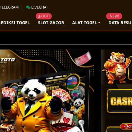
TELEGRAM
LIVECHAT
REDIKSI TOGEL
SLOT GACOR
ALAT TOGEL
DATA RESU