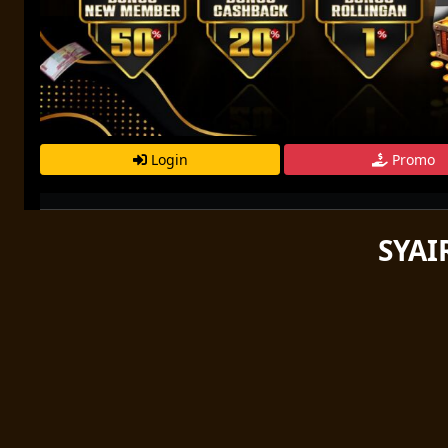
Login
Promo
SYAI