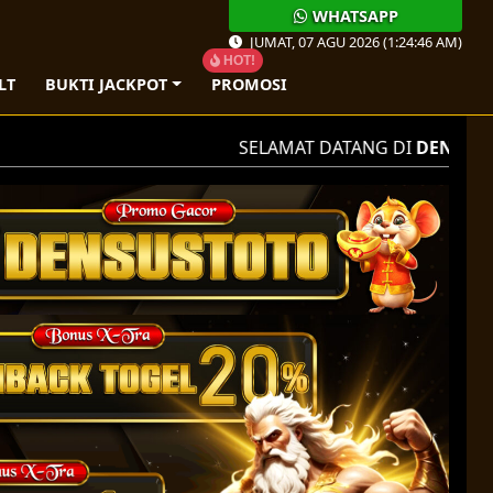
WHATSAPP
JUMAT, 07 AGU 2026 (
1:24:48 AM
)
LT
BUKTI JACKPOT
PROMOSI
SELAMAT DATANG DI
DENSUSTOTO
AG