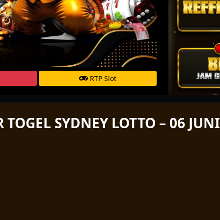
RTP Slot
R TOGEL SYDNEY LOTTO – 06 JUNI