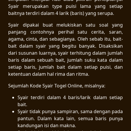
Syair merupakan type puisi lama yang setiap
baitnya terdiri dalam 4 larik (baris) yang serupa.
Syair dipakai buat melukiskan satu soal yang
panjang contohnya perihal satu cerita, saran,
agama, cinta, dan sebagianya. Oleh sebab itu, bait-
bait dalam syair yang begitu banyak. Disaksikan
dari susunan luarnya, syair terhitung dalam jumlah
baris dalam sebuah bait, jumlah suku kata dalam
setiap baris, jumlah bait dalam setiap puisi, dan
ketentuan dalam hal rima dan ritma.
Sejumlah Kode Syair Togel Online, misalnya:
Syair terdiri dalam 4 baris/larik dalam setiap
bait.
Syair tidak punya sampiran, sama dengan pada
pantun. Dalam kata lain, semua baris punya
kandungan isi dan makna.