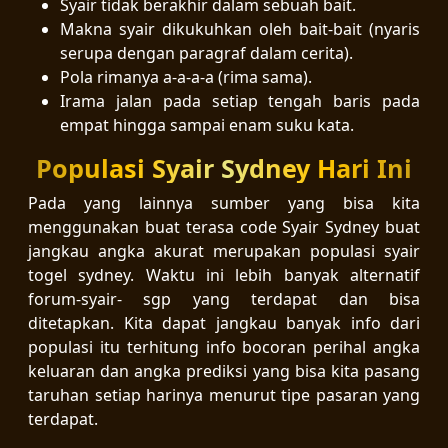
Syair tidak berakhir dalam sebuah bait.
Makna syair dikukuhkan oleh bait-bait (nyaris
serupa dengan paragraf dalam cerita).
Pola rimanya a-a-a-a (rima sama).
Irama jalan pada setiap tengah baris pada
empat hingga sampai enam suku kata.
Populasi Syair Sydney Hari Ini
Pada yang lainnya sumber yang bisa kita
menggunakan buat terasa code Syair Sydney buat
jangkau angka akurat merupakan populasi syair
togel sydney. Waktu ini lebih banyak alternatif
forum-syair- sgp yang terdapat dan bisa
ditetapkan. Kita dapat jangkau banyak info dari
populasi itu terhitung info bocoran perihal angka
keluaran dan angka prediksi yang bisa kita pasang
taruhan setiap harinya menurut tipe pasaran yang
terdapat.