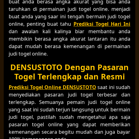
buat anda berasa angka akurat yang bisa anda
taruhkan di permainan judi togel online. menjadi
buat anda yang saar ini tengah bermain judi togel
online, penting buat tahu
Prediksi Togel Hari Ini
dan awalan kali kalinya biar membantu anda
membikin berasa angka akurat lantaran itu anda
dapat mudah berasa kemenangan di permainan
judi togel online.
DENSUSTOTO Dengan Pasaran
Togel Terlengkap dan Resmi
Prediksi Togel Online DENSUSTOTO
saat ini sudah
menyediakan pasaran judi togel terbesar dan
terlengkap. Semuanya pemain judi togel online
yang saat ini sudah terjun langsung untuk bermain
judi togel, pastilah sudah mengetahui apa saja
pasaran togel online yang dapat memberikan
kemenangan secara begitu mudah dan juga bayar