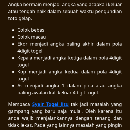
Angka bermain menjadi angka yang acapkali keluar
atau tengah naik dalam sebuah waktu pengundian
toto gelap.
Colok bebas
Colok macau
Ekor menjadi angka paling akhir dalam pola
4digit togel
Kepala menjadi angka ketiga dalam pola 4digit
togel
Kop menjadi angka kedua dalam pola 4digit
togel
As menjadi angka 1 dalam pola atau angka
paling awalan kali keluar 4digit togel.
Membaca
Syair Togel Jitu
tak jadi masalah yang
gampang yang baru saja mulai. Oleh karena itu
anda wajib menjalankannya dengan tenang dan
tidak lekas. Pada yang lainnya masalah yang pingin