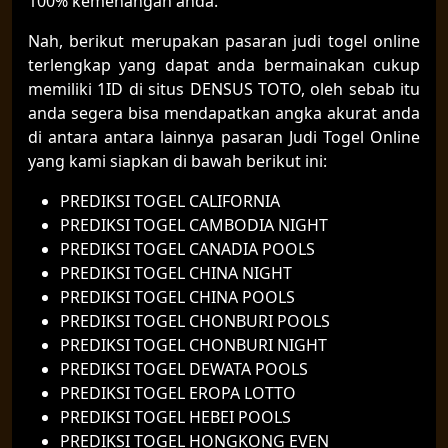
100% kemenangan anda.
Nah, berikut merupakan pasaran judi togel online
terlengkap yang dapat anda bermainakan cukup
memiliki 1ID di situs DENSUS TOTO, oleh sebab itu
anda segera bisa mendapatkan angka akurat anda
di antara antara lainnya pasaran Judi Togel Online
yang kami siapkan di bawah berikut ini:
PREDIKSI TOGEL CALIFORNIA
PREDIKSI TOGEL CAMBODIA NIGHT
PREDIKSI TOGEL CANADIA POOLS
PREDIKSI TOGEL CHINA NIGHT
PREDIKSI TOGEL CHINA POOLS
PREDIKSI TOGEL CHONBURI POOLS
PREDIKSI TOGEL CHONBURI NIGHT
PREDIKSI TOGEL DEWATA POOLS
PREDIKSI TOGEL EROPA LOTTO
PREDIKSI TOGEL HEBEI POOLS
PREDIKSI TOGEL HONGKONG EVEN