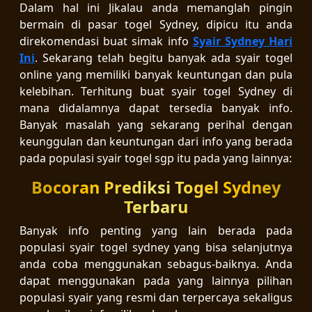
Dalam hal ini Jikalau anda memanglah pingin
bermain di pasar togel Sydney, dipicu itu anda
direkomendasi buat simak info
Syair Sydney Hari
Ini
. Sekarang telah begitu banyak ada syair togel
online yang memiliki banyak keuntungan dan pula
kelebihan. Terhitung buat syair togel Sydney di
mana didalamnya dapat tersedia banyak info.
Banyak masalah yang sekarang perihal dengan
keunggulan dan keuntungan dari info yang berada
pada populasi syair togel sgp itu pada yang lainnya:
Bocoran Prediksi Togel Sydney
Terbaru
Banyak info penting yang lain berada pada
populasi syair togel sydney yang bisa selanjutnya
anda coba menggunakan sebagus-baiknya. Anda
dapat menggunakan pada yang lainnya pilihan
populasi syair yang resmi dan terpercaya sekaligus