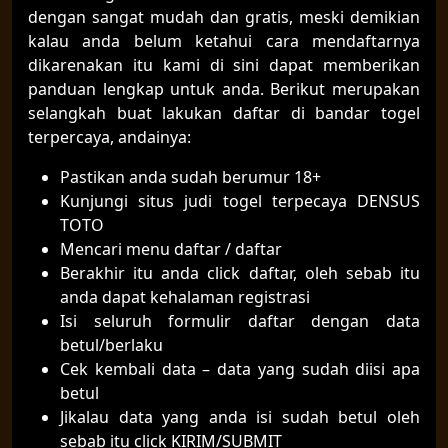
dengan sangat mudah dan gratis, meski demikian
kalau anda belum ketahui cara mendaftarnya
dikarenakan itu kami di sini dapat memberikan
panduan lengkap untuk anda. Berikut merupakan
selangkah buat lakukan daftar di bandar togel
terpercaya, andainya:
Pastikan anda sudah berumur 18+
Kunjungi situs judi togel terpecaya DENSUS
TOTO
Mencari menu daftar / daftar
Berakhir itu anda click daftar, oleh sebab itu
anda dapat kehalaman registrasi
Isi seluruh formulir daftar dengan data
betul/berlaku
Cek kembali data – data yang sudah diisi apa
betul
Jikalau data yang anda isi sudah betul oleh
sebab itu click KIRIM/SUBMIT