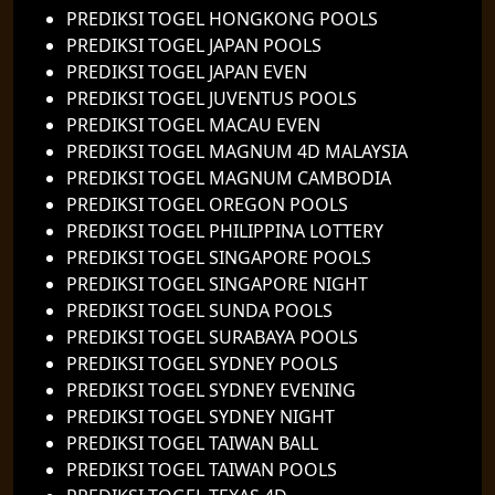
PREDIKSI TOGEL HONGKONG POOLS
PREDIKSI TOGEL JAPAN POOLS
PREDIKSI TOGEL JAPAN EVEN
PREDIKSI TOGEL JUVENTUS POOLS
PREDIKSI TOGEL MACAU EVEN
PREDIKSI TOGEL MAGNUM 4D MALAYSIA
PREDIKSI TOGEL MAGNUM CAMBODIA
PREDIKSI TOGEL OREGON POOLS
PREDIKSI TOGEL PHILIPPINA LOTTERY
PREDIKSI TOGEL SINGAPORE POOLS
PREDIKSI TOGEL SINGAPORE NIGHT
PREDIKSI TOGEL SUNDA POOLS
PREDIKSI TOGEL SURABAYA POOLS
PREDIKSI TOGEL SYDNEY POOLS
PREDIKSI TOGEL SYDNEY EVENING
PREDIKSI TOGEL SYDNEY NIGHT
PREDIKSI TOGEL TAIWAN BALL
PREDIKSI TOGEL TAIWAN POOLS