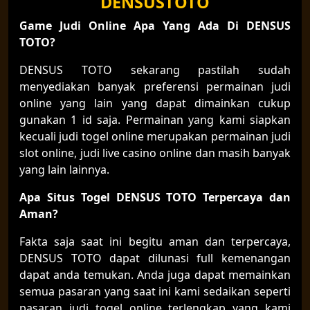
DENSUSTOTO
Game Judi Online Apa Yang Ada Di DENSUS
TOTO?
DENSUS TOTO sekarang pastilah sudah
menyediakan banyak preferensi permainan judi
online yang lain yang dapat dimainkan cukup
gunakan 1 id saja. Permainan yang kami siapkan
kecuali judi togel online merupakan permainan judi
slot online, judi live casino online dan masih banyak
yang lain lainnya.
Apa Situs Togel DENSUS TOTO Terpercaya dan
Aman?
Fakta saja saat ini begitu aman dan terpercaya,
DENSUS TOTO dapat dilunasi full kemenangan
dapat anda temukan. Anda juga dapat memainkan
semua pasaran yang saat ini kami sedaikan seperti
pasaran judi togel online terlengkap yang kami