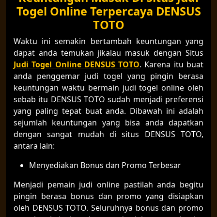
Togel Online Terpercaya DENSUS
TOTO
Waktu ini semakin bertambah keuntungan yang
dapat anda temukan jikalau masuk dengan Situs
Judi Togel Online DENSUS TOTO
. Karena itu buat
anda penggemar judi togel yang pingin berasa
keuntungan waktu bermain judi togel online oleh
sebab itu DENSUS TOTO sudah menjadi preferensi
yang paling tepat buat anda. Dibawah ini adalah
sejumlah keuntungan yang bisa anda dapatkan
dengan sangat mudah di situs DENSUS TOTO,
antara lain:
Menyediakan Bonus dan Promo Terbesar
Menjadi pemain judi online pastilah anda begitu
pingin berasa bonus dan promo yang disiapkan
oleh DENSUS TOTO. Seluruhnya bonus dan promo