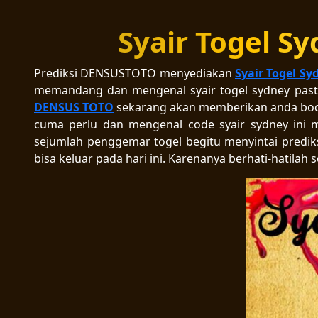
Syair Togel S
Prediksi DENSUSTOTO menyediakan
Syair Togel Sy
memandang dan mengenal syair togel sydney pastila
DENSUS TOTO
sekarang akan memberikan anda bocor
cuma perlu dan mengenal code syair sydney ini me
sejumlah penggemar togel begitu menyintai prediksi
bisa keluar pada hari ini. Karenanya berhati-hatilah