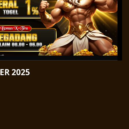
ER 2025