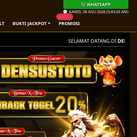
WHATSAPP
KAMIS, 06 AGU 2026 (
5:43:28 AM
)
LT
BUKTI JACKPOT
PROMOSI
SELAMAT DATANG DI
DENSUSTOTO
AG