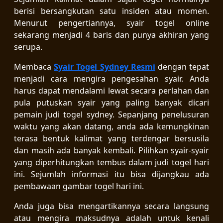
berisi bersangkutan satu insiden atau momen.
Menurut pengertiannya, syair togel online
sekarang menjadi 4 baris dan punya akhiran yang
serupa.
Membaca
Syair Togel Sydney Resmi
dengan tepat
menjadi cara mengira pengesahan syair. Anda
harus dapat mendalami lewat secara perlahan dan
pula putuskan syair yang paling banyak dicari
pemain judi togel sydney. Sepanjang penelusuran
waktu yang akan datang, anda ada kemungkinan
terasa bentuk kalimat yang terdengar bersusila
dan masih ada banyak kembali. Pilihkan syair-syair
yang diperhitungkan tembus dalam judi togel hari
ini. Sejumlah informasi itu bisa dijangkau ada
pembawaan gambar togel hari ini.
Anda juga bisa mengartikannya secara langsung
atau mengira maksudnya adalah untuk kenali