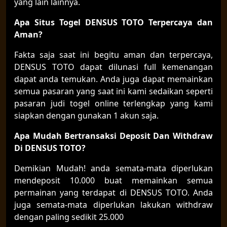
yang lain lainnya.
Apa Situs Togel DENSUS TOTO Terpercaya dan
Aman?
Fakta saja saat ini begitu aman dan terpercaya,
DENSUS TOTO dapat dilunasi full kemenangan
dapat anda temukan. Anda juga dapat memainkan
semua pasaran yang saat ini kami sedaikan seperti
pasaran judi togel online terlengkap yang kami
siapkan dengan gunakan 1 akun saja.
Apa Mudah
Bert
ransaksi Deposit Dan Withdraw
Di DENSUS TOTO?
Demikian Mudah! anda semata-mata diperlukan
mendeposit 10.000 buat memainkan semua
permainan yang terdapat di DENSUS TOTO. Anda
juga semata-mata diperlukan lakukan withdraw
dengan paling sedikit 25.000