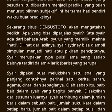
sesudah itu dibuatkan menjadi prediksi yang telah
menurut pikiran subjektif ini bersama hati sendiri
waktu buat prediksinya.
Sekarang situs DENSUSTOTO akan mengatakan
sedikit, Apa yang bisa diperjelas syair? Kata syair
ada dari bahasa Arab, syu’ur yang memiliki makna
“hati”. Dilihat dari aslinya, syair sydney bisa diambil
simpulan menjadi hati atau pikiran penciptanya.
Syair merupakan type puisi lama yang setiap
baitnya terdiri dalam 4 larik (baris) yang serupa.
Syair dipakai buat melukiskan satu soal yang
panjang contohnya perihal satu cerita, saran,
agama, cinta, dan sebagianya. Oleh sebab itu, bait-
bait dalam syair yang begitu banyak. Disaksikan
dari susunan luarnya, syair terhitung dalam jumlah
baris dalam sebuah bait, jumlah suku kata dalam
setiap baris, jumlah bait dalam setiap puisi, dan