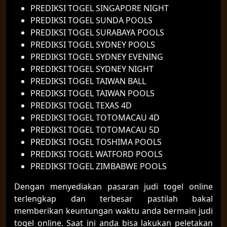
PREDIKSI TOGEL SINGAPORE NIGHT
PREDIKSI TOGEL SUNDA POOLS
PREDIKSI TOGEL SURABAYA POOLS
PREDIKSI TOGEL SYDNEY POOLS
PREDIKSI TOGEL SYDNEY EVENING
PREDIKSI TOGEL SYDNEY NIGHT
PREDIKSI TOGEL TAIWAN BALL
PREDIKSI TOGEL TAIWAN POOLS
PREDIKSI TOGEL TEXAS 4D
PREDIKSI TOGEL TOTOMACAU 4D
PREDIKSI TOGEL TOTOMACAU 5D
PREDIKSI TOGEL TOSHIMA POOLS
PREDIKSI TOGEL WATFORD POOLS
PREDIKSI TOGEL ZIMBABWE POOLS
Dengan menyediakan pasaran judi togel online
terlengkap dan terbesar pastilah bakal
memberikan keuntungan waktu anda bermain judi
togel online. Saat ini anda bisa lakukan peletakan