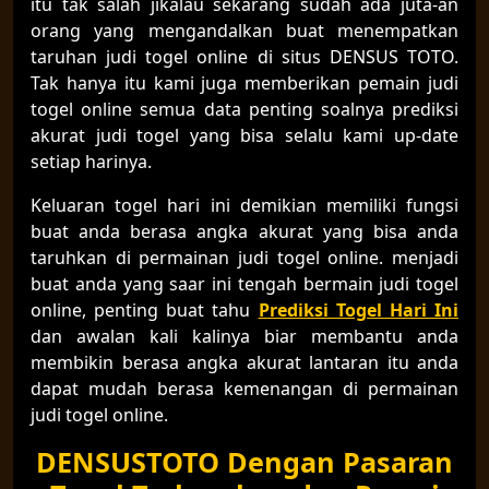
itu tak salah jikalau sekarang sudah ada juta-an
orang yang mengandalkan buat menempatkan
taruhan judi togel online di situs DENSUS TOTO.
Tak hanya itu kami juga memberikan pemain judi
togel online semua data penting soalnya prediksi
akurat judi togel yang bisa selalu kami up-date
setiap harinya.
Keluaran togel hari ini demikian memiliki fungsi
buat anda berasa angka akurat yang bisa anda
taruhkan di permainan judi togel online. menjadi
buat anda yang saar ini tengah bermain judi togel
online, penting buat tahu
Prediksi Togel Hari Ini
dan awalan kali kalinya biar membantu anda
membikin berasa angka akurat lantaran itu anda
dapat mudah berasa kemenangan di permainan
judi togel online.
DENSUSTOTO Dengan Pasaran