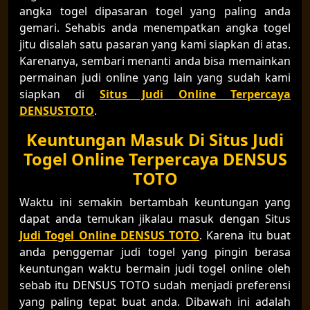
angka togel dipasaran togel yang paling anda
gemari. Sehabis anda menempatkan angka togel
jitu disalah satu pasaran yang kami siapkan di atas.
Karenanya, sembari menanti anda bisa memainkan
permainan judi online yang lain yang sudah kami
siapkan di
Situs Judi Online Terpercaya
DENSUSTOTO
.
Keuntungan Masuk Di Situs Judi
Togel Online Terpercaya DENSUS
TOTO
Waktu ini semakin bertambah keuntungan yang
dapat anda temukan jikalau masuk dengan Situs
Judi Togel Online DENSUS TOTO
. Karena itu buat
anda penggemar judi togel yang pingin berasa
keuntungan waktu bermain judi togel online oleh
sebab itu DENSUS TOTO sudah menjadi preferensi
yang paling tepat buat anda. Dibawah ini adalah