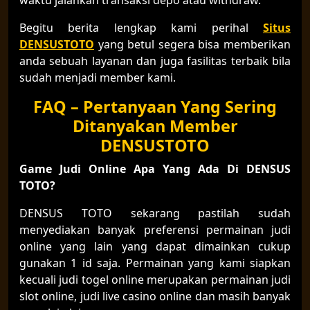
Begitu berita lengkap kami perihal
Situs
DENSUSTOTO
yang betul segera bisa memberikan
anda sebuah layanan dan juga fasilitas terbaik bila
sudah menjadi member kami.
FAQ – Pertanyaan Yang Sering
Ditanyakan Member
DENSUSTOTO
Game Judi Online Apa Yang Ada Di DENSUS
TOTO?
DENSUS TOTO sekarang pastilah sudah
menyediakan banyak preferensi permainan judi
online yang lain yang dapat dimainkan cukup
gunakan 1 id saja. Permainan yang kami siapkan
kecuali judi togel online merupakan permainan judi
slot online, judi live casino online dan masih banyak