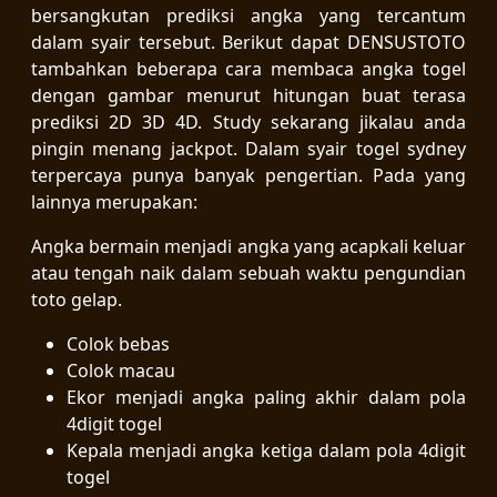
bersangkutan prediksi angka yang tercantum
dalam syair tersebut. Berikut dapat DENSUSTOTO
tambahkan beberapa cara membaca angka togel
dengan gambar menurut hitungan buat terasa
prediksi 2D 3D 4D. Study sekarang jikalau anda
pingin menang jackpot. Dalam syair togel sydney
terpercaya punya banyak pengertian. Pada yang
lainnya merupakan:
Angka bermain menjadi angka yang acapkali keluar
atau tengah naik dalam sebuah waktu pengundian
toto gelap.
Colok bebas
Colok macau
Ekor menjadi angka paling akhir dalam pola
4digit togel
Kepala menjadi angka ketiga dalam pola 4digit
togel