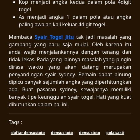
Kop menjadi angka kedua dalam pola 4digit
togel
As menjadi angka 1 dalam pola atau angka
paling awalan kali keluar 4digit togel.
Membaca
Syair Togel Jitu
tak jadi masalah yang
gampang yang baru saja mulai. Oleh karena itu
anda wajib menjalankannya dengan tenang dan
tidak lekas. Pada yang lainnya masalah yang pingin
dirasa waktu yang akan datang merupakan
penyandingan syair sydney. Pemain dapat binung
dipicu banyak sejumlah angka yang diperhitungkan
ada. Buat pasaran sydney, sewajarnya memiliki
banyak tipe keunggulan syair togel. Hati yang kuat
dibutuhkan dalam hal ini.
Tags :
daftar densustoto
densus toto
densustoto
pola sakti