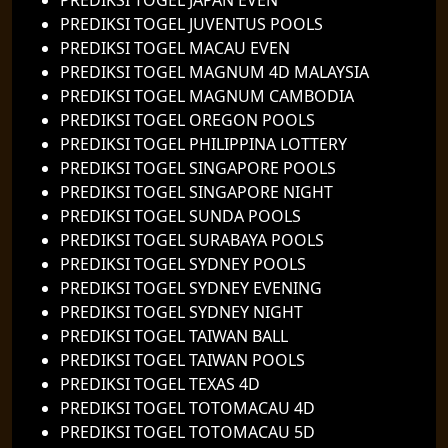
PREDIKSI TOGEL JUVENTUS POOLS
PREDIKSI TOGEL MACAU EVEN
PREDIKSI TOGEL MAGNUM 4D MALAYSIA
PREDIKSI TOGEL MAGNUM CAMBODIA
PREDIKSI TOGEL OREGON POOLS
PREDIKSI TOGEL PHILIPPINA LOTTERY
PREDIKSI TOGEL SINGAPORE POOLS
PREDIKSI TOGEL SINGAPORE NIGHT
PREDIKSI TOGEL SUNDA POOLS
PREDIKSI TOGEL SURABAYA POOLS
PREDIKSI TOGEL SYDNEY POOLS
PREDIKSI TOGEL SYDNEY EVENING
PREDIKSI TOGEL SYDNEY NIGHT
PREDIKSI TOGEL TAIWAN BALL
PREDIKSI TOGEL TAIWAN POOLS
PREDIKSI TOGEL TEXAS 4D
PREDIKSI TOGEL TOTOMACAU 4D
PREDIKSI TOGEL TOTOMACAU 5D