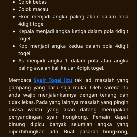
Colok bebas
Colok macau
Ekor menjadi angka paling akhir dalam pola
4digit togel
Kepala menjadi angka ketiga dalam pola 4digit
togel
Kop menjadi angka kedua dalam pola 4digit
togel
As menjadi angka 1 dalam pola atau angka
paling awalan kali keluar 4digit togel.
Membaca
Syair Togel Jitu
tak jadi masalah yang
gampang yang baru saja mulai. Oleh karena itu
anda wajib menjalankannya dengan tenang dan
tidak lekas. Pada yang lainnya masalah yang pingin
dirasa waktu yang akan datang merupakan
penyandingan syair hongkong. Pemain dapat
binung dipicu banyak sejumlah angka yang
diperhitungkan ada. Buat pasaran hongkong,