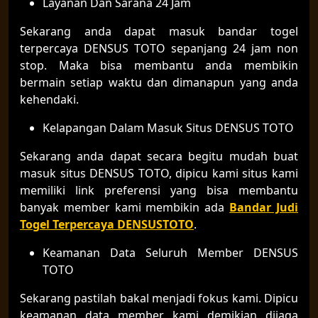
Layanan Dan Sarana 24 Jam
Sekarang anda dapat masuk bandar togel
terpercaya DENSUS TOTO sepanjang 24 jam non
stop. Maka bisa membantu anda membikin
bermain setiap waktu dan dimanapun yang anda
kehendaki.
Kelapangan Dalam Masuk Situs DENSUS TOTO
Sekarang anda dapat secara begitu mudah buat
masuk situs DENSUS TOTO, dipicu kami situs kami
memiliki link preferensi yang bisa membantu
banyak member kami membikin ada
Bandar Judi
Togel Terpercaya DENSUSTOTO
.
Keamanan Data Seluruh Member DENSUS
TOTO
Sekarang pastilah bakal menjadi fokus kami. Dipicu
keamanan data member kami demikian dijaga