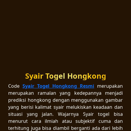
Syair Togel Hongkong
Code
Syair Togel Hongkong Resmi
merupakan
merupakan ramalan yang kedepannya menjadi
prediksi hongkong dengan menggunakan gambar
yang berisi kalimat syair melukiskan keadaan dan
situasi yang jalan. Wajarnya Syair togel bisa
menurut cara ilmiah atau subjektif cuma dan
terhitung juga bisa diambil berganti ada dari lebih