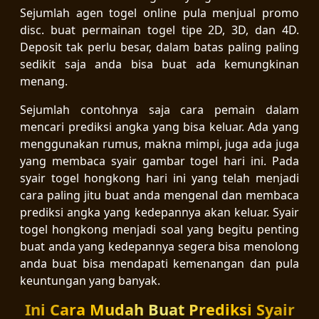
Sejumlah agen togel online pula menjual promo
disc. buat permainan togel tipe 2D, 3D, dan 4D.
Deposit tak perlu besar, dalam batas paling paling
sedikit saja anda bisa buat ada kemungkinan
menang.
Sejumlah contohnya saja cara pemain dalam
mencari prediksi angka yang bisa keluar. Ada yang
menggunakan rumus, makna mimpi, juga ada juga
yang membaca syair gambar togel hari ini. Pada
syair togel hongkong hari ini yang telah menjadi
cara paling jitu buat anda mengenal dan membaca
prediksi angka yang kedepannya akan keluar. Syair
togel hongkong menjadi soal yang begitu penting
buat anda yang kedepannya segera bisa menolong
anda buat bisa mendapati kemenangan dan pula
keuntungan yang banyak.
Ini Cara Mudah Buat Prediksi Syair