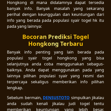
Hongkong di mana didalamnya dapat tersedia
banyak info. Banyak masalah yang sekarang
perihal dengan keunggulan dan keuntungan dari
info yang berada pada populasi syair togel hk itu
pada yang lainnya:
Bocoran Prediksi Togel
Hongkong Terbaru
Banyak info penting yang lain berada pada
populasi syair togel hongkong yang bisa
selanjutnya anda coba menggunakan sebagus-
baiknya. Anda dapat menggunakan pada yang
lainnya pilihan populasi syair yang resmi dan
terpercaya sekaligus memberikan info pilihan
lengkap.
Sebelum bermain,
DENSUSTOTO
simpulkan jikalau
anda sudah kenali jikalau judi togel tentu
memberikan keuntungan yang lebih besar.