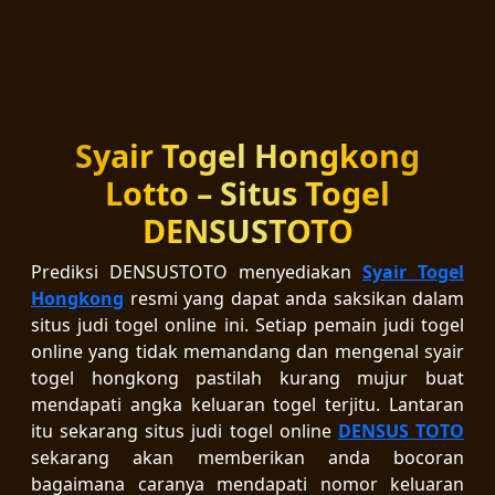
Syair Togel Hongkong
Lotto – Situs Togel
DENSUSTOTO
Prediksi DENSUSTOTO menyediakan
Syair Togel
Hongkong
resmi yang dapat anda saksikan dalam
situs judi togel online ini. Setiap pemain judi togel
online yang tidak memandang dan mengenal syair
togel hongkong pastilah kurang mujur buat
mendapati angka keluaran togel terjitu. Lantaran
itu sekarang situs judi togel online
DENSUS TOTO
sekarang akan memberikan anda bocoran
bagaimana caranya mendapati nomor keluaran