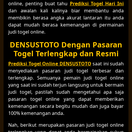
online, penting buat tahu
Prediksi Togel Hari Ini
dan awalan kali kalinya biar membantu anda
membikin berasa angka akurat lantaran itu anda
dapat mudah berasa kemenangan di permainan
judi togel online.
DENSUSTOTO Dengan Pasaran
Togel Terlengkap dan Resmi
Prediksi Togel Online DENSUSTOTO
saat ini sudah
menyediakan pasaran judi togel terbesar dan
terlengkap. Semuanya pemain judi togel online
yang saat ini sudah terjun langsung untuk bermain
judi togel, pastilah sudah mengetahui apa saja
pasaran togel online yang dapat memberikan
kemenangan secara begitu mudah dan juga bayar
100% kemenangan anda.
Nah, berikut merupakan pasaran judi togel online
terlengkap yang dapat anda bermainakan cukup