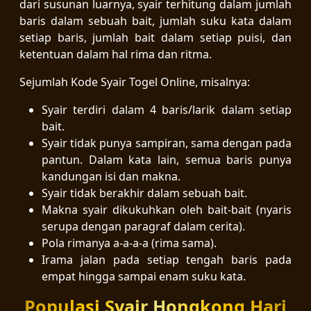
dari susunan luarnya, syair terhitung dalam jumlah
baris dalam sebuah bait, jumlah suku kata dalam
setiap baris, jumlah bait dalam setiap puisi, dan
ketentuan dalam hal rima dan ritma.
Sejumlah Kode Syair Togel Online, misalnya:
Syair terdiri dalam 4 baris/larik dalam setiap
bait.
Syair tidak punya sampiran, sama dengan pada
pantun. Dalam kata lain, semua baris punya
kandungan isi dan makna.
Syair tidak berakhir dalam sebuah bait.
Makna syair dikukuhkan oleh bait-bait (nyaris
serupa dengan paragraf dalam cerita).
Pola rimanya a-a-a-a (rima sama).
Irama jalan pada setiap tengah baris pada
empat hingga sampai enam suku kata.
Populasi Syair Hongkong Hari