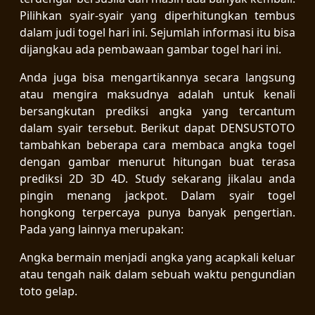
Pilihkan syair-syair yang diperhitungkan tembus
dalam judi togel hari ini. Sejumlah informasi itu bisa
dijangkau ada pembawaan gambar togel hari ini.
Anda juga bisa mengartikannya secara langsung
atau mengira maksudnya adalah untuk kenali
bersangkutan prediksi angka yang tercantum
dalam syair tersebut. Berikut dapat DENSUSTOTO
tambahkan beberapa cara membaca angka togel
dengan gambar menurut hitungan buat terasa
prediksi 2D 3D 4D. Study sekarang jikalau anda
pingin menang jackpot. Dalam syair togel
hongkong terpercaya punya banyak pengertian.
Pada yang lainnya merupakan:
Angka bermain menjadi angka yang acapkali keluar
atau tengah naik dalam sebuah waktu pengundian
toto gelap.