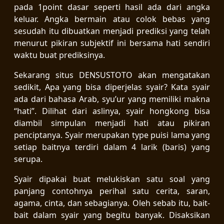
pada 1point dasar seperti hasil ada dari angka
keluar. Angka bermain atau colok bebas yang
sesudah itu dibuatkan menjadi prediksi yang telah
menurut pikiran subjektif ini bersama hati sendiri
waktu buat prediksinya.
Sekarang situs DENSUSTOTO akan mengatakan
sedikit, Apa yang bisa diperjelas syair? Kata syair
ada dari bahasa Arab, syu’ur yang memiliki makna
“hati”. Dilihat dari aslinya, syair hongkong bisa
diambil simpulan menjadi hati atau pikiran
penciptanya. Syair merupakan type puisi lama yang
setiap baitnya terdiri dalam 4 larik (baris) yang
serupa.
Syair dipakai buat melukiskan satu soal yang
panjang contohnya perihal satu cerita, saran,
agama, cinta, dan sebagianya. Oleh sebab itu, bait-
bait dalam syair yang begitu banyak. Disaksikan