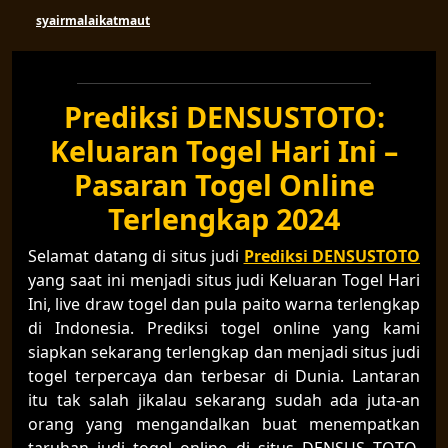
syairmalaikatmaut
Prediksi DENSUSTOTO:
Keluaran Togel Hari Ini –
Pasaran Togel Online
Terlengkap 2024
Selamat datang di situs judi
Prediksi DENSUSTOTO
yang saat ini menjadi situs judi Keluaran Togel Hari
Ini, live draw togel dan pula paito warna terlengkap
di Indonesia. Prediksi togel online yang kami
siapkan sekarang terlengkap dan menjadi situs judi
togel terpercaya dan terbesar di Dunia. Lantaran
itu tak salah jikalau sekarang sudah ada juta-an
orang yang mengandalkan buat menempatkan