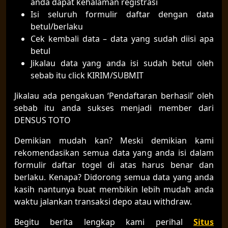
anda dapat kehalaman registrasi
Isi seluruh formulir daftar dengan data
betul/berlaku
Cek kembali data – data yang sudah diisi apa
betul
Jikalau data yang anda isi sudah betul oleh
sebab itu click KIRIM/SUBMIT
Jikalau ada pengakuan ‘Pendaftaran berhasil’ oleh
sebab itu anda sukses menjadi member dari
DENSUS TOTO
Demikian mudah kan? Meski demikian kami
rekomendasikan semua data yang anda isi dalam
formulir daftar togel di atas harus benar dan
berlaku. Kenapa? Didorong semua data yang anda
kasih nantunya buat membikin lebih mudah anda
waktu jalankan transaksi depo atau withdraw.
Begitu berita lengkap kami perihal
Situs