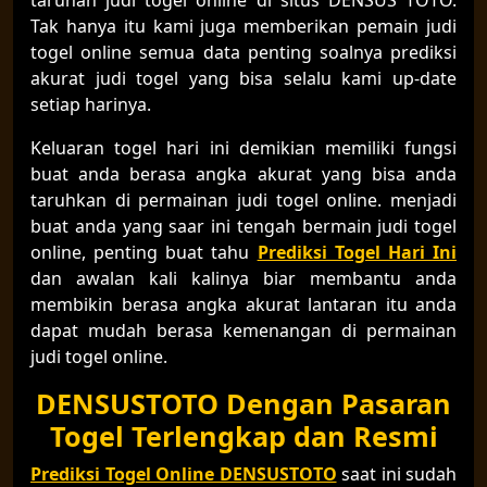
taruhan judi togel online di situs DENSUS TOTO.
Tak hanya itu kami juga memberikan pemain judi
togel online semua data penting soalnya prediksi
akurat judi togel yang bisa selalu kami up-date
setiap harinya.
Keluaran togel hari ini demikian memiliki fungsi
buat anda berasa angka akurat yang bisa anda
taruhkan di permainan judi togel online. menjadi
buat anda yang saar ini tengah bermain judi togel
online, penting buat tahu
Prediksi Togel Hari Ini
dan awalan kali kalinya biar membantu anda
membikin berasa angka akurat lantaran itu anda
dapat mudah berasa kemenangan di permainan
judi togel online.
DENSUSTOTO Dengan Pasaran
Togel Terlengkap dan Resmi
Prediksi Togel Online DENSUSTOTO
saat ini sudah