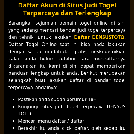
Daftar Akun di Situs Judi Togel
Terpercaya dan Terlengkap
Barangkali sejumlah pemain togel online di sini
yang sedang mencari bandar judi togel terpercaya
dan tehnik iuntuk lakukan
Daftar DENSUSTOTO
.
Daftar Togel Online saat ini bisa nada lakukan
dengan sangat mudah dan gratis, meski demikian
kalau anda belum ketahui cara mendaftarnya
dikarenakan itu kami di sini dapat memberikan
panduan lengkap untuk anda. Berikut merupakan
selangkah buat lakukan daftar di bandar togel
terpercaya, andainya:
Pastikan anda sudah berumur 18+
Kunjungi situs judi togel terpecaya DENSUS
TOTO
Mencari menu daftar / daftar
Berakhir itu anda click daftar, oleh sebab itu