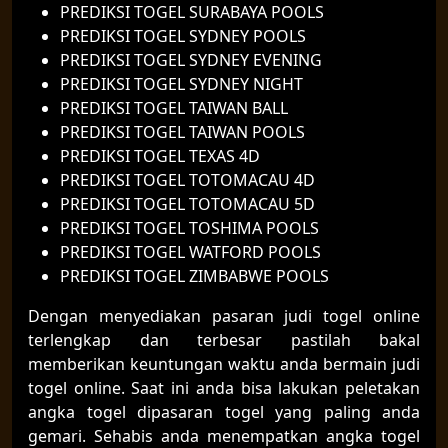
PREDIKSI TOGEL SURABAYA POOLS
PREDIKSI TOGEL SYDNEY POOLS
PREDIKSI TOGEL SYDNEY EVENING
PREDIKSI TOGEL SYDNEY NIGHT
PREDIKSI TOGEL TAIWAN BALL
PREDIKSI TOGEL TAIWAN POOLS
PREDIKSI TOGEL TEXAS 4D
PREDIKSI TOGEL TOTOMACAU 4D
PREDIKSI TOGEL TOTOMACAU 5D
PREDIKSI TOGEL TOSHIMA POOLS
PREDIKSI TOGEL WATFORD POOLS
PREDIKSI TOGEL ZIMBABWE POOLS
Dengan menyediakan pasaran judi togel online
terlengkap dan terbesar pastilah bakal
memberikan keuntungan waktu anda bermain judi
togel online. Saat ini anda bisa lakukan peletakan
angka togel dipasaran togel yang paling anda
gemari. Sehabis anda menempatkan angka togel