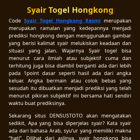
Syair Togel Hongkong
Code
Syair Togel Hongkong Resmi
merupakan
merupakan ramalan yang kedepannya menjadi
prediksi hongkong dengan menggunakan gambar
yang berisi kalimat syair melukiskan keadaan dan
situasi yang jalan. Wajarnya Syair togel bisa
menurut cara ilmiah atau subjektif cuma dan
terhitung juga bisa diambil berganti ada dari lebih
pada 1point dasar seperti hasil ada dari angka
keluar. Angka bermain atau colok bebas yang
sesudah itu dibuatkan menjadi prediksi yang telah
menurut pikiran subjektif ini bersama hati sendiri
waktu buat prediksinya.
Sekarang situs DENSUSTOTO akan mengatakan
sedikit, Apa yang bisa diperjelas syair? Kata syair
ada dari bahasa Arab, syu’ur yang memiliki makna
“hati”. Dilihat dari aslinya, syair hongkong bisa