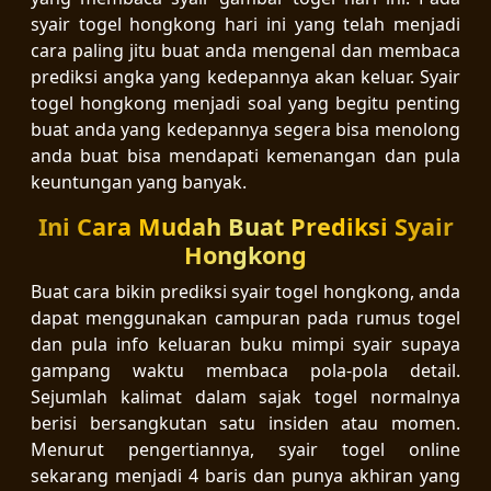
syair togel hongkong hari ini yang telah menjadi
cara paling jitu buat anda mengenal dan membaca
prediksi angka yang kedepannya akan keluar. Syair
togel hongkong menjadi soal yang begitu penting
buat anda yang kedepannya segera bisa menolong
anda buat bisa mendapati kemenangan dan pula
keuntungan yang banyak.
Ini Cara Mudah Buat Prediksi Syair
Hongkong
Buat cara bikin prediksi syair togel hongkong, anda
dapat menggunakan campuran pada rumus togel
dan pula info keluaran buku mimpi syair supaya
gampang waktu membaca pola-pola detail.
Sejumlah kalimat dalam sajak togel normalnya
berisi bersangkutan satu insiden atau momen.
Menurut pengertiannya, syair togel online
sekarang menjadi 4 baris dan punya akhiran yang