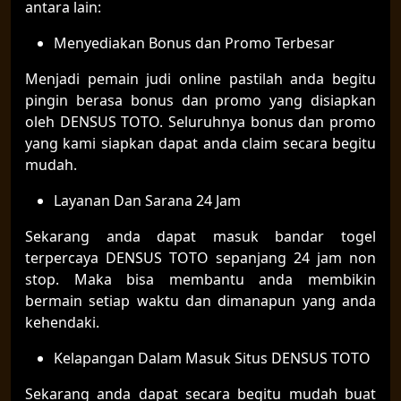
antara lain:
Menyediakan Bonus dan Promo Terbesar
Menjadi pemain judi online pastilah anda begitu
pingin berasa bonus dan promo yang disiapkan
oleh DENSUS TOTO. Seluruhnya bonus dan promo
yang kami siapkan dapat anda claim secara begitu
mudah.
Layanan Dan Sarana 24 Jam
Sekarang anda dapat masuk bandar togel
terpercaya DENSUS TOTO sepanjang 24 jam non
stop. Maka bisa membantu anda membikin
bermain setiap waktu dan dimanapun yang anda
kehendaki.
Kelapangan Dalam Masuk Situs DENSUS TOTO
Sekarang anda dapat secara begitu mudah buat