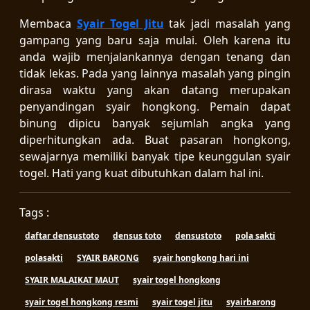
Membaca
Syair Togel Jitu
tak jadi masalah yang
gampang yang baru saja mulai. Oleh karena itu
anda wajib menjalankannya dengan tenang dan
tidak lekas. Pada yang lainnya masalah yang pingin
dirasa waktu yang akan datang merupakan
penyandingan syair hongkong. Pemain dapat
binung dipicu banyak sejumlah angka yang
diperhitungkan ada. Buat pasaran hongkong,
sewajarnya memiliki banyak tipe keunggulan syair
togel. Hati yang kuat dibutuhkan dalam hal ini.
Tags :
daftar densustoto
densus toto
densustoto
pola sakti
polasakti
SYAIR BARONG
syair hongkong hari ini
SYAIR MALAIKAT MAUT
syair togel hongkong
syair togel hongkong resmi
syair togel jitu
syairbarong