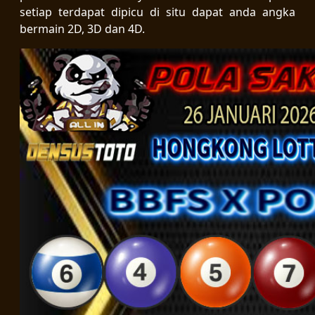
setiap terdapat dipicu di situ dapat anda angka
bermain 2D, 3D dan 4D.