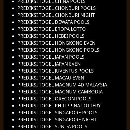
PREDIKSI TOGEL CHINA POOLS
PREDIKSI TOGEL CHONBURI POOLS
PREDIKSI TOGEL CHONBURI NIGHT
PREDIKSI TOGEL DEWATA POOLS
PREDIKSI TOGEL EROPA LOTTO
PREDIKSI TOGEL HEBEI POOLS
PREDIKSI TOGEL HONGKONG EVEN
PREDIKSI TOGEL HONGKONG POOLS
PREDIKSI TOGEL JAPAN POOLS
PREDIKSI TOGEL JAPAN EVEN
PREDIKSI TOGEL JUVENTUS POOLS
PREDIKSI TOGEL MACAU EVEN
PREDIKSI TOGEL MAGNUM 4D MALAYSIA
PREDIKSI TOGEL MAGNUM CAMBODIA
PREDIKSI TOGEL OREGON POOLS
PREDIKSI TOGEL PHILIPPINA LOTTERY
PREDIKSI TOGEL SINGAPORE POOLS
PREDIKSI TOGEL SINGAPORE NIGHT
PREDIKSI TOGEL SUNDA POOLS