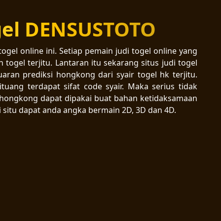
ogel DENSUSTOTO
gel online ini. Setiap pemain judi togel online yang
el terjitu. Lantaran itu sekarang situs judi togel
n prediksi hongkong dari syair togel hk terjitu.
ang terdapat sifat code syair. Maka serius tidak
air hongkong dapat dipakai buat bahan ketidaksamaan
 di situ dapat anda angka bermain 2D, 3D dan 4D.