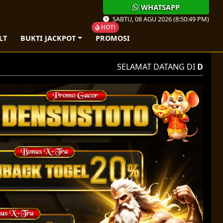
WHATSAPP
SABTU, 08 AGU 2026 (
8:50:50 PM
)
LT
BUKTI JACKPOT
PROMOSI
SELAMAT DATANG DI
DENSUST