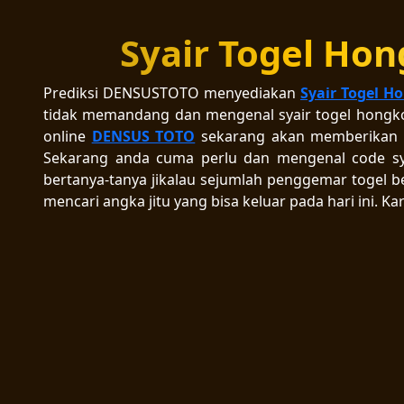
Syair Togel Ho
Prediksi DENSUSTOTO menyediakan
Syair Togel H
tidak memandang dan mengenal syair togel hongkong
online
DENSUS TOTO
sekarang akan memberikan an
Sekarang anda cuma perlu dan mengenal code syai
bertanya-tanya jikalau sejumlah penggemar togel be
mencari angka jitu yang bisa keluar pada hari ini. K