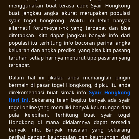
menggunakan buat terasa code Syair Hongkong
buat jangkau angka akurat merupakan populasi
syair togel hongkong. Waktu ini lebih banyak
alternatif forum-syair-hk yang terdapat dan bisa
ditetapkan. Kita dapat jangkau banyak info dari
populasi itu terhitung info bocoran perihal angka
keluaran dan angka prediksi yang bisa kita pasang
taruhan setiap harinya menurut tipe pasaran yang
terdapat.
Dalam hal ini Jikalau anda memanglah pingin
bermain di pasar togel Hongkong, dipicu itu anda
direkomendasi buat simak info
Syair Hongkong
Hari Ini
. Sekarang telah begitu banyak ada syair
togel online yang memiliki banyak keuntungan dan
pula kelebihan. Terhitung buat syair togel
Hongkong di mana didalamnya dapat tersedia
banyak info. Banyak masalah yang sekarang
perihal dengan keunggulan dan keuntungan dari