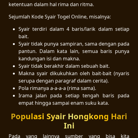
ketentuan dalam hal rima dan ritma.
Sejumlah Kode Syair Togel Online, misalnya:
Syair terdiri dalam 4 baris/larik dalam setiap
bait.
Syair tidak punya sampiran, sama dengan pada
pantun. Dalam kata lain, semua baris punya
kandungan isi dan makna.
Syair tidak berakhir dalam sebuah bait.
Makna syair dikukuhkan oleh bait-bait (nyaris
serupa dengan paragraf dalam cerita).
Pola rimanya a-a-a-a (rima sama).
Irama jalan pada setiap tengah baris pada
empat hingga sampai enam suku kata.
Populasi Syair Hongkong Hari
Ini
Pada yang lainnya sumber yang bisa kita