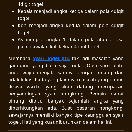
4digit togel
Kepala menjadi angka ketiga dalam pola 4digit
togel
Kop menjadi angka kedua dalam pola 4digit
togel
As menjadi angka 1 dalam pola atau angka
paling awalan kali keluar 4digit togel.
Membaca
Syair Togel Jitu
tak jadi masalah yang
gampang yang baru saja mulai. Oleh karena itu
anda wajib menjalankannya dengan tenang dan
tidak lekas. Pada yang lainnya masalah yang pingin
dirasa waktu yang akan datang merupakan
penyandingan syair hongkong. Pemain dapat
binung dipicu banyak sejumlah angka yang
diperhitungkan ada. Buat pasaran hongkong,
sewajarnya memiliki banyak tipe keunggulan syair
togel. Hati yang kuat dibutuhkan dalam hal ini.