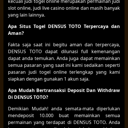
kecuali judi togel online merupakan permainan judi
slot online, judi live casino online dan masih banyak
yang lain lainnya.
Apa Situs Togel DENSUS TOTO Terpercaya dan
Aman?
Fakta saja saat ini begitu aman dan terpercaya,
DENSUS TOTO dapat dilunasi full kemenangan
dapat anda temukan. Anda juga dapat memainkan
semua pasaran yang saat ini kami sedaikan seperti
pasaran judi togel online terlengkap yang kami
siapkan dengan gunakan 1 akun saja.
Apa Mudah
Bert
ransaksi Deposit Dan Withdraw
Di DENSUS TOTO?
Demikian Mudah! anda semata-mata diperlukan
mendeposit 10.000 buat memainkan semua
permainan yang terdapat di DENSUS TOTO. Anda