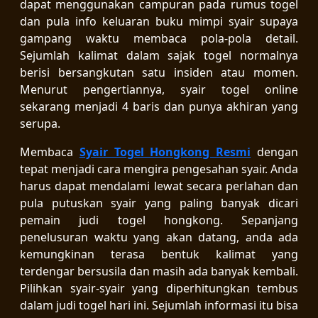
dapat menggunakan campuran pada rumus togel
dan pula info keluaran buku mimpi syair supaya
gampang waktu membaca pola-pola detail.
Sejumlah kalimat dalam sajak togel normalnya
berisi bersangkutan satu insiden atau momen.
Menurut pengertiannya, syair togel online
sekarang menjadi 4 baris dan punya akhiran yang
serupa.
Membaca
Syair Togel Hongkong Resmi
dengan
tepat menjadi cara mengira pengesahan syair. Anda
harus dapat mendalami lewat secara perlahan dan
pula putuskan syair yang paling banyak dicari
pemain judi togel hongkong. Sepanjang
penelusuran waktu yang akan datang, anda ada
kemungkinan terasa bentuk kalimat yang
terdengar bersusila dan masih ada banyak kembali.
Pilihkan syair-syair yang diperhitungkan tembus
dalam judi togel hari ini. Sejumlah informasi itu bisa