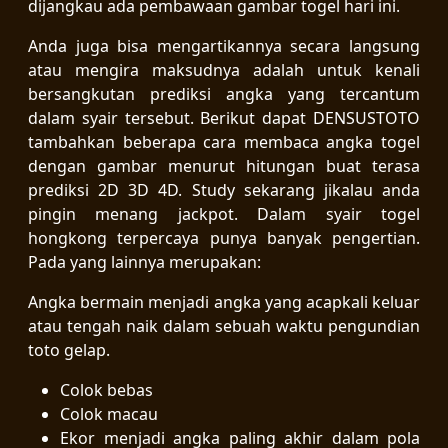
dijangkau ada pembawaan gambar togel hari ini.
Anda juga bisa mengartikannya secara langsung
atau mengira maksudnya adalah untuk kenali
bersangkutan prediksi angka yang tercantum
dalam syair tersebut. Berikut dapat DENSUSTOTO
tambahkan beberapa cara membaca angka togel
dengan gambar menurut hitungan buat terasa
prediksi 2D 3D 4D. Study sekarang jikalau anda
pingin menang jackpot. Dalam syair togel
hongkong terpercaya punya banyak pengertian.
Pada yang lainnya merupakan:
Angka bermain menjadi angka yang acapkali keluar
atau tengah naik dalam sebuah waktu pengundian
toto gelap.
Colok bebas
Colok macau
Ekor menjadi angka paling akhir dalam pola