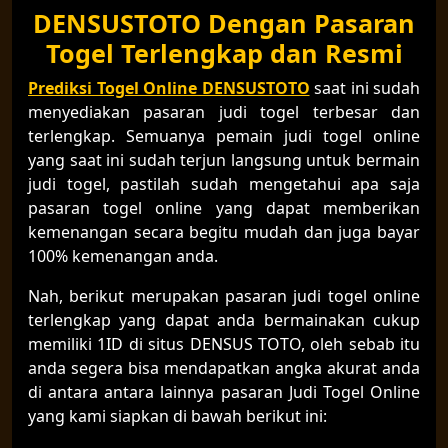
DENSUSTOTO Dengan Pasaran
Togel Terlengkap dan Resmi
Prediksi Togel Online DENSUSTOTO
saat ini sudah
menyediakan pasaran judi togel terbesar dan
terlengkap. Semuanya pemain judi togel online
yang saat ini sudah terjun langsung untuk bermain
judi togel, pastilah sudah mengetahui apa saja
pasaran togel online yang dapat memberikan
kemenangan secara begitu mudah dan juga bayar
100% kemenangan anda.
Nah, berikut merupakan pasaran judi togel online
terlengkap yang dapat anda bermainakan cukup
memiliki 1ID di situs DENSUS TOTO, oleh sebab itu
anda segera bisa mendapatkan angka akurat anda
di antara antara lainnya pasaran Judi Togel Online
yang kami siapkan di bawah berikut ini: