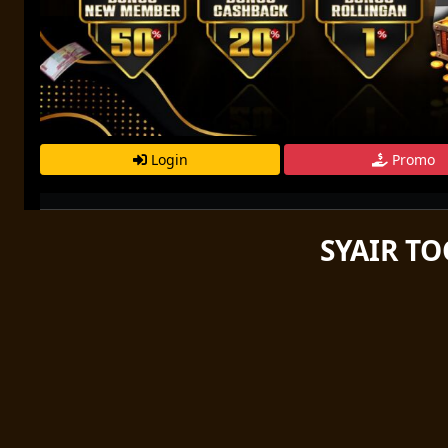
Login
Promo
SYAIR TO