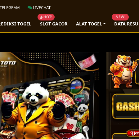
TELEGRAM
LIVECHAT
REDIKSI TOGEL
SLOT GACOR
ALAT TOGEL
DATA RESU