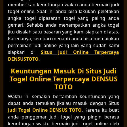
memberikan keuntungan waktu anda bermain judi
togel online. Saat ini anda bisa lakukan peletakan
angka togel dipasaran togel yang paling anda
gemari. Sehabis anda menempatkan angka togel
jitu disalah satu pasaran yang kami siapkan di atas.
Karenanya, sembari menanti anda bisa memainkan
permainan judi online yang lain yang sudah kami
siapkan di
Situs Judi Online Terpercaya
DENSUSTOTO
.
Keuntungan Masuk Di Situs Judi
Togel Online Terpercaya DENSUS
TOTO
Waktu ini semakin bertambah keuntungan yang
dapat anda temukan jikalau masuk dengan Situs
Judi Togel Online DENSUS TOTO
. Karena itu buat
anda penggemar judi togel yang pingin berasa
keuntungan waktu bermain judi togel online oleh