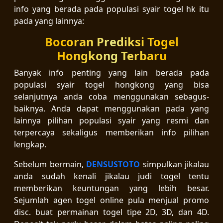
info yang berada pada populasi syair togel hk itu
pada yang lainnya:
Bocoran Prediksi Togel
Hongkong Terbaru
Banyak info penting yang lain berada pada
populasi syair togel hongkong yang bisa
selanjutnya anda coba menggunakan sebagus-
baiknya. Anda dapat menggunakan pada yang
lainnya pilihan populasi syair yang resmi dan
terpercaya sekaligus memberikan info pilihan
lengkap.
Sebelum bermain,
DENSUSTOTO
simpulkan jikalau
anda sudah kenali jikalau judi togel tentu
memberikan keuntungan yang lebih besar.
Sejumlah agen togel online pula menjual promo
disc. buat permainan togel tipe 2D, 3D, dan 4D.