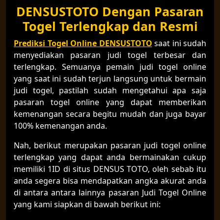
DENSUSTOTO Dengan Pasaran
Togel Terlengkap dan Resmi
Prediksi Togel Online DENSUSTOTO
saat ini sudah
menyediakan pasaran judi togel terbesar dan
terlengkap. Semuanya pemain judi togel online
yang saat ini sudah terjun langsung untuk bermain
judi togel, pastilah sudah mengetahui apa saja
pasaran togel online yang dapat memberikan
kemenangan secara begitu mudah dan juga bayar
100% kemenangan anda.
Nah, berikut merupakan pasaran judi togel online
terlengkap yang dapat anda bermainakan cukup
memiliki 1ID di situs DENSUS TOTO, oleh sebab itu
anda segera bisa mendapatkan angka akurat anda
di antara antara lainnya pasaran Judi Togel Online
yang kami siapkan di bawah berikut ini: