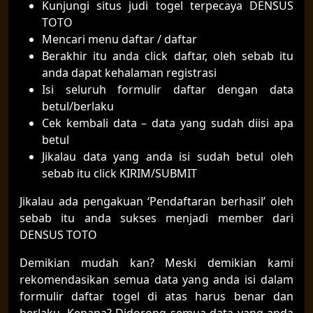
Kunjungi situs judi togel terpecaya DENSUS
TOTO
Mencari menu daftar / daftar
Berakhir itu anda click daftar, oleh sebab itu
anda dapat kehalaman registrasi
Isi seluruh formulir daftar dengan data
betul/berlaku
Cek kembali data – data yang sudah diisi apa
betul
Jikalau data yang anda isi sudah betul oleh
sebab itu click KIRIM/SUBMIT
Jikalau ada pengakuan ‘Pendaftaran berhasil’ oleh
sebab itu anda sukses menjadi member dari
DENSUS TOTO
Demikian mudah kan? Meski demikian kami
rekomendasikan semua data yang anda isi dalam
formulir daftar togel di atas harus benar dan
berlaku. Kenapa? Didorong semua data yang anda