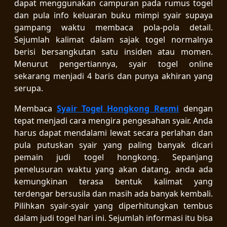
dapat menggunakan campuran pada rumus togel
dan pula info keluaran buku mimpi syair supaya
gampang waktu membaca pola-pola detail.
Sejumlah kalimat dalam sajak togel normalnya
berisi bersangkutan satu insiden atau momen.
Menurut pengertiannya, syair togel online
sekarang menjadi 4 baris dan punya akhiran yang
serupa.
Membaca
Syair Togel Hongkong Resmi
dengan
tepat menjadi cara mengira pengesahan syair. Anda
harus dapat mendalami lewat secara perlahan dan
pula putuskan syair yang paling banyak dicari
pemain judi togel hongkong. Sepanjang
penelusuran waktu yang akan datang, anda ada
kemungkinan terasa bentuk kalimat yang
terdengar bersusila dan masih ada banyak kembali.
Pilihkan syair-syair yang diperhitungkan tembus
dalam judi togel hari ini. Sejumlah informasi itu bisa