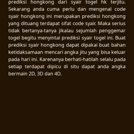
prediksi hongkong dari syair togel hk terjitu.
Sekarang anda cuma perlu dan mengenal code
syair hongkong ini merupakan prediksi hongkong
yang dituang terdapat sifat code syair. Maka serius
tidak bertanya-tanya jikalau sejumlah penggemar
togel begitu menyintai prediksi syair togel ini. Buat
prediksi syair hongkong dapat dipakai buat bahan
ketidaksamaan mencari angka jitu yang bisa keluar
pada hari ini. Karenanya berhati-hatilah selalu pada
setiap terdapat dipicu di situ dapat anda angka
bermain 2D, 3D dan 4D.