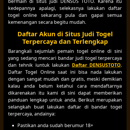
bermain di situs judi DENSUS TOTO. Karena itu
kedepannya apalagi, selekasnya lakukan daftar
togel online sekarang pula dan gapai semua
kemenangan secara begitu mudah.
Daftar Akun di Situs Judi Togel
Terpercaya dan Terlengkap
Barangkali sejumlah pemain togel online di sini
yang sedang mencari bandar judi togel terpercaya
dan tehnik iuntuk lakukan
Daftar DENSUSTOTO
.
Daftar Togel Online saat ini bisa nada lakukan
dengan sangat mudah dan gratis, meski demikian
kalau anda belum ketahui cara mendaftarnya
dikarenakan itu kami di sini dapat memberikan
panduan lengkap untuk anda. Berikut merupakan
selangkah buat lakukan daftar di bandar togel
terpercaya, andainya:
Pastikan anda sudah berumur 18+