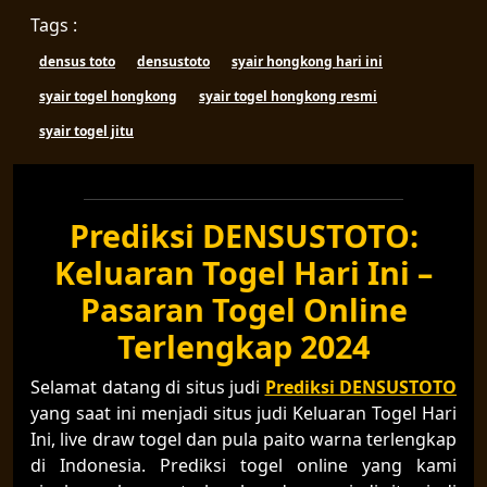
Tags :
densus toto
densustoto
syair hongkong hari ini
syair togel hongkong
syair togel hongkong resmi
syair togel jitu
Prediksi DENSUSTOTO:
Keluaran Togel Hari Ini –
Pasaran Togel Online
Terlengkap 2024
Selamat datang di situs judi
Prediksi DENSUSTOTO
yang saat ini menjadi situs judi Keluaran Togel Hari
Ini, live draw togel dan pula paito warna terlengkap
di Indonesia. Prediksi togel online yang kami