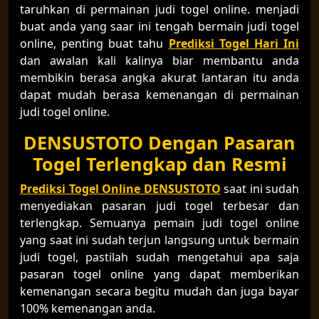
taruhkan di permainan judi togel online. menjadi
buat anda yang saar ini tengah bermain judi togel
online, penting buat tahu
Prediksi Togel Hari Ini
dan awalan kali kalinya biar membantu anda
membikin berasa angka akurat lantaran itu anda
dapat mudah berasa kemenangan di permainan
judi togel online.
DENSUSTOTO Dengan Pasaran
Togel Terlengkap dan Resmi
Prediksi Togel Online DENSUSTOTO
saat ini sudah
menyediakan pasaran judi togel terbesar dan
terlengkap. Semuanya pemain judi togel online
yang saat ini sudah terjun langsung untuk bermain
judi togel, pastilah sudah mengetahui apa saja
pasaran togel online yang dapat memberikan
kemenangan secara begitu mudah dan juga bayar
100% kemenangan anda.