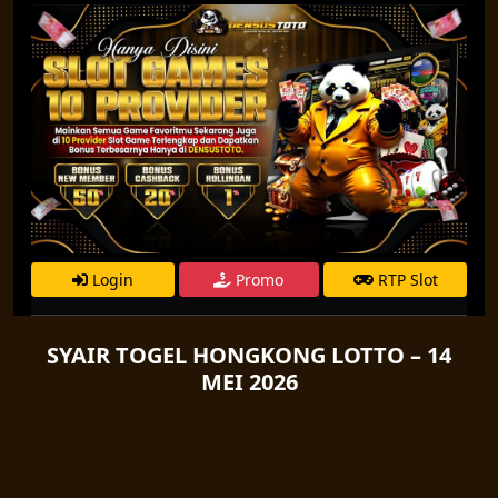
Login
Promo
RTP Slot
SYAIR TOGEL HONGKONG LOTTO – 14
MEI 2026