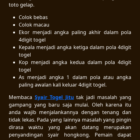
toto gelap.
Colok bebas
Colok macau
Ekor menjadi angka paling akhir dalam pola
4digit togel
Kepala menjadi angka ketiga dalam pola 4digit
togel
Kop menjadi angka kedua dalam pola 4digit
togel
As menjadi angka 1 dalam pola atau angka
paling awalan kali keluar 4digit togel.
Membaca
Syair Togel Jitu
tak jadi masalah yang
gampang yang baru saja mulai. Oleh karena itu
anda wajib menjalankannya dengan tenang dan
tidak lekas. Pada yang lainnya masalah yang pingin
dirasa waktu yang akan datang merupakan
penyandingan syair hongkong. Pemain dapat