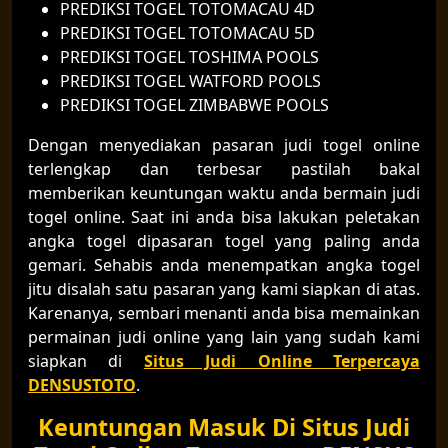
PREDIKSI TOGEL TOTOMACAU 4D
PREDIKSI TOGEL TOTOMACAU 5D
PREDIKSI TOGEL TOSHIMA POOLS
PREDIKSI TOGEL WATFORD POOLS
PREDIKSI TOGEL ZIMBABWE POOLS
Dengan menyediakan pasaran judi togel online
terlengkap dan terbesar pastilah bakal
memberikan keuntungan waktu anda bermain judi
togel online. Saat ini anda bisa lakukan peletakan
angka togel dipasaran togel yang paling anda
gemari. Sehabis anda menempatkan angka togel
jitu disalah satu pasaran yang kami siapkan di atas.
Karenanya, sembari menanti anda bisa memainkan
permainan judi online yang lain yang sudah kami
siapkan di
Situs Judi Online Terpercaya
DENSUSTOTO
.
Keuntungan Masuk Di Situs Judi