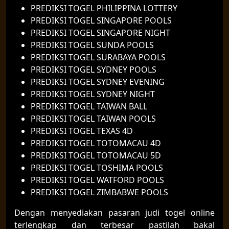
PREDIKSI TOGEL PHILIPPINA LOTTERY
PREDIKSI TOGEL SINGAPORE POOLS
PREDIKSI TOGEL SINGAPORE NIGHT
PREDIKSI TOGEL SUNDA POOLS
PREDIKSI TOGEL SURABAYA POOLS
PREDIKSI TOGEL SYDNEY POOLS
PREDIKSI TOGEL SYDNEY EVENING
PREDIKSI TOGEL SYDNEY NIGHT
PREDIKSI TOGEL TAIWAN BALL
PREDIKSI TOGEL TAIWAN POOLS
PREDIKSI TOGEL TEXAS 4D
PREDIKSI TOGEL TOTOMACAU 4D
PREDIKSI TOGEL TOTOMACAU 5D
PREDIKSI TOGEL TOSHIMA POOLS
PREDIKSI TOGEL WATFORD POOLS
PREDIKSI TOGEL ZIMBABWE POOLS
Dengan menyediakan pasaran judi togel online
terlengkap dan terbesar pastilah bakal