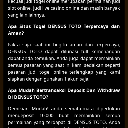
kecuali judi togel online merupakan permainan judi
slot online, judi live casino online dan masih banyak
yang lain lainnya.
Apa Situs Togel DENSUS TOTO Terpercaya dan
Aman?
Fakta saja saat ini begitu aman dan terpercaya,
DENSUS TOTO dapat dilunasi full kemenangan
dapat anda temukan. Anda juga dapat memainkan
semua pasaran yang saat ini kami sedaikan seperti
pasaran judi togel online terlengkap yang kami
siapkan dengan gunakan 1 akun saja.
Apa Mudah
Bert
ransaksi Deposit Dan Withdraw
Di DENSUS TOTO?
Demikian Mudah! anda semata-mata diperlukan
mendeposit 10.000 buat memainkan semua
permainan yang terdapat di DENSUS TOTO. Anda