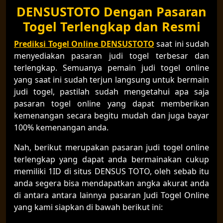
DENSUSTOTO Dengan Pasaran
Togel Terlengkap dan Resmi
Prediksi Togel Online DENSUSTOTO
saat ini sudah
menyediakan pasaran judi togel terbesar dan
terlengkap. Semuanya pemain judi togel online
yang saat ini sudah terjun langsung untuk bermain
judi togel, pastilah sudah mengetahui apa saja
pasaran togel online yang dapat memberikan
kemenangan secara begitu mudah dan juga bayar
100% kemenangan anda.
Nah, berikut merupakan pasaran judi togel online
terlengkap yang dapat anda bermainakan cukup
memiliki 1ID di situs DENSUS TOTO, oleh sebab itu
anda segera bisa mendapatkan angka akurat anda
di antara antara lainnya pasaran Judi Togel Online
yang kami siapkan di bawah berikut ini: