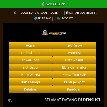
WHATSAPP
DOWNLOAD APLIKASI TOGEL
DAFTAR JADI MEMBER
TELEGRAM
LIVECHAT
Home
Live Draw
Prediksi Togel
Promosi
Jadwal Togel
Data Result
Slot Gacor
Bbfs Generator
Paito Warna
Konv. Toto SGP
Buku Mimpi
Bukti Jackpot
Keluhan
Panduan
SELAMAT DATANG DI
DENSUSTOTO
AGE