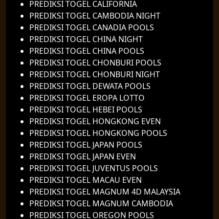
PREDIKSI TOGEL CALIFORNIA
PREDIKSI TOGEL CAMBODIA NIGHT
PREDIKSI TOGEL CANADIA POOLS
PREDIKSI TOGEL CHINA NIGHT
PREDIKSI TOGEL CHINA POOLS
PREDIKSI TOGEL CHONBURI POOLS
PREDIKSI TOGEL CHONBURI NIGHT
PREDIKSI TOGEL DEWATA POOLS
PREDIKSI TOGEL EROPA LOTTO
PREDIKSI TOGEL HEBEI POOLS
PREDIKSI TOGEL HONGKONG EVEN
PREDIKSI TOGEL HONGKONG POOLS
PREDIKSI TOGEL JAPAN POOLS
PREDIKSI TOGEL JAPAN EVEN
PREDIKSI TOGEL JUVENTUS POOLS
PREDIKSI TOGEL MACAU EVEN
PREDIKSI TOGEL MAGNUM 4D MALAYSIA
PREDIKSI TOGEL MAGNUM CAMBODIA
PREDIKSI TOGEL OREGON POOLS