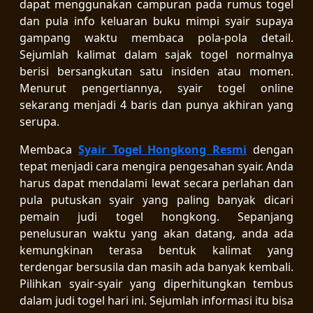
dapat menggunakan campuran pada rumus togel
dan pula info keluaran buku mimpi syair supaya
gampang waktu membaca pola-pola detail.
Sejumlah kalimat dalam sajak togel normalnya
berisi bersangkutan satu insiden atau momen.
Menurut pengertiannya, syair togel online
sekarang menjadi 4 baris dan punya akhiran yang
serupa.
Membaca
Syair Togel Hongkong Resmi
dengan
tepat menjadi cara mengira pengesahan syair. Anda
harus dapat mendalami lewat secara perlahan dan
pula putuskan syair yang paling banyak dicari
pemain judi togel hongkong. Sepanjang
penelusuran waktu yang akan datang, anda ada
kemungkinan terasa bentuk kalimat yang
terdengar bersusila dan masih ada banyak kembali.
Pilihkan syair-syair yang diperhitungkan tembus
dalam judi togel hari ini. Sejumlah informasi itu bisa