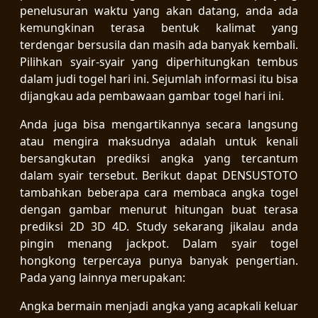
penelusuran waktu yang akan datang, anda ada
kemungkinan terasa bentuk kalimat yang
terdengar bersusila dan masih ada banyak kembali.
Pilihkan syair-syair yang diperhitungkan tembus
dalam judi togel hari ini. Sejumlah informasi itu bisa
dijangkau ada pembawaan gambar togel hari ini.
Anda juga bisa mengartikannya secara langsung
atau mengira maksudnya adalah untuk kenali
bersangkutan prediksi angka yang tercantum
dalam syair tersebut. Berikut dapat DENSUSTOTO
tambahkan beberapa cara membaca angka togel
dengan gambar menurut hitungan buat terasa
prediksi 2D 3D 4D. Study sekarang jikalau anda
pingin menang jackpot. Dalam syair togel
hongkong terpercaya punya banyak pengertian.
Pada yang lainnya merupakan:
Angka bermain menjadi angka yang acapkali keluar