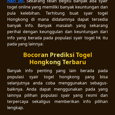
Hari Ini
. Sekarang telah begitu banyak ada syair
togel online yang memiliki banyak keuntungan dan
pula kelebihan. Terhitung buat syair togel
Hongkong di mana didalamnya dapat tersedia
banyak info. Banyak masalah yang sekarang
perihal dengan keunggulan dan keuntungan dari
info yang berada pada populasi syair togel hk itu
pada yang lainnya:
Bocoran Prediksi Togel
Hongkong Terbaru
Banyak info penting yang lain berada pada
populasi syair togel hongkong yang bisa
selanjutnya anda coba menggunakan sebagus-
baiknya. Anda dapat menggunakan pada yang
lainnya pilihan populasi syair yang resmi dan
terpercaya sekaligus memberikan info pilihan
lengkap.