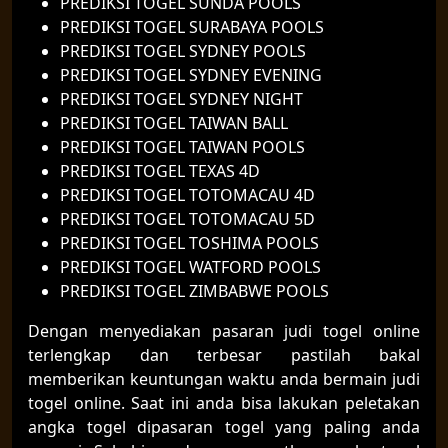
PREDIKSI TOGEL SUNDA POOLS
PREDIKSI TOGEL SURABAYA POOLS
PREDIKSI TOGEL SYDNEY POOLS
PREDIKSI TOGEL SYDNEY EVENING
PREDIKSI TOGEL SYDNEY NIGHT
PREDIKSI TOGEL TAIWAN BALL
PREDIKSI TOGEL TAIWAN POOLS
PREDIKSI TOGEL TEXAS 4D
PREDIKSI TOGEL TOTOMACAU 4D
PREDIKSI TOGEL TOTOMACAU 5D
PREDIKSI TOGEL TOSHIMA POOLS
PREDIKSI TOGEL WATFORD POOLS
PREDIKSI TOGEL ZIMBABWE POOLS
Dengan menyediakan pasaran judi togel online
terlengkap dan terbesar pastilah bakal
memberikan keuntungan waktu anda bermain judi
togel online. Saat ini anda bisa lakukan peletakan
angka togel dipasaran togel yang paling anda