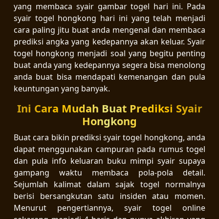
yang membaca syair gambar togel hari ini. Pada
syair togel hongkong hari ini yang telah menjadi
cara paling jitu buat anda mengenal dan membaca
prediksi angka yang kedepannya akan keluar. Syair
togel hongkong menjadi soal yang begitu penting
buat anda yang kedepannya segera bisa menolong
anda buat bisa mendapati kemenangan dan pula
keuntungan yang banyak.
Ini Cara Mudah Buat Prediksi Syair
Hongkong
Buat cara bikin prediksi syair togel hongkong, anda
dapat menggunakan campuran pada rumus togel
dan pula info keluaran buku mimpi syair supaya
gampang waktu membaca pola-pola detail.
Sejumlah kalimat dalam sajak togel normalnya
berisi bersangkutan satu insiden atau momen.
Menurut pengertiannya, syair togel online