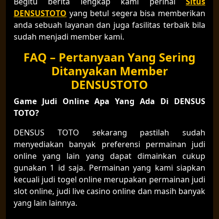
Begitu berita lengkap kami perihal
Situs
DENSUSTOTO
yang betul segera bisa memberikan
anda sebuah layanan dan juga fasilitas terbaik bila
sudah menjadi member kami.
FAQ – Pertanyaan Yang Sering
Ditanyakan Member
DENSUSTOTO
Game Judi Online Apa Yang Ada Di DENSUS
TOTO?
DENSUS TOTO sekarang pastilah sudah
menyediakan banyak preferensi permainan judi
online yang lain yang dapat dimainkan cukup
gunakan 1 id saja. Permainan yang kami siapkan
kecuali judi togel online merupakan permainan judi
slot online, judi live casino online dan masih banyak
yang lain lainnya.