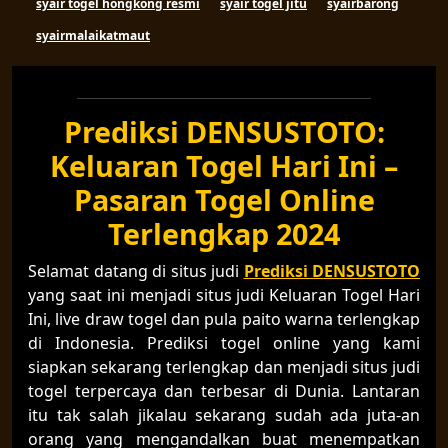
syair togel hongkong resmi
syair togel jitu
syairbarong
syairmalaikatmaut
Prediksi DENSUSTOTO:
Keluaran Togel Hari Ini –
Pasaran Togel Online
Terlengkap 2024
Selamat datang di situs judi
Prediksi DENSUSTOTO
yang saat ini menjadi situs judi Keluaran Togel Hari
Ini, live draw togel dan pula paito warna terlengkap
di Indonesia. Prediksi togel online yang kami
siapkan sekarang terlengkap dan menjadi situs judi
togel terpercaya dan terbesar di Dunia. Lantaran
itu tak salah jikalau sekarang sudah ada juta-an
orang yang mengandalkan buat menempatkan