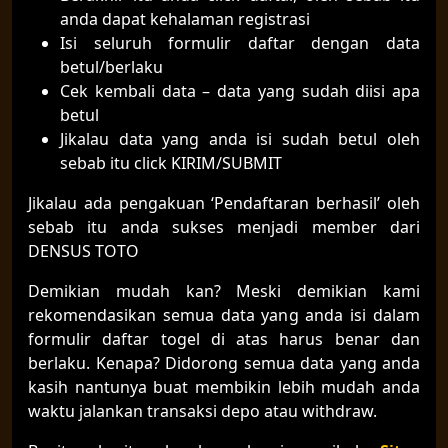
anda dapat kehalaman registrasi
Isi seluruh formulir daftar dengan data
betul/berlaku
Cek kembali data – data yang sudah diisi apa
betul
Jikalau data yang anda isi sudah betul oleh
sebab itu click KIRIM/SUBMIT
Jikalau ada pengakuan ‘Pendaftaran berhasil’ oleh
sebab itu anda sukses menjadi member dari
DENSUS TOTO
Demikian mudah kan? Meski demikian kami
rekomendasikan semua data yang anda isi dalam
formulir daftar togel di atas harus benar dan
berlaku. Kenapa? Didorong semua data yang anda
kasih nantunya buat membikin lebih mudah anda
waktu jalankan transaksi depo atau withdraw.