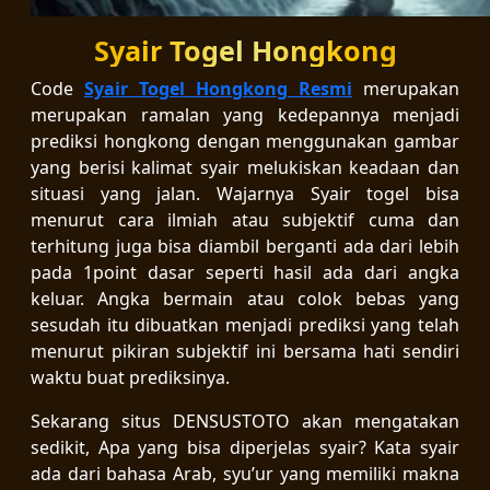
Syair Togel Hongkong
Code
Syair Togel Hongkong Resmi
merupakan
merupakan ramalan yang kedepannya menjadi
prediksi hongkong dengan menggunakan gambar
yang berisi kalimat syair melukiskan keadaan dan
situasi yang jalan. Wajarnya Syair togel bisa
menurut cara ilmiah atau subjektif cuma dan
terhitung juga bisa diambil berganti ada dari lebih
pada 1point dasar seperti hasil ada dari angka
keluar. Angka bermain atau colok bebas yang
sesudah itu dibuatkan menjadi prediksi yang telah
menurut pikiran subjektif ini bersama hati sendiri
waktu buat prediksinya.
Sekarang situs DENSUSTOTO akan mengatakan
sedikit, Apa yang bisa diperjelas syair? Kata syair
ada dari bahasa Arab, syu’ur yang memiliki makna