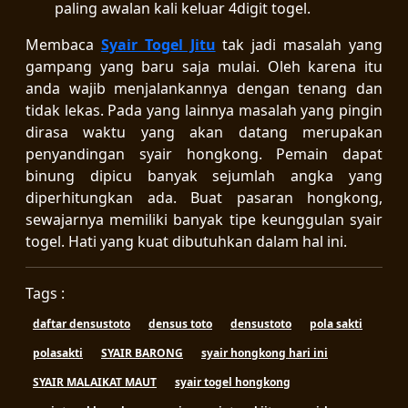
paling awalan kali keluar 4digit togel.
Membaca
Syair Togel Jitu
tak jadi masalah yang
gampang yang baru saja mulai. Oleh karena itu
anda wajib menjalankannya dengan tenang dan
tidak lekas. Pada yang lainnya masalah yang pingin
dirasa waktu yang akan datang merupakan
penyandingan syair hongkong. Pemain dapat
binung dipicu banyak sejumlah angka yang
diperhitungkan ada. Buat pasaran hongkong,
sewajarnya memiliki banyak tipe keunggulan syair
togel. Hati yang kuat dibutuhkan dalam hal ini.
Tags :
daftar densustoto
densus toto
densustoto
pola sakti
polasakti
SYAIR BARONG
syair hongkong hari ini
SYAIR MALAIKAT MAUT
syair togel hongkong