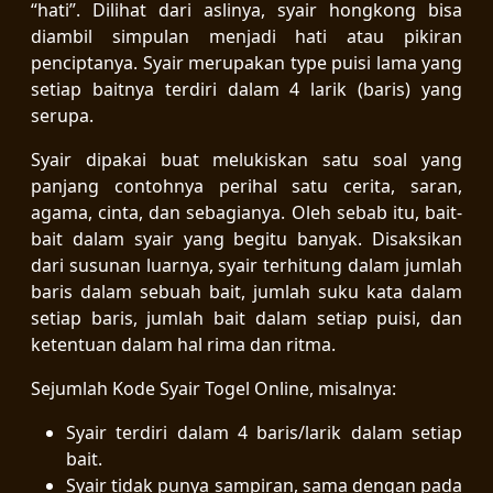
“hati”. Dilihat dari aslinya, syair hongkong bisa
diambil simpulan menjadi hati atau pikiran
penciptanya. Syair merupakan type puisi lama yang
setiap baitnya terdiri dalam 4 larik (baris) yang
serupa.
Syair dipakai buat melukiskan satu soal yang
panjang contohnya perihal satu cerita, saran,
agama, cinta, dan sebagianya. Oleh sebab itu, bait-
bait dalam syair yang begitu banyak. Disaksikan
dari susunan luarnya, syair terhitung dalam jumlah
baris dalam sebuah bait, jumlah suku kata dalam
setiap baris, jumlah bait dalam setiap puisi, dan
ketentuan dalam hal rima dan ritma.
Sejumlah Kode Syair Togel Online, misalnya:
Syair terdiri dalam 4 baris/larik dalam setiap
bait.
Syair tidak punya sampiran, sama dengan pada