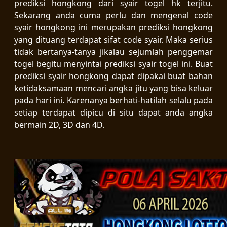
prediksi hongkong dari syair togel hk terjitu.
Sekarang anda cuma perlu dan mengenal code
syair hongkong ini merupakan prediksi hongkong
yang dituang terdapat sifat code syair. Maka serius
tidak bertanya-tanya jikalau sejumlah penggemar
togel begitu menyintai prediksi syair togel ini. Buat
prediksi syair hongkong dapat dipakai buat bahan
ketidaksamaan mencari angka jitu yang bisa keluar
pada hari ini. Karenanya berhati-hatilah selalu pada
setiap terdapat dipicu di situ dapat anda angka
bermain 2D, 3D dan 4D.