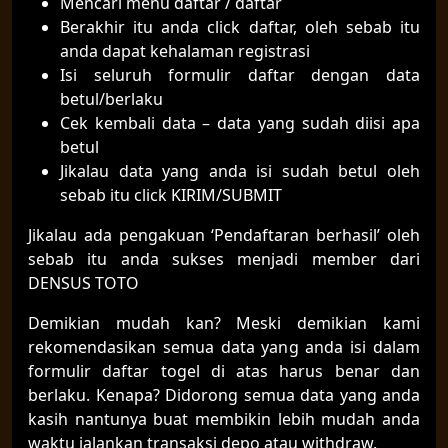
Mencari menu daftar / daftar
Berakhir itu anda click daftar, oleh sebab itu
anda dapat kehalaman registrasi
Isi seluruh formulir daftar dengan data
betul/berlaku
Cek kembali data – data yang sudah diisi apa
betul
Jikalau data yang anda isi sudah betul oleh
sebab itu click KIRIM/SUBMIT
Jikalau ada pengakuan ‘Pendaftaran berhasil’ oleh
sebab itu anda sukses menjadi member dari
DENSUS TOTO
Demikian mudah kan? Meski demikian kami
rekomendasikan semua data yang anda isi dalam
formulir daftar togel di atas harus benar dan
berlaku. Kenapa? Didorong semua data yang anda
kasih nantunya buat membikin lebih mudah anda
waktu jalankan transaksi depo atau withdraw.