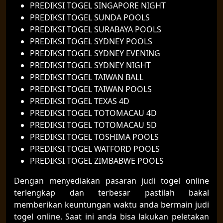
PREDIKSI TOGEL SINGAPORE NIGHT
PREDIKSI TOGEL SUNDA POOLS
PREDIKSI TOGEL SURABAYA POOLS
PREDIKSI TOGEL SYDNEY POOLS
PREDIKSI TOGEL SYDNEY EVENING
PREDIKSI TOGEL SYDNEY NIGHT
PREDIKSI TOGEL TAIWAN BALL
PREDIKSI TOGEL TAIWAN POOLS
PREDIKSI TOGEL TEXAS 4D
PREDIKSI TOGEL TOTOMACAU 4D
PREDIKSI TOGEL TOTOMACAU 5D
PREDIKSI TOGEL TOSHIMA POOLS
PREDIKSI TOGEL WATFORD POOLS
PREDIKSI TOGEL ZIMBABWE POOLS
Dengan menyediakan pasaran judi togel online
terlengkap dan terbesar pastilah bakal
memberikan keuntungan waktu anda bermain judi
togel online. Saat ini anda bisa lakukan peletakan