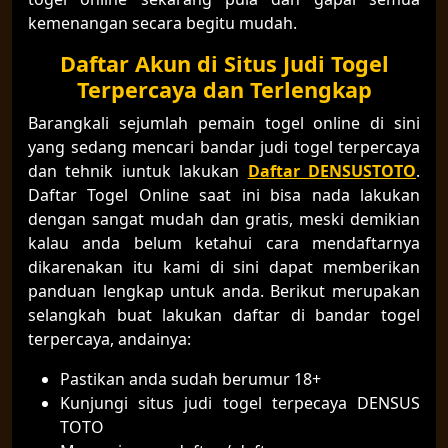
kemenangan secara begitu mudah.
Daftar Akun di Situs Judi Togel
Terpercaya dan Terlengkap
Barangkali sejumlah pemain togel online di sini
yang sedang mencari bandar judi togel terpercaya
dan tehnik iuntuk lakukan
Daftar DENSUSTOTO
.
Daftar Togel Online saat ini bisa nada lakukan
dengan sangat mudah dan gratis, meski demikian
kalau anda belum ketahui cara mendaftarnya
dikarenakan itu kami di sini dapat memberikan
panduan lengkap untuk anda. Berikut merupakan
selangkah buat lakukan daftar di bandar togel
terpercaya, andainya:
Pastikan anda sudah berumur 18+
Kunjungi situs judi togel terpecaya DENSUS
TOTO