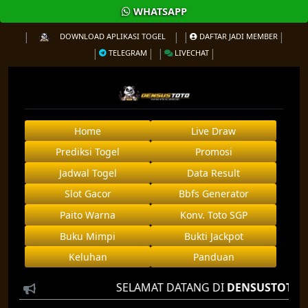
WHATSAPP
DOWNLOAD APLIKASI TOGEL
DAFTAR JADI MEMBER
TELEGRAM
LIVECHAT
Home
Live Draw
Prediksi Togel
Promosi
Jadwal Togel
Data Result
Slot Gacor
Bbfs Generator
Paito Warna
Konv. Toto SGP
Buku Mimpi
Bukti Jackpot
Keluhan
Panduan
SELAMAT DATANG DI
DENSUSTOTO
AGEN TO