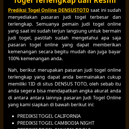
Prediksi Togel Online DENSUSTOTO
saat ini sudah
menyediakan pasaran judi togel terbesar dan
terlengkap. Semuanya pemain judi togel online
yang saat ini sudah terjun langsung untuk bermain
judi togel, pastilah sudah mengetahui apa saja
pasaran togel online yang dapat memberikan
kemenangan secara begitu mudah dan juga bayar
100% kemenangan anda.
Nah, berikut merupakan pasaran judi togel online
terlengkap yang dapat anda bermainakan cukup
memiliki 1ID di situs DENSUS TOTO, oleh sebab itu
anda segera bisa mendapatkan angka akurat anda
di antara antara lainnya pasaran Judi Togel Online
yang kami siapkan di bawah berikut ini:
PREDIKSI TOGEL CALIFORNIA
PREDIKSI TOGEL CAMBODIA NIGHT