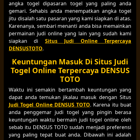
angka togel dipasaran togel yang paling anda
gemari. Sehabis anda menempatkan angka togel
jitu disalah satu pasaran yang kami siapkan di atas.
Karenanya, sembari menanti anda bisa memainkan
permainan judi online yang lain yang sudah kami
siapkan di
Situs Judi Online Terpercaya
DENSUSTOTO
.
Keuntungan Masuk Di Situs Judi
Togel Online Terpercaya DENSUS
TOTO
Waktu ini semakin bertambah keuntungan yang
dapat anda temukan jikalau masuk dengan Situs
Judi Togel Online DENSUS TOTO
. Karena itu buat
anda penggemar judi togel yang pingin berasa
keuntungan waktu bermain judi togel online oleh
sebab itu DENSUS TOTO sudah menjadi preferensi
yang paling tepat buat anda. Dibawah ini adalah