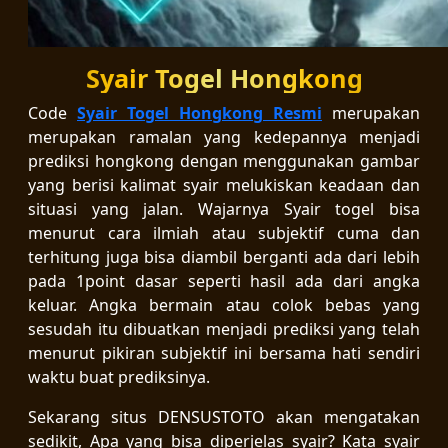
Syair Togel Hongkong
Code
Syair Togel Hongkong Resmi
merupakan
merupakan ramalan yang kedepannya menjadi
prediksi hongkong dengan menggunakan gambar
yang berisi kalimat syair melukiskan keadaan dan
situasi yang jalan. Wajarnya Syair togel bisa
menurut cara ilmiah atau subjektif cuma dan
terhitung juga bisa diambil berganti ada dari lebih
pada 1point dasar seperti hasil ada dari angka
keluar. Angka bermain atau colok bebas yang
sesudah itu dibuatkan menjadi prediksi yang telah
menurut pikiran subjektif ini bersama hati sendiri
waktu buat prediksinya.
Sekarang situs DENSUSTOTO akan mengatakan
sedikit, Apa yang bisa diperjelas syair? Kata syair