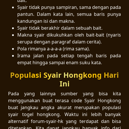
bait.
Syair tidak punya sampiran, sama dengan pada
pantun. Dalam kata lain, semua baris punya
kandungan isi dan makna.
Syair tidak berakhir dalam sebuah bait.
Makna syair dikukuhkan oleh bait-bait (nyaris
serupa dengan paragraf dalam cerita).
Pola rimanya a-a-a-a (rima sama).
Irama jalan pada setiap tengah baris pada
empat hingga sampai enam suku kata.
Populasi Syair Hongkong Hari
Ini
Pada yang lainnya sumber yang bisa kita
menggunakan buat terasa code Syair Hongkong
buat jangkau angka akurat merupakan populasi
syair togel hongkong. Waktu ini lebih banyak
alternatif forum-syair-hk yang terdapat dan bisa
ditetapkan. Kita dapat jangkau banyak info dari