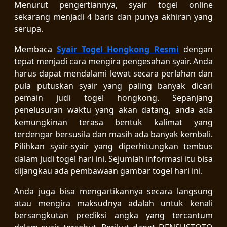
Menurut pengertiannya, syair togel online
sekarang menjadi 4 baris dan punya akhiran yang
serupa.
Membaca
Syair Togel Hongkong Resmi
dengan
tepat menjadi cara mengira pengesahan syair. Anda
harus dapat mendalami lewat secara perlahan dan
pula putuskan syair yang paling banyak dicari
pemain judi togel hongkong. Sepanjang
penelusuran waktu yang akan datang, anda ada
kemungkinan terasa bentuk kalimat yang
terdengar bersusila dan masih ada banyak kembali.
Pilihkan syair-syair yang diperhitungkan tembus
dalam judi togel hari ini. Sejumlah informasi itu bisa
dijangkau ada pembawaan gambar togel hari ini.
Anda juga bisa mengartikannya secara langsung
atau mengira maksudnya adalah untuk kenali
bersangkutan prediksi angka yang tercantum