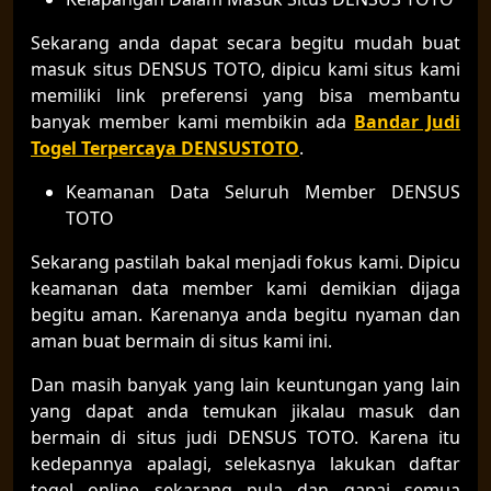
Sekarang anda dapat secara begitu mudah buat
masuk situs DENSUS TOTO, dipicu kami situs kami
memiliki link preferensi yang bisa membantu
banyak member kami membikin ada
Bandar Judi
Togel Terpercaya DENSUSTOTO
.
Keamanan Data Seluruh Member DENSUS
TOTO
Sekarang pastilah bakal menjadi fokus kami. Dipicu
keamanan data member kami demikian dijaga
begitu aman. Karenanya anda begitu nyaman dan
aman buat bermain di situs kami ini.
Dan masih banyak yang lain keuntungan yang lain
yang dapat anda temukan jikalau masuk dan
bermain di situs judi DENSUS TOTO. Karena itu
kedepannya apalagi, selekasnya lakukan daftar
togel online sekarang pula dan gapai semua