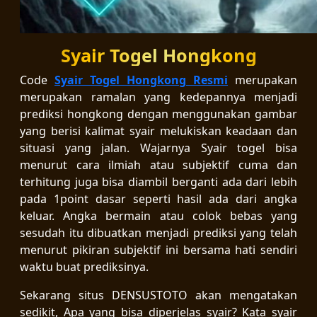
Syair Togel Hongkong
Code
Syair Togel Hongkong Resmi
merupakan
merupakan ramalan yang kedepannya menjadi
prediksi hongkong dengan menggunakan gambar
yang berisi kalimat syair melukiskan keadaan dan
situasi yang jalan. Wajarnya Syair togel bisa
menurut cara ilmiah atau subjektif cuma dan
terhitung juga bisa diambil berganti ada dari lebih
pada 1point dasar seperti hasil ada dari angka
keluar. Angka bermain atau colok bebas yang
sesudah itu dibuatkan menjadi prediksi yang telah
menurut pikiran subjektif ini bersama hati sendiri
waktu buat prediksinya.
Sekarang situs DENSUSTOTO akan mengatakan
sedikit, Apa yang bisa diperjelas syair? Kata syair