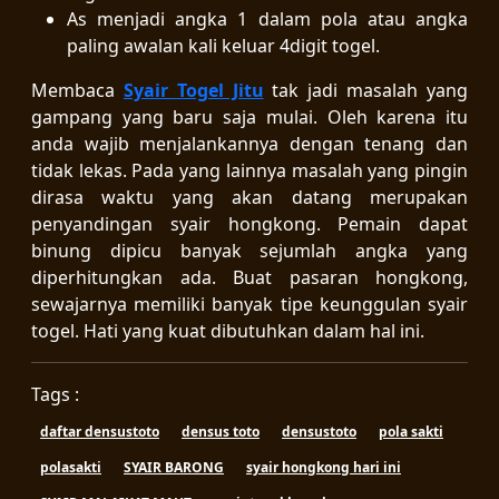
As menjadi angka 1 dalam pola atau angka
paling awalan kali keluar 4digit togel.
Membaca
Syair Togel Jitu
tak jadi masalah yang
gampang yang baru saja mulai. Oleh karena itu
anda wajib menjalankannya dengan tenang dan
tidak lekas. Pada yang lainnya masalah yang pingin
dirasa waktu yang akan datang merupakan
penyandingan syair hongkong. Pemain dapat
binung dipicu banyak sejumlah angka yang
diperhitungkan ada. Buat pasaran hongkong,
sewajarnya memiliki banyak tipe keunggulan syair
togel. Hati yang kuat dibutuhkan dalam hal ini.
Tags :
daftar densustoto
densus toto
densustoto
pola sakti
polasakti
SYAIR BARONG
syair hongkong hari ini