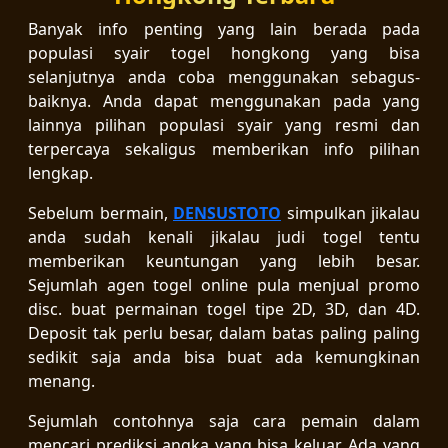
Banyak info penting yang lain berada pada
populasi syair togel hongkong yang bisa
selanjutnya anda coba menggunakan sebagus-
baiknya. Anda dapat menggunakan pada yang
lainnya pilihan populasi syair yang resmi dan
terpercaya sekaligus memberikan info pilihan
lengkap.
Sebelum bermain,
DENSUSTOTO
simpulkan jikalau
anda sudah kenali jikalau judi togel tentu
memberikan keuntungan yang lebih besar.
Sejumlah agen togel online pula menjual promo
disc. buat permainan togel tipe 2D, 3D, dan 4D.
Deposit tak perlu besar, dalam batas paling paling
sedikit saja anda bisa buat ada kemungkinan
menang.
Sejumlah contohnya saja cara pemain dalam
mencari prediksi angka yang bisa keluar. Ada yang