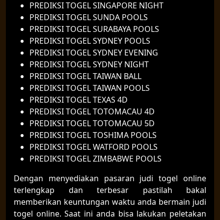
PREDIKSI TOGEL SINGAPORE NIGHT
PREDIKSI TOGEL SUNDA POOLS
PREDIKSI TOGEL SURABAYA POOLS
PREDIKSI TOGEL SYDNEY POOLS
PREDIKSI TOGEL SYDNEY EVENING
PREDIKSI TOGEL SYDNEY NIGHT
PREDIKSI TOGEL TAIWAN BALL
PREDIKSI TOGEL TAIWAN POOLS
PREDIKSI TOGEL TEXAS 4D
PREDIKSI TOGEL TOTOMACAU 4D
PREDIKSI TOGEL TOTOMACAU 5D
PREDIKSI TOGEL TOSHIMA POOLS
PREDIKSI TOGEL WATFORD POOLS
PREDIKSI TOGEL ZIMBABWE POOLS
Dengan menyediakan pasaran judi togel online
terlengkap dan terbesar pastilah bakal
memberikan keuntungan waktu anda bermain judi
togel online. Saat ini anda bisa lakukan peletakan