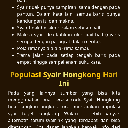
bait.
Syair tidak punya sampiran, sama dengan pada
pantun. Dalam kata lain, semua baris punya
kandungan isi dan makna.
Syair tidak berakhir dalam sebuah bait.
Makna syair dikukuhkan oleh bait-bait (nyaris
serupa dengan paragraf dalam cerita).
Pola rimanya a-a-a-a (rima sama).
Irama jalan pada setiap tengah baris pada
empat hingga sampai enam suku kata.
Populasi Syair Hongkong Hari
Ini
Pada yang lainnya sumber yang bisa kita
menggunakan buat terasa code Syair Hongkong
buat jangkau angka akurat merupakan populasi
syair togel hongkong. Waktu ini lebih banyak
alternatif forum-syair-hk yang terdapat dan bisa
ditetapkan. Kita dapat jangkau banyak info dari