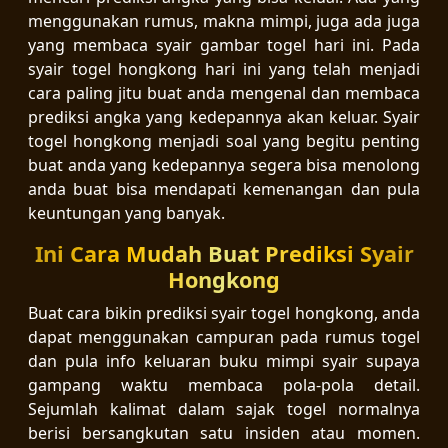
menggunakan rumus, makna mimpi, juga ada juga
yang membaca syair gambar togel hari ini. Pada
syair togel hongkong hari ini yang telah menjadi
cara paling jitu buat anda mengenal dan membaca
prediksi angka yang kedepannya akan keluar. Syair
togel hongkong menjadi soal yang begitu penting
buat anda yang kedepannya segera bisa menolong
anda buat bisa mendapati kemenangan dan pula
keuntungan yang banyak.
Ini Cara Mudah Buat Prediksi Syair
Hongkong
Buat cara bikin prediksi syair togel hongkong, anda
dapat menggunakan campuran pada rumus togel
dan pula info keluaran buku mimpi syair supaya
gampang waktu membaca pola-pola detail.
Sejumlah kalimat dalam sajak togel normalnya
berisi bersangkutan satu insiden atau momen.