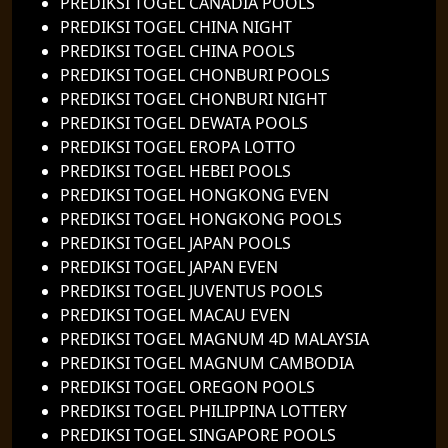
PREDIKSI TOGEL CANADIA POOLS
PREDIKSI TOGEL CHINA NIGHT
PREDIKSI TOGEL CHINA POOLS
PREDIKSI TOGEL CHONBURI POOLS
PREDIKSI TOGEL CHONBURI NIGHT
PREDIKSI TOGEL DEWATA POOLS
PREDIKSI TOGEL EROPA LOTTO
PREDIKSI TOGEL HEBEI POOLS
PREDIKSI TOGEL HONGKONG EVEN
PREDIKSI TOGEL HONGKONG POOLS
PREDIKSI TOGEL JAPAN POOLS
PREDIKSI TOGEL JAPAN EVEN
PREDIKSI TOGEL JUVENTUS POOLS
PREDIKSI TOGEL MACAU EVEN
PREDIKSI TOGEL MAGNUM 4D MALAYSIA
PREDIKSI TOGEL MAGNUM CAMBODIA
PREDIKSI TOGEL OREGON POOLS
PREDIKSI TOGEL PHILIPPINA LOTTERY
PREDIKSI TOGEL SINGAPORE POOLS