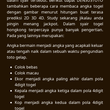
dalam syair tersebut. Berikut dapat DENSUSTOTO
tambahkan beberapa cara membaca angka togel
dengan gambar menurut hitungan buat terasa
prediksi 2D 3D 4D. Study sekarang jikalau anda
pingin menang jackpot. Dalam syair togel
hongkong terpercaya punya banyak pengertian.
Pada yang lainnya merupakan:
Angka bermain menjadi angka yang acapkali keluar
atau tengah naik dalam sebuah waktu pengundian
toto gelap.
Colok bebas
Colok macau
Ekor menjadi angka paling akhir dalam pola
4digit togel
Kepala menjadi angka ketiga dalam pola 4digit
togel
Kop menjadi angka kedua dalam pola 4digit
togel