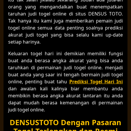
orang yang mengandalkan buat menempatkan
taruhan judi togel online di situs DENSUS TOTO.
Tak hanya itu kami juga memberikan pemain judi
togel online semua data penting soalnya prediksi
akurat judi togel yang bisa selalu kami up-date
setiap harinya.
Keluaran togel hari ini demikian memiliki fungsi
buat anda berasa angka akurat yang bisa anda
taruhkan di permainan judi togel online. menjadi
buat anda yang saar ini tengah bermain judi togel
online, penting buat tahu
Prediksi Togel Hari Ini
dan awalan kali kalinya biar membantu anda
membikin berasa angka akurat lantaran itu anda
dapat mudah berasa kemenangan di permainan
judi togel online.
DENSUSTOTO Dengan Pasaran
Togel Terlengkap dan Resmi