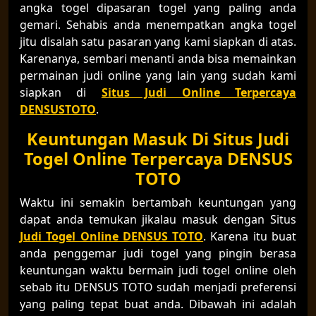
angka togel dipasaran togel yang paling anda
gemari. Sehabis anda menempatkan angka togel
jitu disalah satu pasaran yang kami siapkan di atas.
Karenanya, sembari menanti anda bisa memainkan
permainan judi online yang lain yang sudah kami
siapkan di
Situs Judi Online Terpercaya
DENSUSTOTO
.
Keuntungan Masuk Di Situs Judi
Togel Online Terpercaya DENSUS
TOTO
Waktu ini semakin bertambah keuntungan yang
dapat anda temukan jikalau masuk dengan Situs
Judi Togel Online DENSUS TOTO
. Karena itu buat
anda penggemar judi togel yang pingin berasa
keuntungan waktu bermain judi togel online oleh
sebab itu DENSUS TOTO sudah menjadi preferensi
yang paling tepat buat anda. Dibawah ini adalah