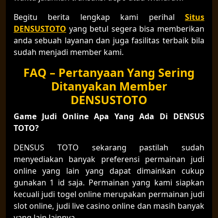
Begitu berita lengkap kami perihal
Situs
DENSUSTOTO
yang betul segera bisa memberikan
anda sebuah layanan dan juga fasilitas terbaik bila
sudah menjadi member kami.
FAQ – Pertanyaan Yang Sering
Ditanyakan Member
DENSUSTOTO
Game Judi Online Apa Yang Ada Di DENSUS
TOTO?
DENSUS TOTO sekarang pastilah sudah
menyediakan banyak preferensi permainan judi
online yang lain yang dapat dimainkan cukup
gunakan 1 id saja. Permainan yang kami siapkan
kecuali judi togel online merupakan permainan judi
slot online, judi live casino online dan masih banyak
yang lain lainnya.