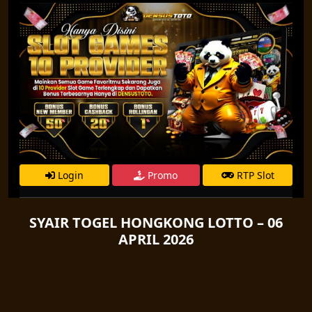
Login
Promo
RTP Slot
SYAIR TOGEL HONGKONG LOTTO – 06
APRIL 2026