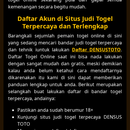
kemenangan secara begitu mudah.
Daftar Akun di Situs Judi Togel
Terpercaya dan Terlengkap
Barangkali sejumlah pemain togel online di sini
yang sedang mencari bandar judi togel terpercaya
dan tehnik iuntuk lakukan
Daftar DENSUSTOTO
.
Daftar Togel Online saat ini bisa nada lakukan
dengan sangat mudah dan gratis, meski demikian
kalau anda belum ketahui cara mendaftarnya
dikarenakan itu kami di sini dapat memberikan
panduan lengkap untuk anda. Berikut merupakan
selangkah buat lakukan daftar di bandar togel
terpercaya, andainya:
Pastikan anda sudah berumur 18+
Kunjungi situs judi togel terpecaya DENSUS
TOTO