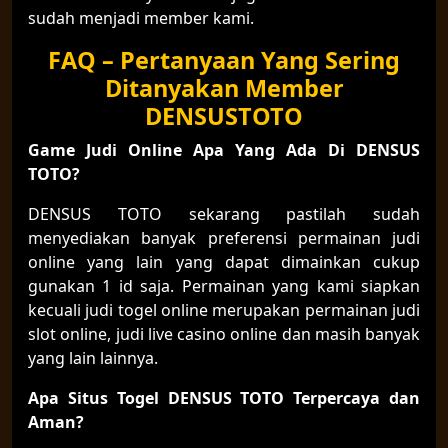
sudah menjadi member kami.
FAQ – Pertanyaan Yang Sering
Ditanyakan Member
DENSUSTOTO
Game Judi Online Apa Yang Ada Di DENSUS
TOTO?
DENSUS TOTO sekarang pastilah sudah
menyediakan banyak preferensi permainan judi
online yang lain yang dapat dimainkan cukup
gunakan 1 id saja. Permainan yang kami siapkan
kecuali judi togel online merupakan permainan judi
slot online, judi live casino online dan masih banyak
yang lain lainnya.
Apa Situs Togel DENSUS TOTO Terpercaya dan
Aman?