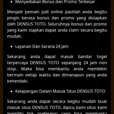
Menyediakan Bonus dan Promo Terbesar
Menjadi pemain judi online pastilah anda begitu
pingin berasa bonus dan promo yang disiapkan
oleh DENSUS TOTO. Seluruhnya bonus dan promo
yang kami siapkan dapat anda claim secara begitu
mudah.
Layanan Dan Sarana 24 Jam
Sekarang anda dapat masuk bandar togel
terpercaya DENSUS TOTO sepanjang 24 jam non
stop. Maka bisa membantu anda membikin
bermain setiap waktu dan dimanapun yang anda
kehendaki.
Kelapangan Dalam Masuk Situs DENSUS TOTO
Sekarang anda dapat secara begitu mudah buat
masuk situs DENSUS TOTO, dipicu kami situs kami
memiliki link preferensi yang bisa membantu