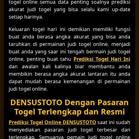
togel online semua data penting soalnya prediksi
akurat judi togel yang bisa selalu kami up-date
setiap harinya.
Keluaran togel hari ini demikian memiliki fungsi
buat anda berasa angka akurat yang bisa anda
taruhkan di permainan judi togel online. menjadi
buat anda yang saar ini tengah bermain judi togel
online, penting buat tahu
Prediksi Togel Hari Ini
dan awalan kali kalinya biar membantu anda
membikin berasa angka akurat lantaran itu anda
dapat mudah berasa kemenangan di permainan
judi togel online.
DENSUSTOTO Dengan Pasaran
Togel Terlengkap dan Resmi
Prediksi Togel Online DENSUSTOTO
saat ini sudah
menyediakan pasaran judi togel terbesar dan
terlengkap. Semuanya pemain judi togel online