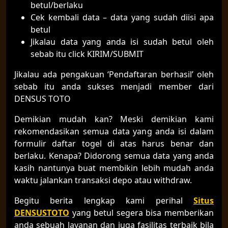
betul/berlaku
Cek kembali data – data yang sudah diisi apa
betul
Jikalau data yang anda isi sudah betul oleh
sebab itu click KIRIM/SUBMIT
Jikalau ada pengakuan ‘Pendaftaran berhasil’ oleh
sebab itu anda sukses menjadi member dari
DENSUS TOTO
Demikian mudah kan? Meski demikian kami
rekomendasikan semua data yang anda isi dalam
formulir daftar togel di atas harus benar dan
berlaku. Kenapa? Didorong semua data yang anda
kasih nantunya buat membikin lebih mudah anda
waktu jalankan transaksi depo atau withdraw.
Begitu berita lengkap kami perihal
Situs
DENSUSTOTO
yang betul segera bisa memberikan
anda sebuah layanan dan juga fasilitas terbaik bila