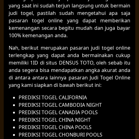
yang saat ini sudah terjun langsung untuk bermain
judi togel, pastilah sudah mengetahui apa saja
pasaran togel online yang dapat memberikan
kemenangan secara begitu mudah dan juga bayar
100% kemenangan anda.
Nah, berikut merupakan pasaran judi togel online
terlengkap yang dapat anda bermainakan cukup
memiliki 1ID di situs DENSUS TOTO, oleh sebab itu
anda segera bisa mendapatkan angka akurat anda
di antara antara lainnya pasaran Judi Togel Online
yang kami siapkan di bawah berikut ini:
PREDIKSI TOGEL CALIFORNIA
PREDIKSI TOGEL CAMBODIA NIGHT
PREDIKSI TOGEL CANADIA POOLS
PREDIKSI TOGEL CHINA NIGHT
PREDIKSI TOGEL CHINA POOLS
PREDIKSI TOGEL CHONBURI POOLS